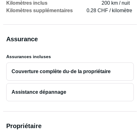
Kilomètres inclus
200 km / nuit
Kilomètres supplémentaires
0.28 CHF / kilomètre
Assurance
Assurances incluses
Couverture complète du·de la propriétaire
Assistance dépannage
Propriétaire