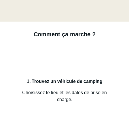
Comment ça marche ?
1. Trouvez un véhicule de camping
Choisissez le lieu et les dates de prise en
charge.