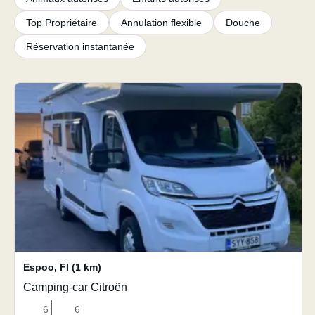
Top Propriétaire
Annulation flexible
Douche
Réservation instantanée
Espoo
,
FI
(1 km)
Camping-car Citroën
6
6