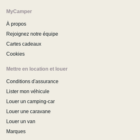
MyCamper
À propos
Rejoignez notre équipe
Cartes cadeaux
Cookies
Mettre en location et louer
Conditions d'assurance
Lister mon véhicule
Louer un camping-car
Louer une caravane
Louer un van
Marques