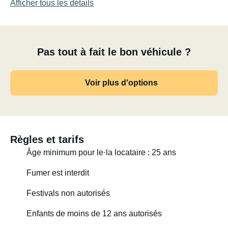
Afficher tous les détails
Pas tout à fait le bon véhicule ?
Voir plus d'options
Règles et tarifs
Âge minimum pour le·la locataire : 25 ans
Fumer est interdit
Festivals non autorisés
Enfants de moins de 12 ans autorisés