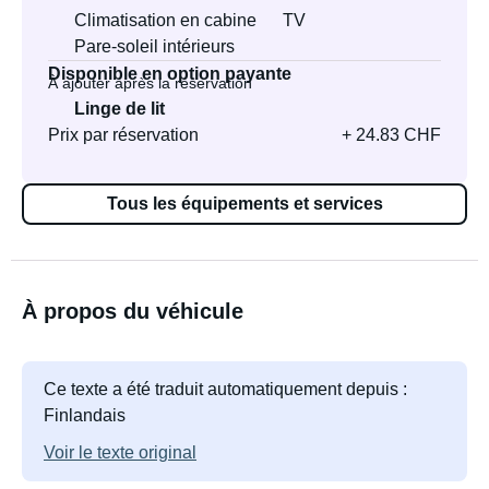
Climatisation en cabine
TV
Pare-soleil intérieurs
Disponible en option payante
À ajouter après la réservation
Linge de lit
Prix par réservation
+ 24.83 CHF
Tous les équipements et services
À propos du véhicule
Ce texte a été traduit automatiquement depuis :
Finlandais
Voir le texte original