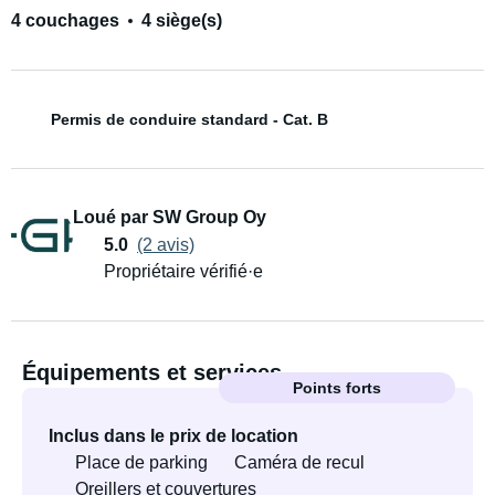
4 couchages
4 siège(s)
Permis de conduire standard - Cat. B
Loué par SW Group Oy
5.0
(2 avis)
Propriétaire vérifié·e
Équipements et services
Points forts
Inclus dans le prix de location
Place de parking
Caméra de recul
Oreillers et couvertures