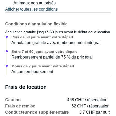
Animaux non autorisés
Afficher toutes les conditions
Conditions d'annulation flexible
Annulation gratuite jusqu’à 60 jours avant le début de la location
Plus de 60 jours avant votre départ
Annulation gratuite avec remboursement intégral
Entre 7 et 60 jours avant votre départ
Remboursement partiel de 75 % du prix total
Moins de 7 jours avant votre départ
Aucun remboursement
Frais de location
Caution
468 CHF / réservation
Frais de remise
62 CHF / réservation
Conducteur·rice supplémentaire
3.7 CHF par nuit