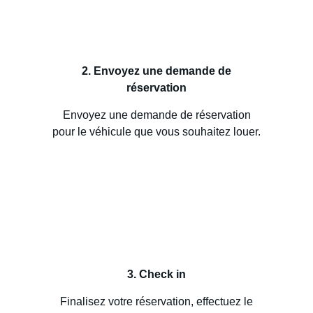
2. Envoyez une demande de
réservation
Envoyez une demande de réservation
pour le véhicule que vous souhaitez louer.
3. Check in
Finalisez votre réservation, effectuez le