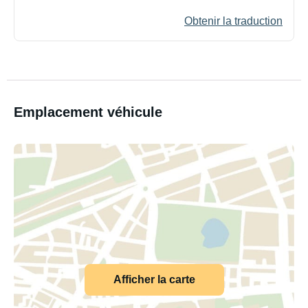
Obtenir la traduction
Emplacement véhicule
Afficher la carte