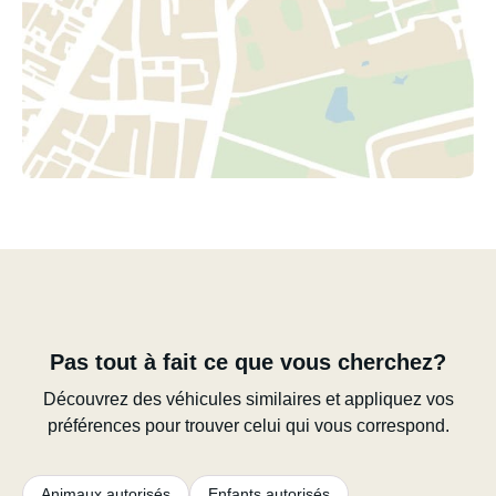
Pas tout à fait ce que vous cherchez?
Découvrez des véhicules similaires et appliquez vos
préférences pour trouver celui qui vous correspond.
Animaux autorisés
Enfants autorisés