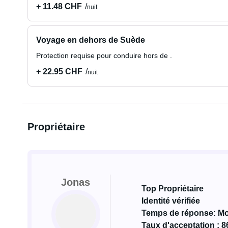
+ 11.48 CHF
nuit
Voyage en dehors de Suède
Protection requise pour conduire hors de .
+ 22.95 CHF
nuit
Propriétaire
Jonas
Top Propriétaire
Identité vérifiée
Temps de réponse: Mo
Taux d'acceptation : 8