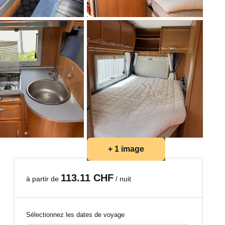
+ 1 image
113.11 CHF
à partir de
/ nuit
Sélectionnez les dates de voyage