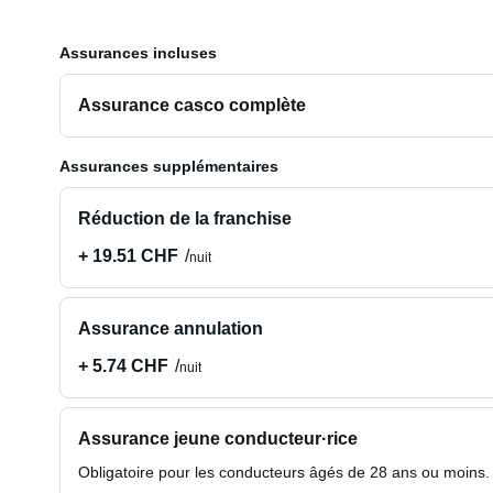
Assurances incluses
Assurance casco complète
Assurances supplémentaires
Réduction de la franchise
+ 19.51 CHF
nuit
Assurance annulation
+ 5.74 CHF
nuit
Assurance jeune conducteur·rice
Obligatoire pour les conducteurs âgés de 28 ans ou moins.