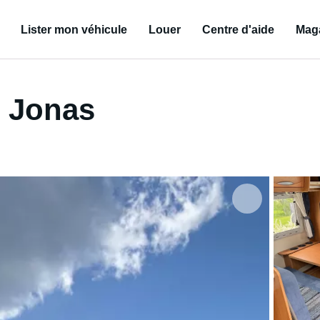
Lister mon véhicule
Louer
Centre d'aide
Mag
e Jonas