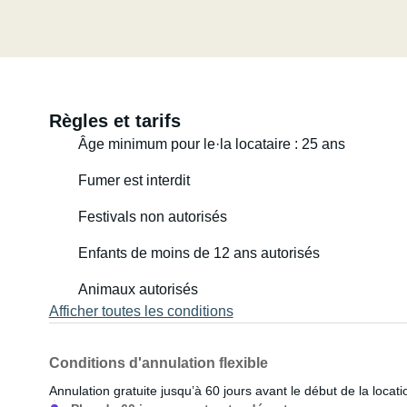
Règles et tarifs
Âge minimum pour le·la locataire : 25 ans
Fumer est interdit
Festivals non autorisés
Enfants de moins de 12 ans autorisés
Animaux autorisés
Afficher toutes les conditions
Conditions d'annulation flexible
Annulation gratuite jusqu’à 60 jours avant le début de la locati