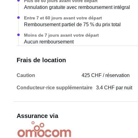
Plus de 60 jours avant votre départ
Annulation gratuite avec remboursement intégral
Entre 7 et 60 jours avant votre départ
Remboursement partiel de 75 % du prix total
Moins de 7 jours avant votre départ
Aucun remboursement
Frais de location
Caution
425 CHF / réservation
Conducteur·rice supplémentaire
3.4 CHF par nuit
Assurance via