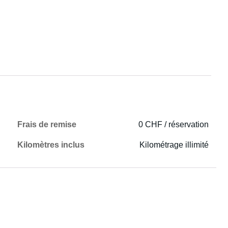
Frais de remise
0 CHF / réservation
Kilomètres inclus
Kilométrage illimité