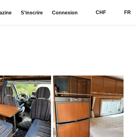
CHF
FR
azine
S'inscrire
Connexion