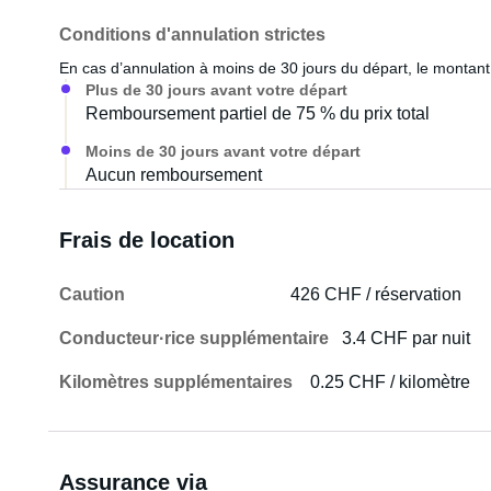
Conditions d'annulation strictes
En cas d’annulation à moins de 30 jours du départ, le montant 
Plus de 30 jours avant votre départ
Remboursement partiel de 75 % du prix total
Moins de 30 jours avant votre départ
Aucun remboursement
Frais de location
Caution
426 CHF / réservation
Conducteur·rice supplémentaire
3.4 CHF par nuit
Kilomètres supplémentaires
0.25 CHF / kilomètre
Assurance via