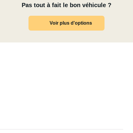
Pas tout à fait le bon véhicule ?
Voir plus d'options