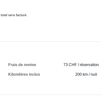
total sera facturé.
Frais de remise
73 CHF / réservation
Kilomètres inclus
200 km / nuit