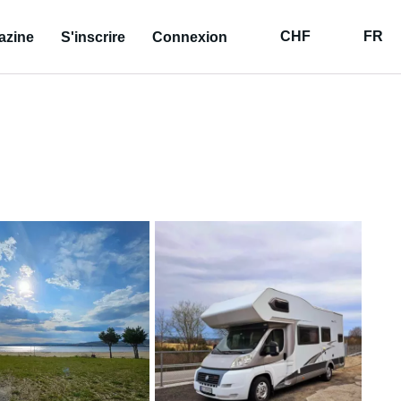
CHF
FR
azine
S'inscrire
Connexion