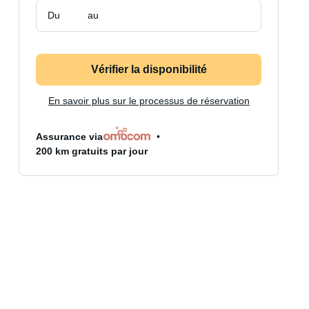
Du
au
Vérifier la disponibilité
En savoir plus sur le processus de réservation
Assurance via
200 km gratuits par jour