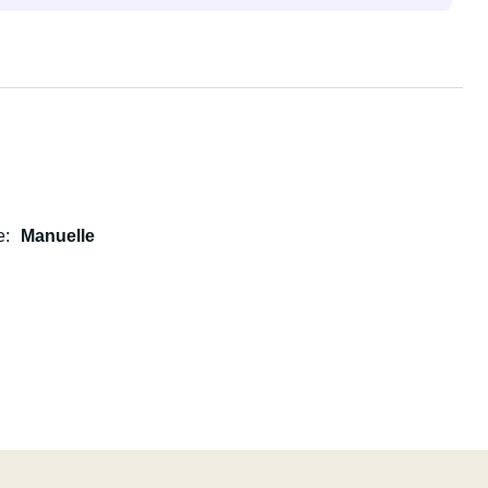
e
Manuelle