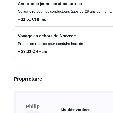
Assurance jeune conducteur·rice
Obligatoire pour les conducteurs âgés de 28 ans ou moins.
+ 11.51 CHF
nuit
Voyage en dehors de Norvège
Protection requise pour conduire hors de .
+ 23.01 CHF
nuit
Propriétaire
Philip
Identité vérifiée