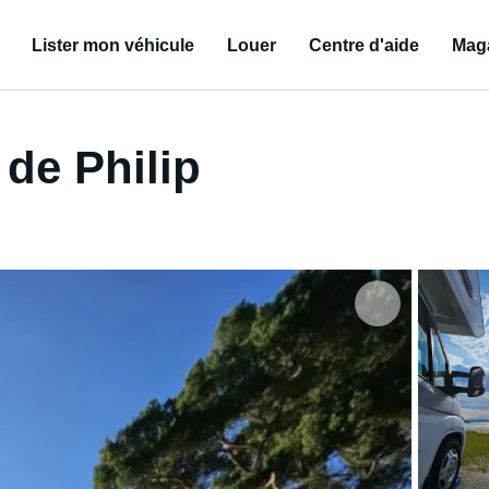
Lister mon véhicule
Louer
Centre d'aide
Mag
de Philip