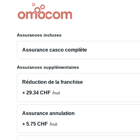
Assurances incluses
Assurance casco complète
Assurances supplémentaires
Réduction de la franchise
+ 29.34 CHF
nuit
Assurance annulation
+ 5.75 CHF
nuit