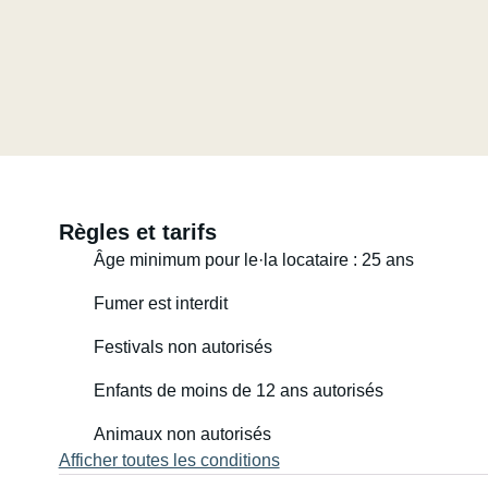
Règles et tarifs
Âge minimum pour le·la locataire : 25 ans
Fumer est interdit
Festivals non autorisés
Enfants de moins de 12 ans autorisés
Animaux non autorisés
Afficher toutes les conditions