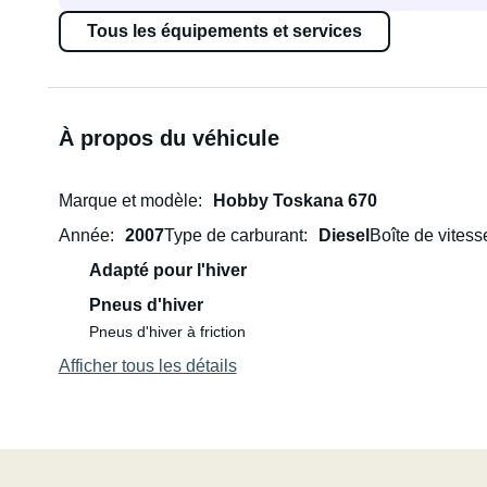
Tous les équipements et services
À propos du véhicule
Marque et modèle
Hobby Toskana 670
Année
2007
Type de carburant
Diesel
Boîte de vitess
Adapté pour l'hiver
Pneus d'hiver
Pneus d'hiver à friction
Afficher tous les détails