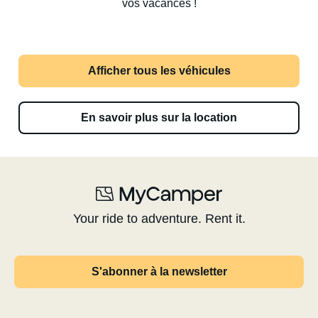
vos vacances !
Afficher tous les véhicules
En savoir plus sur la location
Your ride to adventure. Rent it.
S'abonner à la newsletter