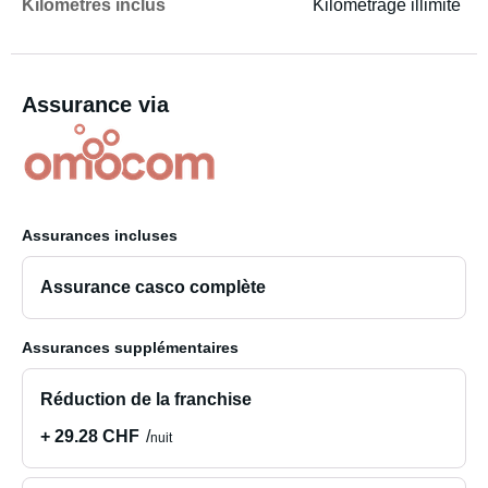
Kilomètres inclus
Kilométrage illimité
Assurance via
Assurances incluses
Assurance casco complète
Assurances supplémentaires
Réduction de la franchise
+ 29.28 CHF
nuit