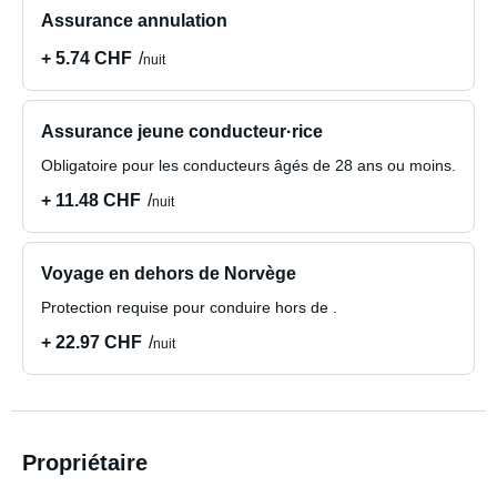
Assurance annulation
+ 5.74 CHF
nuit
Assurance jeune conducteur·rice
Obligatoire pour les conducteurs âgés de 28 ans ou moins.
+ 11.48 CHF
nuit
Voyage en dehors de Norvège
Protection requise pour conduire hors de .
+ 22.97 CHF
nuit
Propriétaire