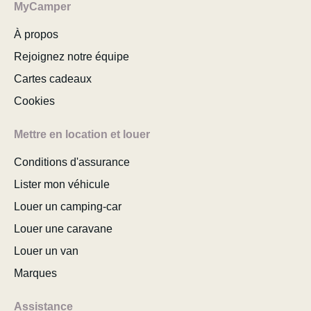
MyCamper
À propos
Rejoignez notre équipe
Cartes cadeaux
Cookies
Mettre en location et louer
Conditions d'assurance
Lister mon véhicule
Louer un camping-car
Louer une caravane
Louer un van
Marques
Assistance