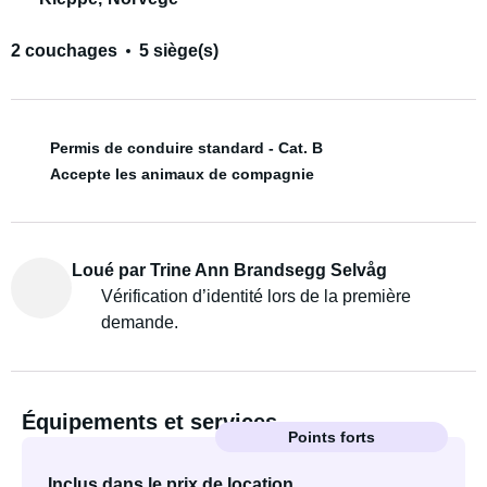
2 couchages
5 siège(s)
Permis de conduire standard - Cat. B
Accepte les animaux de compagnie
Loué par Trine Ann Brandsegg Selvåg
Vérification d’identité lors de la première
demande.
Équipements et services
Points forts
Inclus dans le prix de location