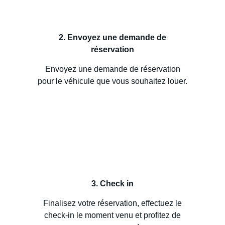
2. Envoyez une demande de
réservation
Envoyez une demande de réservation
pour le véhicule que vous souhaitez louer.
3. Check in
Finalisez votre réservation, effectuez le
check-in le moment venu et profitez de