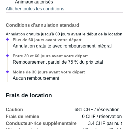
Animaux autorisés
Afficher toutes les conditions
Conditions d'annulation standard
Annulation gratuite jusqu’à 60 jours avant le début de la location
Plus de 60 jours avant votre départ
Annulation gratuite avec remboursement intégral
Entre 30 et 60 jours avant votre départ
Remboursement partiel de 75 % du prix total
Moins de 30 jours avant votre départ
Aucun remboursement
Frais de location
Caution
681 CHF / réservation
Frais de remise
0 CHF / réservation
Conducteur·rice supplémentaire
3.4 CHF par nuit