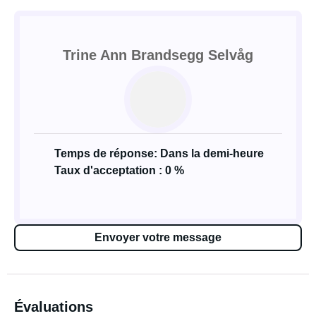
Trine Ann Brandsegg Selvåg
Temps de réponse: Dans la demi-heure
Taux d'acceptation : 0 %
Envoyer votre message
Évaluations