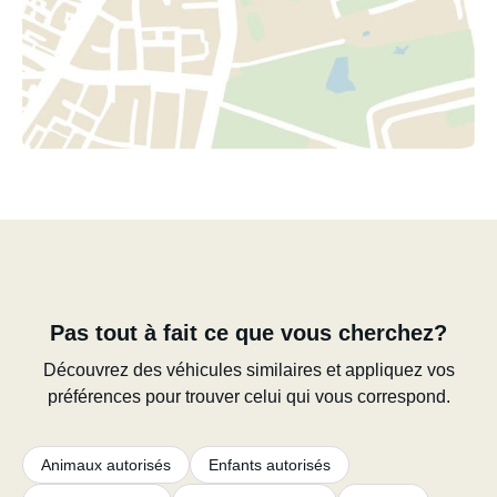
Pas tout à fait ce que vous cherchez?
Découvrez des véhicules similaires et appliquez vos
préférences pour trouver celui qui vous correspond.
Animaux autorisés
Enfants autorisés