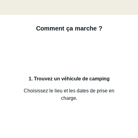
Comment ça marche ?
1. Trouvez un véhicule de camping
Choisissez le lieu et les dates de prise en
charge.