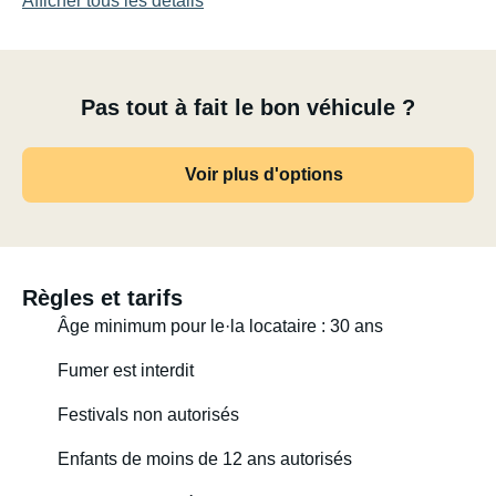
Afficher tous les détails
Pas tout à fait le bon véhicule ?
Voir plus d'options
Règles et tarifs
Âge minimum pour le·la locataire : 30 ans
Fumer est interdit
Festivals non autorisés
Enfants de moins de 12 ans autorisés