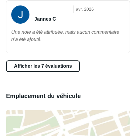
avr. 2026
Jannes C
Une note a été attribuée, mais aucun commentaire
n’a été ajouté.
Afficher les 7 évaluations
Emplacement du véhicule