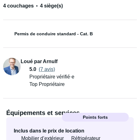
4 couchages
4 siège(s)
Permis de conduire standard - Cat. B
Loué par Arnulf
5.0
(7 avis)
Propriétaire vérifié·e
Top Propriétaire
Équipements et services
Points forts
Inclus dans le prix de location
Mobilier d’extérieur
Réfrigérateur