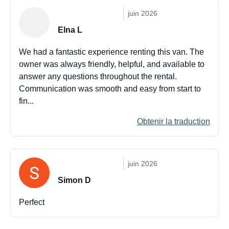
juin 2026
Elna L
We had a fantastic experience renting this van. The
owner was always friendly, helpful, and available to
answer any questions throughout the rental.
Communication was smooth and easy from start to
fin...
Obtenir la traduction
juin 2026
Simon D
Perfect