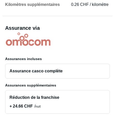
Kilomètres supplémentaires
0.26 CHF / kilomètre
Assurance via
Assurances incluses
Assurance casco complète
Assurances supplémentaires
Réduction de la franchise
+ 24.66 CHF
nuit