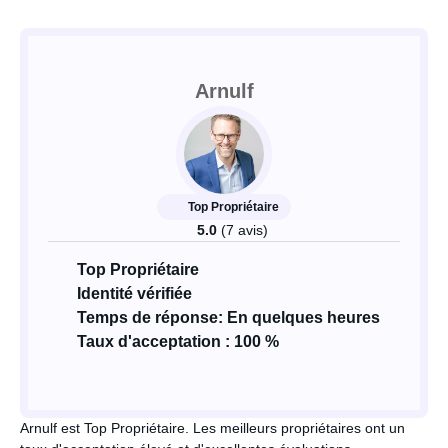
Arnulf
Top Propriétaire
5.0
(7 avis)
Top Propriétaire
Identité vérifiée
Temps de réponse: En quelques heures
Taux d'acceptation : 100 %
Arnulf est Top Propriétaire. Les meilleurs propriétaires ont un