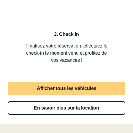
3. Check in
Finalisez votre réservation, effectuez le
check-in le moment venu et profitez de
vos vacances !
Afficher tous les véhicules
En savoir plus sur la location