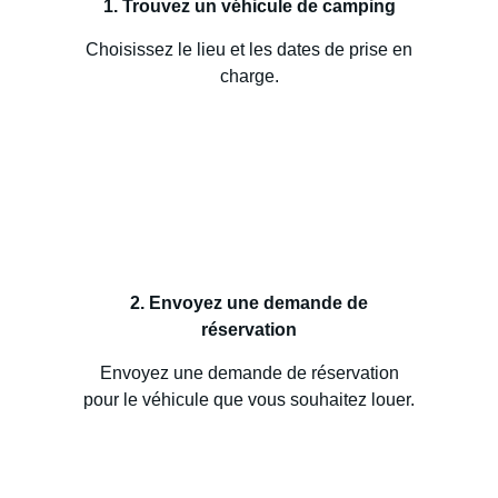
1. Trouvez un véhicule de camping
Choisissez le lieu et les dates de prise en
charge.
2. Envoyez une demande de
réservation
Envoyez une demande de réservation
pour le véhicule que vous souhaitez louer.