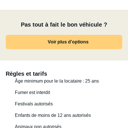
Pas tout à fait le bon véhicule ?
Voir plus d'options
Règles et tarifs
Âge minimum pour le·la locataire : 25 ans
Fumer est interdit
Festivals autorisés
Enfants de moins de 12 ans autorisés
Animaux non autorisés