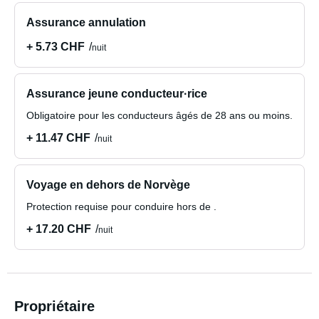
Assurance annulation
+ 5.73 CHF
nuit
Assurance jeune conducteur·rice
Obligatoire pour les conducteurs âgés de 28 ans ou moins.
+ 11.47 CHF
nuit
Voyage en dehors de Norvège
Protection requise pour conduire hors de .
+ 17.20 CHF
nuit
Propriétaire