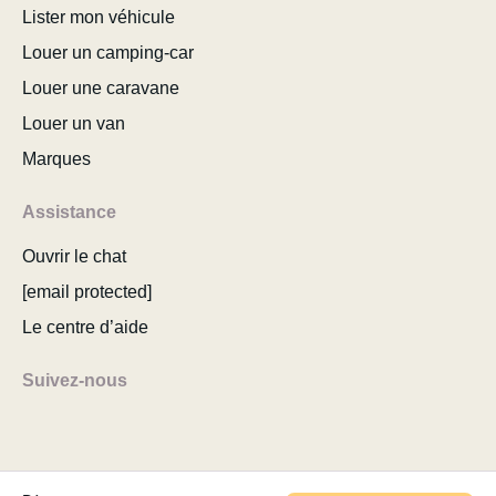
Lister mon véhicule
Louer un camping-car
Louer une caravane
Louer un van
Marques
Assistance
Ouvrir le chat
[email protected]
Le centre d’aide
Suivez-nous