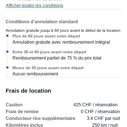
Afficher toutes les conditions
Conditions d'annulation standard
Annulation gratuite jusqu’à 60 jours avant le début de la location
Plus de 60 jours avant votre départ
Annulation gratuite avec remboursement intégral
Entre 30 et 60 jours avant votre départ
Remboursement partiel de 75 % du prix total
Moins de 30 jours avant votre départ
Aucun remboursement
Frais de location
Caution
425 CHF / réservation
Frais de remise
0 CHF / réservation
Conducteur·rice supplémentaire
3.4 CHF par nuit
Kilomètres inclus
250 km / nuit