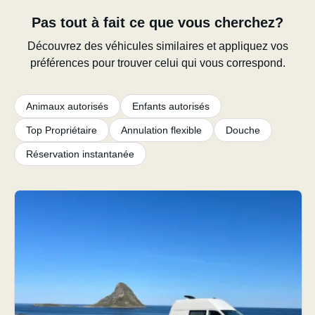
Pas tout à fait ce que vous cherchez?
Découvrez des véhicules similaires et appliquez vos
préférences pour trouver celui qui vous correspond.
Animaux autorisés
Enfants autorisés
Top Propriétaire
Annulation flexible
Douche
Réservation instantanée