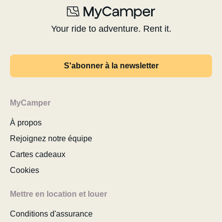
Your ride to adventure. Rent it.
S'abonner à la newsletter
MyCamper
À propos
Rejoignez notre équipe
Cartes cadeaux
Cookies
Mettre en location et louer
Conditions d'assurance