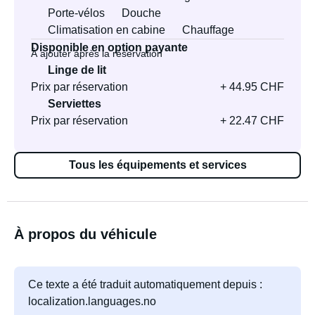
Porte-vélos
Douche
Climatisation en cabine
Chauffage
Disponible en option payante
À ajouter après la réservation
Linge de lit
Prix par réservation
+ 44.95 CHF
Serviettes
Prix par réservation
+ 22.47 CHF
Tous les équipements et services
À propos du véhicule
Ce texte a été traduit automatiquement depuis :
localization.languages.no