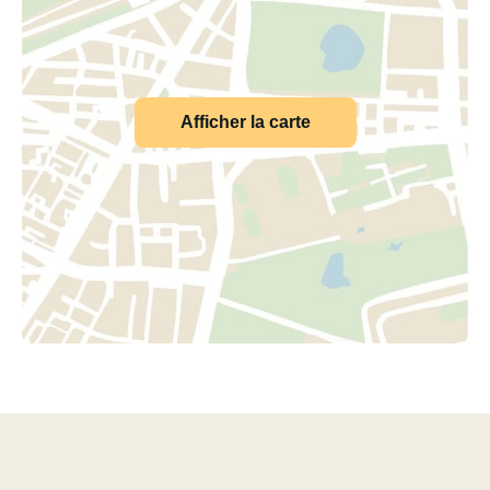
Afficher la carte