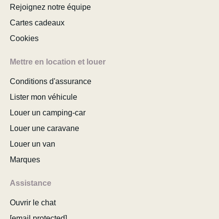
Rejoignez notre équipe
Cartes cadeaux
Cookies
Mettre en location et louer
Conditions d'assurance
Lister mon véhicule
Louer un camping-car
Louer une caravane
Louer un van
Marques
Assistance
Ouvrir le chat
[email protected]