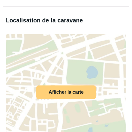
Localisation de la caravane
Afficher la carte