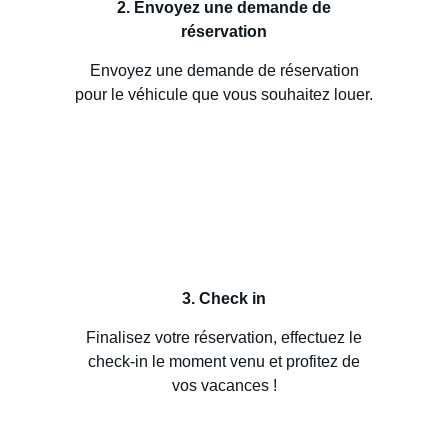
2. Envoyez une demande de
réservation
Envoyez une demande de réservation
pour le véhicule que vous souhaitez louer.
3. Check in
Finalisez votre réservation, effectuez le
check-in le moment venu et profitez de
vos vacances !