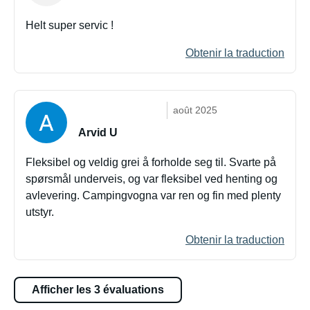
Helt super servic !
Obtenir la traduction
août 2025
Arvid U
Fleksibel og veldig grei å forholde seg til. Svarte på
spørsmål underveis, og var fleksibel ved henting og
avlevering. Campingvogna var ren og fin med plenty
utstyr.
Obtenir la traduction
Afficher les 3 évaluations