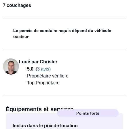
7 couchages
Le permis de conduire requis dépend du véhicule
tracteur
Loué par Christer
5.0
(3 avis)
Propriétaire vérifié·e
Top Propriétaire
Équipements et services
Points forts
Inclus dans le prix de location