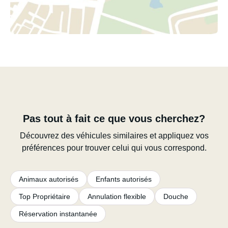
Pas tout à fait ce que vous cherchez?
Découvrez des véhicules similaires et appliquez vos
préférences pour trouver celui qui vous correspond.
Animaux autorisés
Enfants autorisés
Top Propriétaire
Annulation flexible
Douche
Réservation instantanée