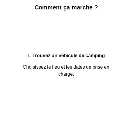
Comment ça marche ?
1. Trouvez un véhicule de camping
Choisissez le lieu et les dates de prise en
charge.