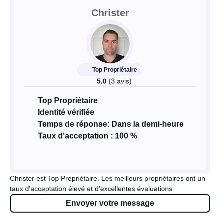
Christer
Top Propriétaire
5.0
(3 avis)
Top Propriétaire
Identité vérifiée
Temps de réponse: Dans la demi-heure
Taux d'acceptation : 100 %
Christer est Top Propriétaire. Les meilleurs propriétaires ont un
taux d'acceptation élevé et d'excellentes évaluations
Envoyer votre message