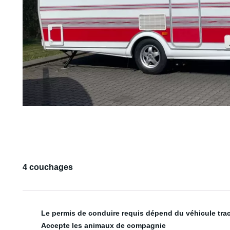
4 couchages
Le permis de conduire requis dépend du véhicule tra
Accepte les animaux de compagnie