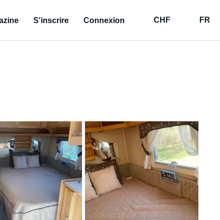
CHF
FR
azine
S'inscrire
Connexion