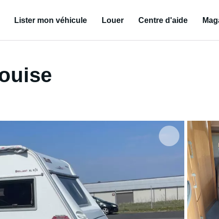
Lister mon véhicule
Louer
Centre d'aide
Mag
ouise