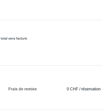
total sera facturé.
Frais de remise
0 CHF / réservation