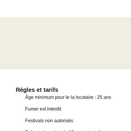
Règles et tarifs
Âge minimum pour le·la locataire : 25 ans
Fumer est interdit
Festivals non autorisés