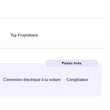
Top Propriétaire
Points forts
Connexion électrique à la voiture
Congélateur