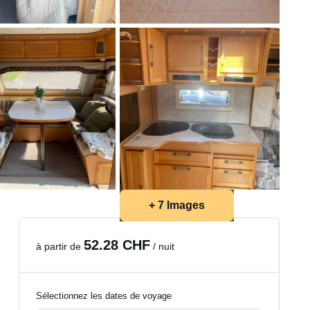
+ 7 Images
52.28 CHF
à partir de
/ nuit
Sélectionnez les dates de voyage