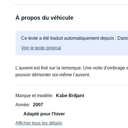
À propos du véhicule
Ce texte a été traduit automatiquement depuis : Dano
Voir le texte original
L'auvent est fixé sur la remorque. Une voile d'ombrage e
pouvoir démonter soi-même l'auvent.
Marque et modèle
Kabe Briljant
Année
2007
Adapté pour l'hiver
Afficher tous les détails