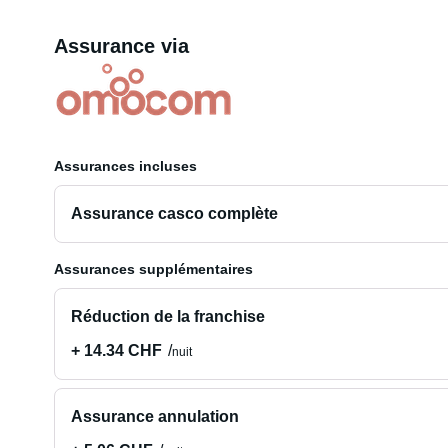
Assurance via
Assurances incluses
Assurance casco complète
Assurances supplémentaires
Réduction de la franchise
+ 14.34 CHF
nuit
Assurance annulation