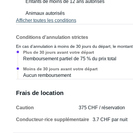
Enfants de moins de 12 ans autorisés
Animaux autorisés
Afficher toutes les conditions
Conditions d'annulation strictes
En cas d’annulation à moins de 30 jours du départ, le montant 
Plus de 30 jours avant votre départ
Remboursement partiel de 75 % du prix total
Moins de 30 jours avant votre départ
Aucun remboursement
Frais de location
Caution
375 CHF / réservation
Conducteur·rice supplémentaire
3.7 CHF par nuit