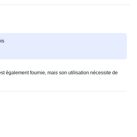
is
st également fournie, mais son utilisation nécessite de