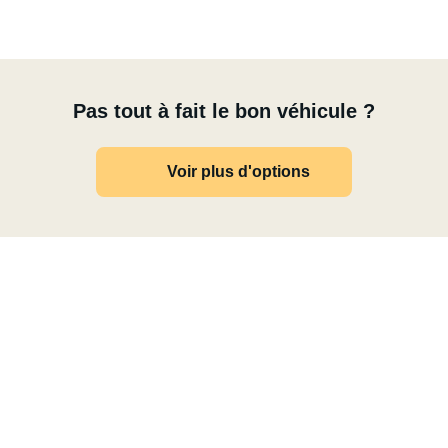
Pas tout à fait le bon véhicule ?
Voir plus d'options