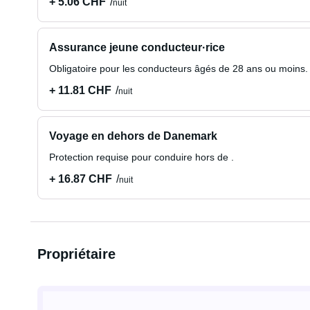
+ 5.06 CHF
nuit
Assurance jeune conducteur·rice
Obligatoire pour les conducteurs âgés de 28 ans ou moins.
+ 11.81 CHF
nuit
Voyage en dehors de Danemark
Protection requise pour conduire hors de .
+ 16.87 CHF
nuit
Propriétaire