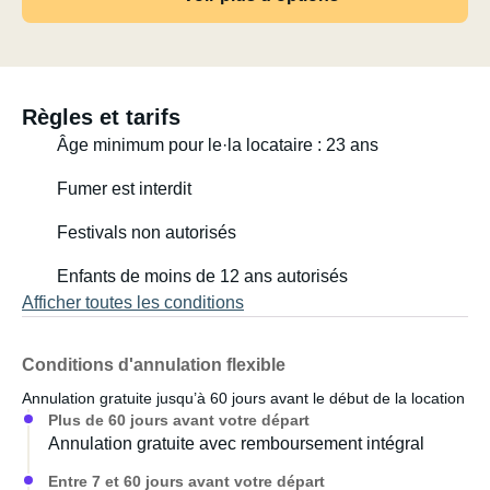
Règles et tarifs
Âge minimum pour le·la locataire : 23 ans
Fumer est interdit
Festivals non autorisés
Enfants de moins de 12 ans autorisés
Afficher toutes les conditions
Conditions d'annulation flexible
Annulation gratuite jusqu’à 60 jours avant le début de la location
Plus de 60 jours avant votre départ
Annulation gratuite avec remboursement intégral
Entre 7 et 60 jours avant votre départ