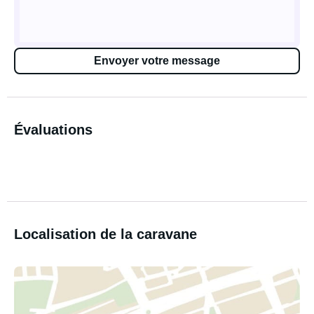
Envoyer votre message
Évaluations
Localisation de la caravane