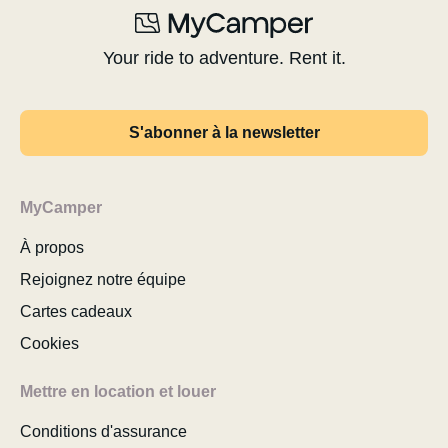
Your ride to adventure. Rent it.
S'abonner à la newsletter
MyCamper
À propos
Rejoignez notre équipe
Cartes cadeaux
Cookies
Mettre en location et louer
Conditions d'assurance