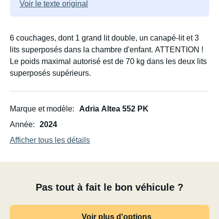
Voir le texte original
6 couchages, dont 1 grand lit double, un canapé-lit et 3
lits superposés dans la chambre d'enfant. ATTENTION !
Le poids maximal autorisé est de 70 kg dans les deux lits
superposés supérieurs.
Marque et modèle
Adria Altea 552 PK
Année
2024
Afficher tous les détails
Pas tout à fait le bon véhicule ?
Voir plus d'options