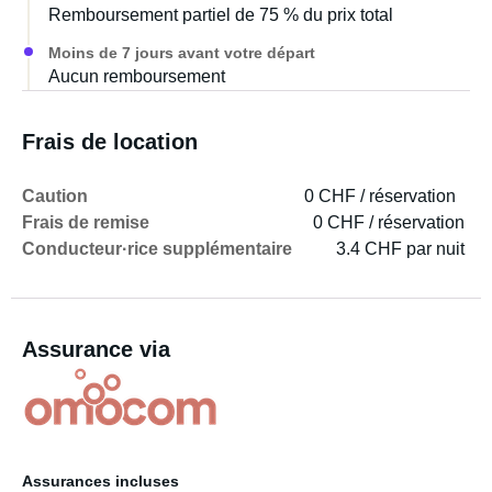
Remboursement partiel de 75 % du prix total
Moins de 7 jours avant votre départ
Aucun remboursement
Frais de location
Caution
0 CHF / réservation
Frais de remise
0 CHF / réservation
Conducteur·rice supplémentaire
3.4 CHF par nuit
Assurance via
Assurances incluses