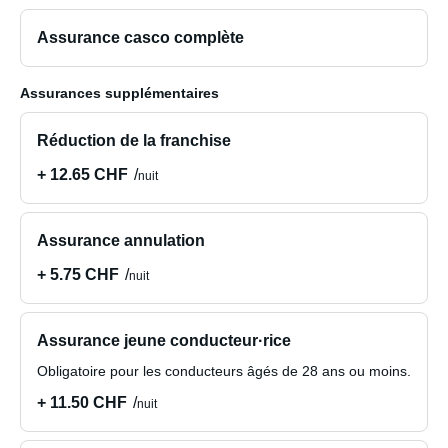
Assurance casco complète
Assurances supplémentaires
Réduction de la franchise
+ 12.65 CHF
nuit
Assurance annulation
+ 5.75 CHF
nuit
Assurance jeune conducteur·rice
Obligatoire pour les conducteurs âgés de 28 ans ou moins.
+ 11.50 CHF
nuit