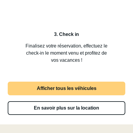
3. Check in
Finalisez votre réservation, effectuez le
check-in le moment venu et profitez de
vos vacances !
Afficher tous les véhicules
En savoir plus sur la location