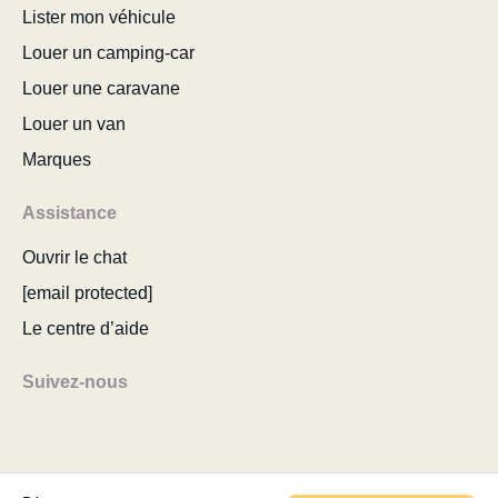
Lister mon véhicule
Louer un camping-car
Louer une caravane
Louer un van
Marques
Assistance
Ouvrir le chat
[email protected]
Le centre d’aide
Suivez-nous