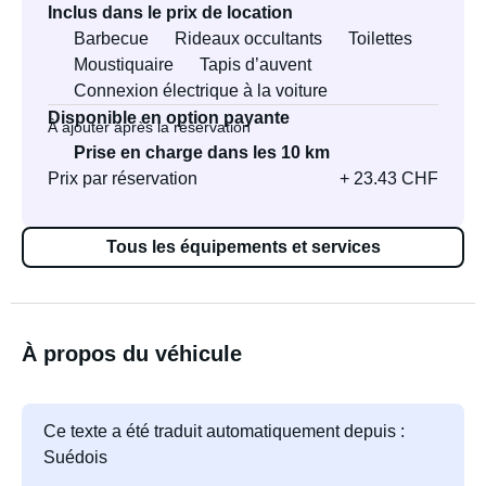
Inclus dans le prix de location
Barbecue
Rideaux occultants
Toilettes
Moustiquaire
Tapis d’auvent
Connexion électrique à la voiture
Disponible en option payante
À ajouter après la réservation
Prise en charge dans les 10 km
Prix par réservation
+ 23.43 CHF
Tous les équipements et services
À propos du véhicule
Ce texte a été traduit automatiquement depuis :
Suédois