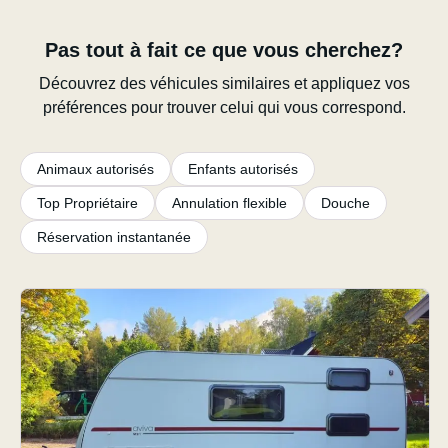
Pas tout à fait ce que vous cherchez?
Découvrez des véhicules similaires et appliquez vos
préférences pour trouver celui qui vous correspond.
Animaux autorisés
Enfants autorisés
Top Propriétaire
Annulation flexible
Douche
Réservation instantanée