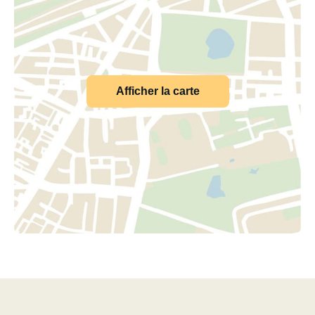
Afficher la carte