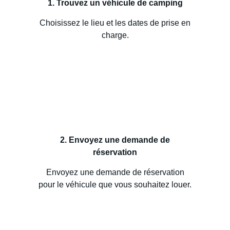
1. Trouvez un véhicule de camping
Choisissez le lieu et les dates de prise en
charge.
2. Envoyez une demande de
réservation
Envoyez une demande de réservation
pour le véhicule que vous souhaitez louer.