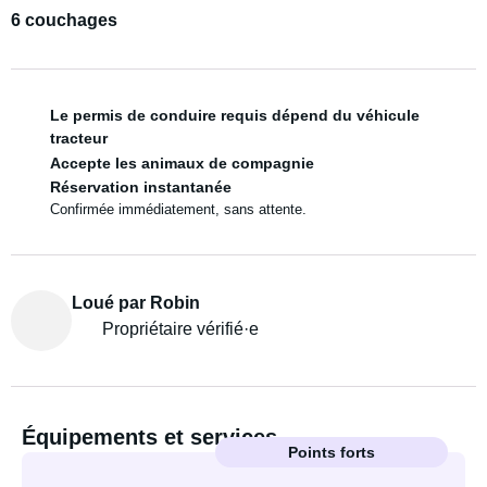
6 couchages
Le permis de conduire requis dépend du véhicule
tracteur
Accepte les animaux de compagnie
Réservation instantanée
Confirmée immédiatement, sans attente.
Loué par Robin
Propriétaire vérifié·e
Équipements et services
Points forts