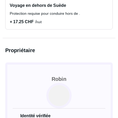
Voyage en dehors de Suède
Protection requise pour conduire hors de .
+ 17.25 CHF
nuit
Propriétaire
Robin
Identité vérifiée