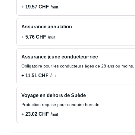
+ 19.57 CHF
nuit
Assurance annulation
+ 5.76 CHF
nuit
Assurance jeune conducteur·rice
Obligatoire pour les conducteurs âgés de 28 ans ou moins.
+ 11.51 CHF
nuit
Voyage en dehors de Suède
Protection requise pour conduire hors de .
+ 23.02 CHF
nuit