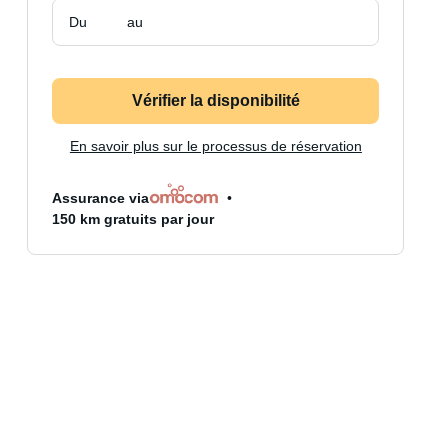
Du
au
Vérifier la disponibilité
En savoir plus sur le processus de réservation
Assurance via
150 km gratuits par jour