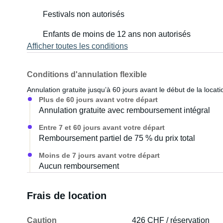
Festivals non autorisés
Enfants de moins de 12 ans non autorisés
Afficher toutes les conditions
Conditions d'annulation flexible
Annulation gratuite jusqu’à 60 jours avant le début de la locati
Plus de 60 jours avant votre départ
Annulation gratuite avec remboursement intégral
Entre 7 et 60 jours avant votre départ
Remboursement partiel de 75 % du prix total
Moins de 7 jours avant votre départ
Aucun remboursement
Frais de location
Caution
426 CHF / réservation