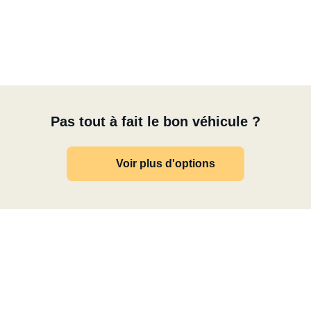
Pas tout à fait le bon véhicule ?
Voir plus d'options