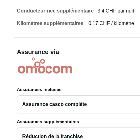
Conducteur·rice supplémentaire
3.4 CHF par nuit
Kilomètres supplémentaires
0.17 CHF / kilomètre
Assurance via
Assurances incluses
Assurance casco complète
Assurances supplémentaires
Réduction de la franchise