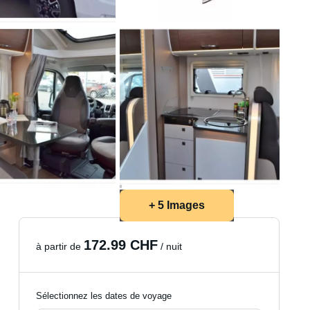
+ 5 Images
172.99 CHF
à partir de
/ nuit
Sélectionnez les dates de voyage