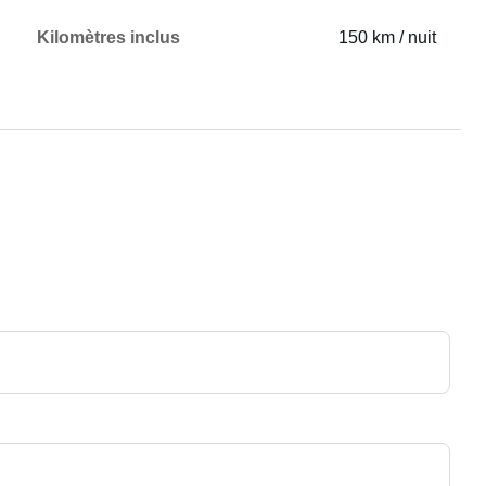
Kilomètres inclus
150 km / nuit