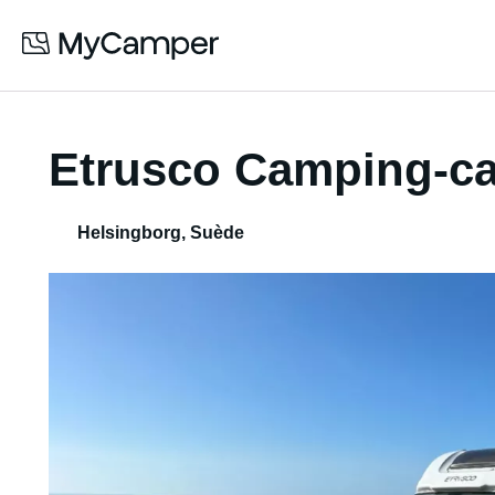
Etrusco Camping-ca
Helsingborg
,
Suède