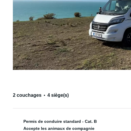
2 couchages
4 siège(s)
Permis de conduire standard - Cat. B
Accepte les animaux de compagnie