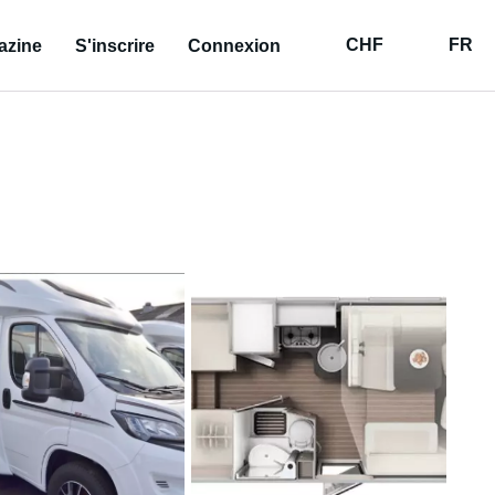
CHF
FR
azine
S'inscrire
Connexion