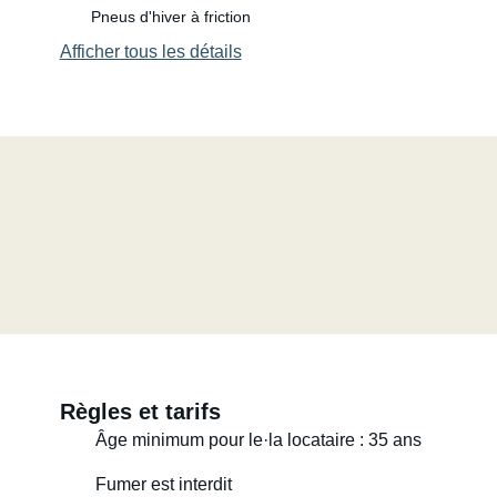
Pneus d'hiver à friction
Afficher tous les détails
Règles et tarifs
Âge minimum pour le·la locataire : 35 ans
Fumer est interdit