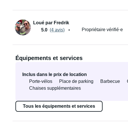
Loué par Fredrik
Propriétaire vérifié·e
5.0
(4 avis)
Équipements et services
Inclus dans le prix de location
Porte-vélos
Place de parking
Barbecue
Chaises supplémentaires
Tous les équipements et services