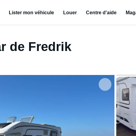
Lister mon véhicule
Louer
Centre d'aide
Mag
r de Fredrik