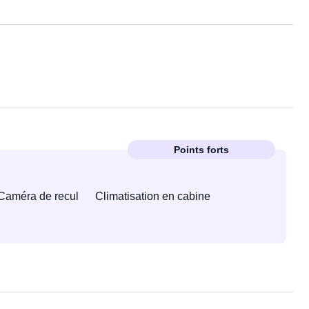
Points forts
Caméra de recul
Climatisation en cabine