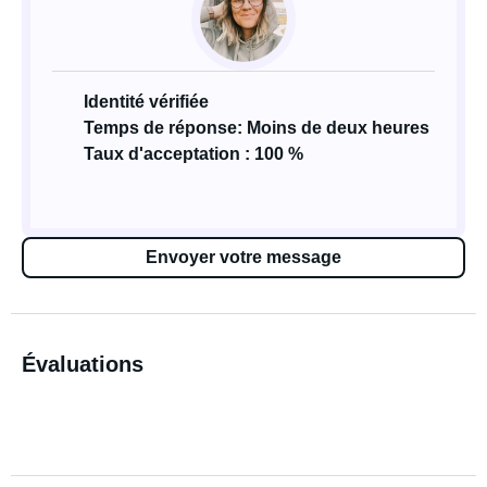
Identité vérifiée
Temps de réponse: Moins de deux heures
Taux d'acceptation : 100 %
Envoyer votre message
Évaluations