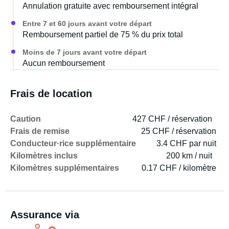
Annulation gratuite avec remboursement intégral
Entre 7 et 60 jours avant votre départ
Remboursement partiel de 75 % du prix total
Moins de 7 jours avant votre départ
Aucun remboursement
Frais de location
Caution
427 CHF / réservation
Frais de remise
25 CHF / réservation
Conducteur·rice supplémentaire
3.4 CHF par nuit
Kilomètres inclus
200 km / nuit
Kilomètres supplémentaires
0.17 CHF / kilomètre
Assurance via