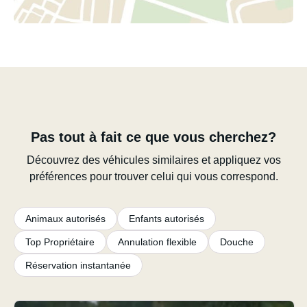
Pas tout à fait ce que vous cherchez?
Découvrez des véhicules similaires et appliquez vos
préférences pour trouver celui qui vous correspond.
Animaux autorisés
Enfants autorisés
Top Propriétaire
Annulation flexible
Douche
Réservation instantanée