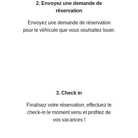
2. Envoyez une demande de
réservation
Envoyez une demande de réservation
pour le véhicule que vous souhaitez louer.
3. Check in
Finalisez votre réservation, effectuez le
check-in le moment venu et profitez de
vos vacances !