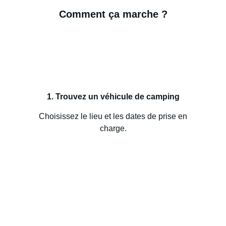
Comment ça marche ?
1. Trouvez un véhicule de camping
Choisissez le lieu et les dates de prise en
charge.