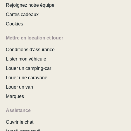
Rejoignez notre équipe
Cartes cadeaux
Cookies
Mettre en location et louer
Conditions d'assurance
Lister mon véhicule
Louer un camping-car
Louer une caravane
Louer un van
Marques
Assistance
Ouvrir le chat