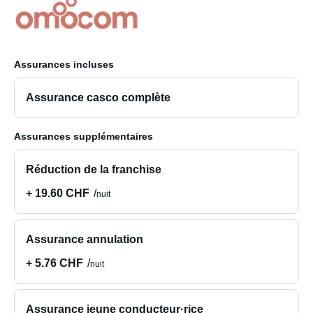
Assurances incluses
Assurance casco complète
Assurances supplémentaires
Réduction de la franchise
+ 19.60 CHF
nuit
Assurance annulation
+ 5.76 CHF
nuit
Assurance jeune conducteur·rice