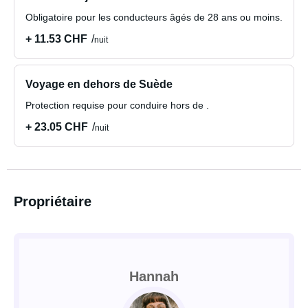
Obligatoire pour les conducteurs âgés de 28 ans ou moins.
+ 11.53 CHF
nuit
Voyage en dehors de Suède
Protection requise pour conduire hors de .
+ 23.05 CHF
nuit
Propriétaire
Hannah