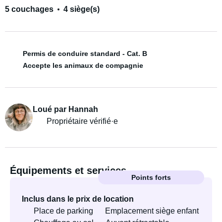
5 couchages
4 siège(s)
Permis de conduire standard - Cat. B
Accepte les animaux de compagnie
Loué par Hannah
Propriétaire vérifié·e
Équipements et services
Points forts
Inclus dans le prix de location
Place de parking
Emplacement siège enfant