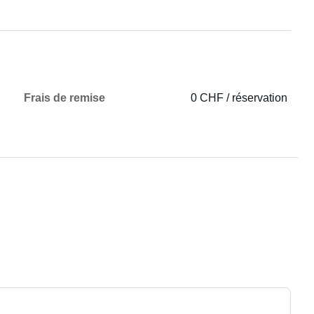
Frais de remise
0 CHF / réservation