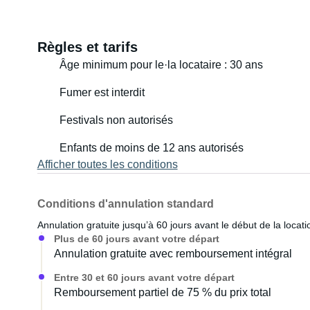
sacrifier votre confort.
Règles et tarifs
Âge minimum pour le·la locataire : 30 ans
Fumer est interdit
Festivals non autorisés
Enfants de moins de 12 ans autorisés
Afficher toutes les conditions
Conditions d'annulation standard
Annulation gratuite jusqu’à 60 jours avant le début de la locati
Plus de 60 jours avant votre départ
Annulation gratuite avec remboursement intégral
Entre 30 et 60 jours avant votre départ
Remboursement partiel de 75 % du prix total