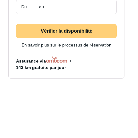
Du
au
Vérifier la disponibilité
En savoir plus sur le processus de réservation
Assurance via
143 km gratuits par jour