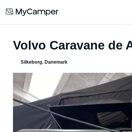
Volvo Caravane de 
Silkeborg
,
Danemark