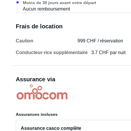
Moins de 30 jours avant votre départ
Aucun remboursement
Frais de location
Caution
999 CHF / réservation
Conducteur·rice supplémentaire
3.7 CHF par nuit
Assurance via
Assurances incluses
Assurance casco complète