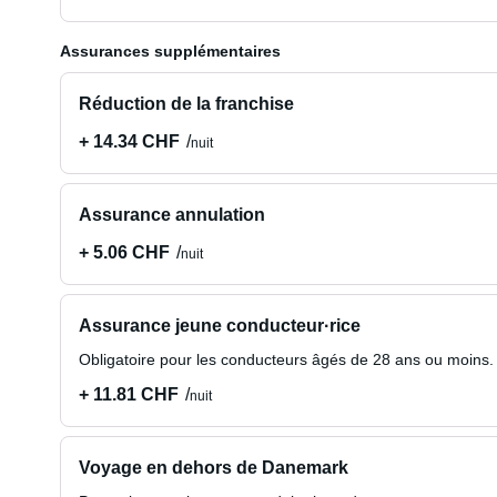
Assurances supplémentaires
Réduction de la franchise
+ 14.34 CHF
nuit
Assurance annulation
+ 5.06 CHF
nuit
Assurance jeune conducteur·rice
Obligatoire pour les conducteurs âgés de 28 ans ou moins.
+ 11.81 CHF
nuit
Voyage en dehors de Danemark