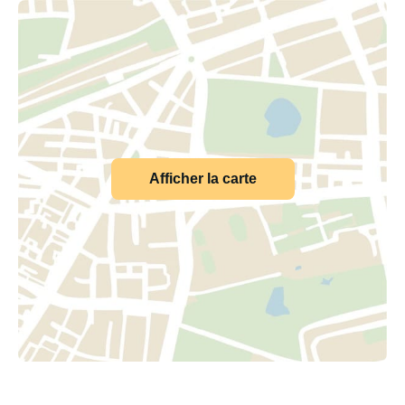
Afficher la carte