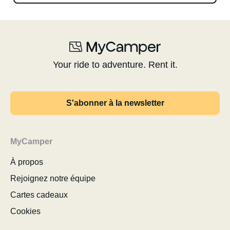
Your ride to adventure. Rent it.
S'abonner à la newsletter
MyCamper
À propos
Rejoignez notre équipe
Cartes cadeaux
Cookies