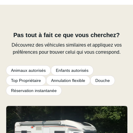
Pas tout à fait ce que vous cherchez?
Découvrez des véhicules similaires et appliquez vos
préférences pour trouver celui qui vous correspond.
Animaux autorisés
Enfants autorisés
Top Propriétaire
Annulation flexible
Douche
Réservation instantanée