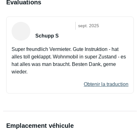
Évaluations
sept. 2025
Schupp S
Super freundlich Vermieter. Gute Instruktion - hat
alles toll geklappt. Wohnmobil in super Zustand - es
hat alles was man braucht. Besten Dank, gerne
wieder.
Obtenir la traduction
Emplacement véhicule