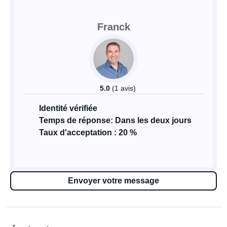
Franck
5.0
(1 avis)
Identité vérifiée
Temps de réponse: Dans les deux jours
Taux d'acceptation : 20 %
Envoyer votre message