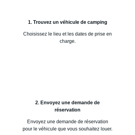
1. Trouvez un véhicule de camping
Choisissez le lieu et les dates de prise en
charge.
2. Envoyez une demande de
réservation
Envoyez une demande de réservation
pour le véhicule que vous souhaitez louer.