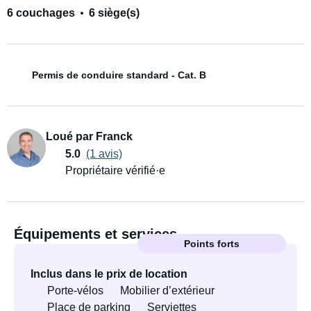
6 couchages
6 siège(s)
Permis de conduire standard - Cat. B
Loué par Franck
5.0
(1 avis)
Propriétaire vérifié·e
Équipements et services
Points forts
Inclus dans le prix de location
Porte-vélos
Mobilier d’extérieur
Place de parking
Serviettes