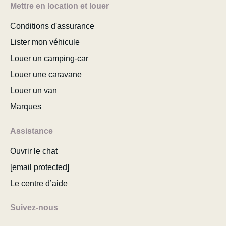
Mettre en location et louer
Conditions d'assurance
Lister mon véhicule
Louer un camping-car
Louer une caravane
Louer un van
Marques
Assistance
Ouvrir le chat
[email protected]
Le centre d’aide
Suivez-nous