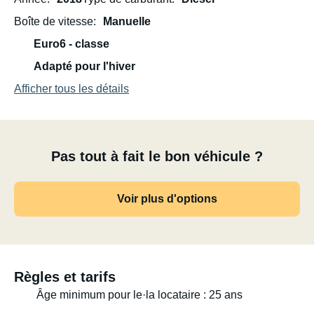
Boîte de vitesse
Manuelle
Euro6 - classe
Adapté pour l'hiver
Afficher tous les détails
Pas tout à fait le bon véhicule ?
Voir plus d'options
Règles et tarifs
Âge minimum pour le·la locataire : 25 ans