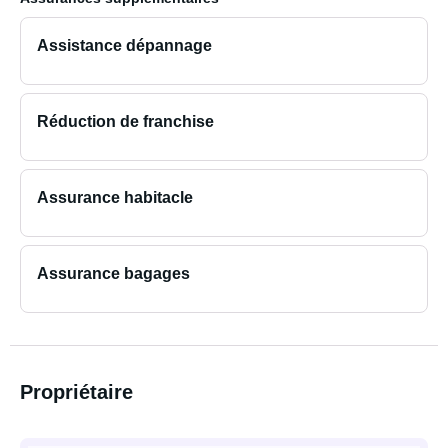
Assistance dépannage
Réduction de franchise
Assurance habitacle
Assurance bagages
Propriétaire