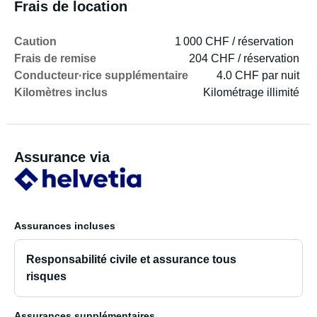
Frais de location
Caution
1 000 CHF / réservation
Frais de remise
204 CHF / réservation
Conducteur·rice supplémentaire
4.0 CHF par nuit
Kilomètres inclus
Kilométrage illimité
Assurance via
Assurances incluses
Responsabilité civile et assurance tous
risques
Assurances supplémentaires