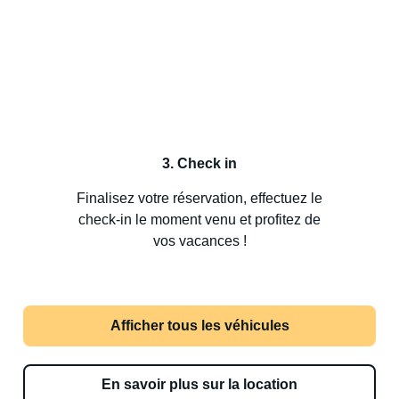
3. Check in
Finalisez votre réservation, effectuez le
check-in le moment venu et profitez de
vos vacances !
Afficher tous les véhicules
En savoir plus sur la location