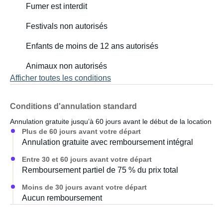
Fumer est interdit
Festivals non autorisés
Enfants de moins de 12 ans autorisés
Animaux non autorisés
Afficher toutes les conditions
Conditions d'annulation standard
Annulation gratuite jusqu’à 60 jours avant le début de la location
Plus de 60 jours avant votre départ
Annulation gratuite avec remboursement intégral
Entre 30 et 60 jours avant votre départ
Remboursement partiel de 75 % du prix total
Moins de 30 jours avant votre départ
Aucun remboursement