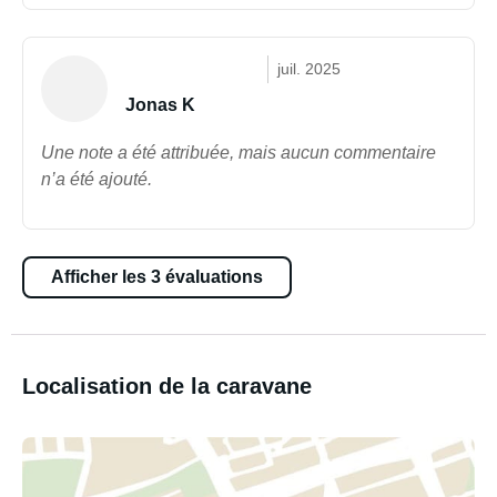
juil. 2025
Jonas K
Une note a été attribuée, mais aucun commentaire
n’a été ajouté.
Afficher les 3 évaluations
Localisation de la caravane