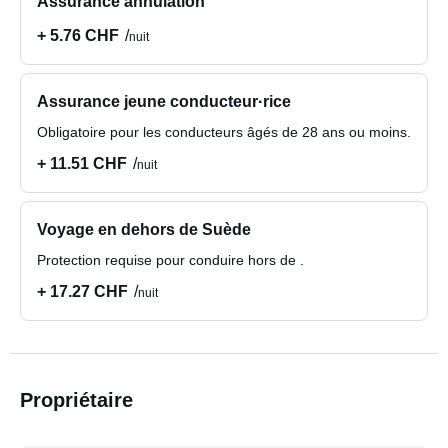
Assurance annulation
+ 5.76 CHF
nuit
Assurance jeune conducteur·rice
Obligatoire pour les conducteurs âgés de 28 ans ou moins.
+ 11.51 CHF
nuit
Voyage en dehors de Suède
Protection requise pour conduire hors de .
+ 17.27 CHF
nuit
Propriétaire