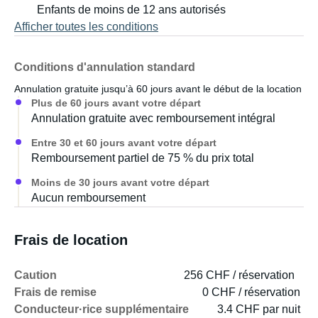
Enfants de moins de 12 ans autorisés
Afficher toutes les conditions
Conditions d'annulation standard
Annulation gratuite jusqu’à 60 jours avant le début de la location
Plus de 60 jours avant votre départ
Annulation gratuite avec remboursement intégral
Entre 30 et 60 jours avant votre départ
Remboursement partiel de 75 % du prix total
Moins de 30 jours avant votre départ
Aucun remboursement
Frais de location
Caution
256 CHF / réservation
Frais de remise
0 CHF / réservation
Conducteur·rice supplémentaire
3.4 CHF par nuit