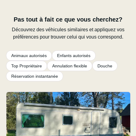
Pas tout à fait ce que vous cherchez?
Découvrez des véhicules similaires et appliquez vos
préférences pour trouver celui qui vous correspond.
Animaux autorisés
Enfants autorisés
Top Propriétaire
Annulation flexible
Douche
Réservation instantanée