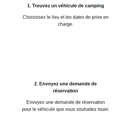
1. Trouvez un véhicule de camping
Choisissez le lieu et les dates de prise en
charge.
2. Envoyez une demande de
réservation
Envoyez une demande de réservation
pour le véhicule que vous souhaitez louer.