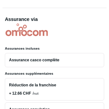
Assurance via
Assurances incluses
Assurance casco complète
Assurances supplémentaires
Réduction de la franchise
+ 12.66 CHF
nuit