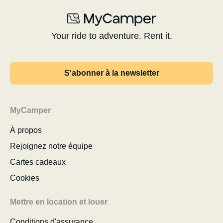
Your ride to adventure. Rent it.
S'abonner à la newsletter
MyCamper
À propos
Rejoignez notre équipe
Cartes cadeaux
Cookies
Mettre en location et louer
Conditions d'assurance