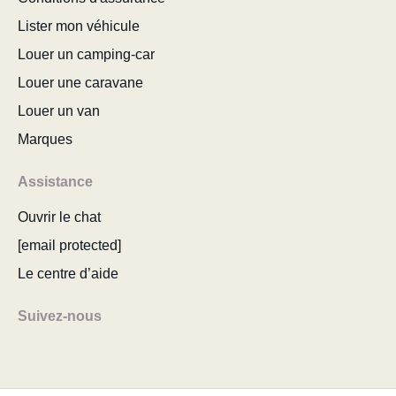
Lister mon véhicule
Louer un camping-car
Louer une caravane
Louer un van
Marques
Assistance
Ouvrir le chat
[email protected]
Le centre d’aide
Suivez-nous