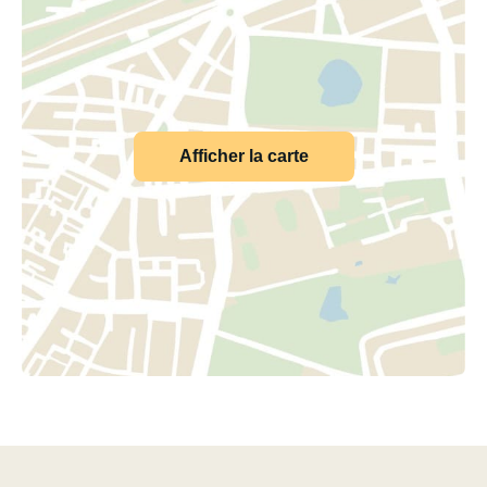
Afficher la carte