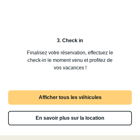
3. Check in
Finalisez votre réservation, effectuez le
check-in le moment venu et profitez de
vos vacances !
Afficher tous les véhicules
En savoir plus sur la location