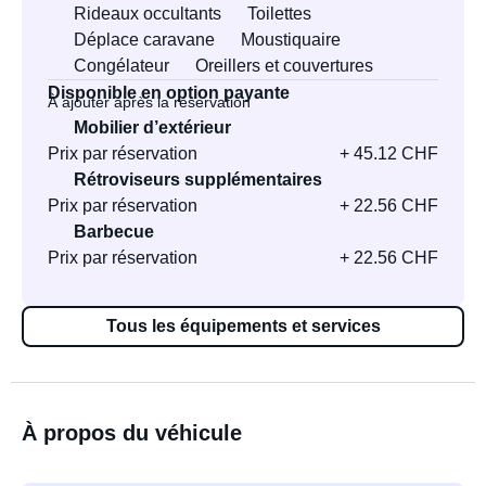
Rideaux occultants
Toilettes
Déplace caravane
Moustiquaire
Congélateur
Oreillers et couvertures
Disponible en option payante
À ajouter après la réservation
Mobilier d’extérieur
Prix par réservation
+ 45.12 CHF
Rétroviseurs supplémentaires
Prix par réservation
+ 22.56 CHF
Barbecue
Prix par réservation
+ 22.56 CHF
Tous les équipements et services
À propos du véhicule