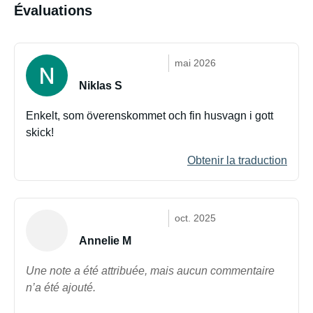
Évaluations
mai 2026
Niklas S
Enkelt, som överenskommet och fin husvagn i gott
skick!
Obtenir la traduction
oct. 2025
Annelie M
Une note a été attribuée, mais aucun commentaire
n’a été ajouté.