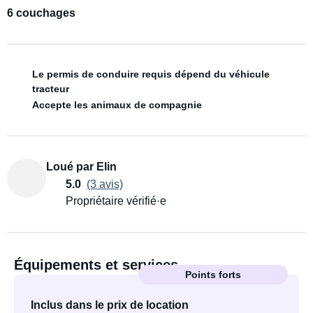
6 couchages
Le permis de conduire requis dépend du véhicule
tracteur
Accepte les animaux de compagnie
Loué par Elin
5.0
(3 avis)
Propriétaire vérifié·e
Équipements et services
Points forts
Inclus dans le prix de location