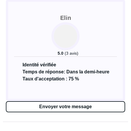
Elin
5.0
(3 avis)
Identité vérifiée
Temps de réponse: Dans la demi-heure
Taux d'acceptation : 75 %
Envoyer votre message