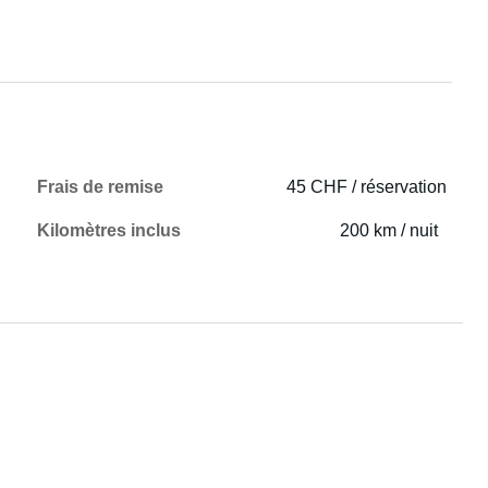
Frais de remise
45 CHF / réservation
Kilomètres inclus
200 km / nuit