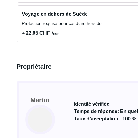
Voyage en dehors de Suède
Protection requise pour conduire hors de .
+ 22.95 CHF
nuit
Propriétaire
Martin
Identité vérifiée
Temps de réponse: En que
Taux d'acceptation : 100 %