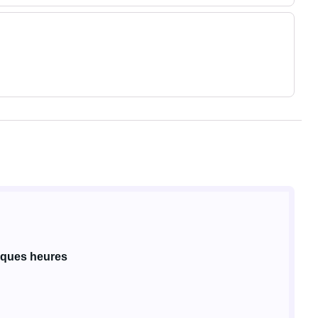
lques heures