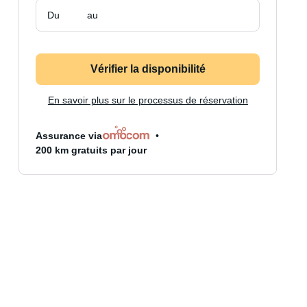
Du
au
Vérifier la disponibilité
En savoir plus sur le processus de réservation
Assurance via
200 km gratuits par jour