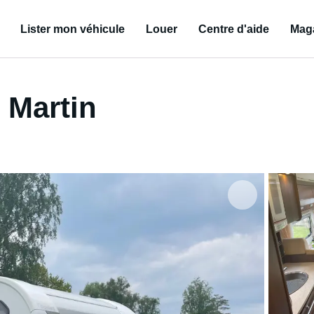
Lister mon véhicule
Louer
Centre d'aide
Mag
 Martin