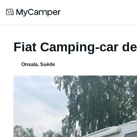
Fiat Camping-car de
Onsala
,
Suède