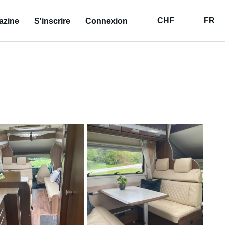
CHF
FR
azine
S'inscrire
Connexion