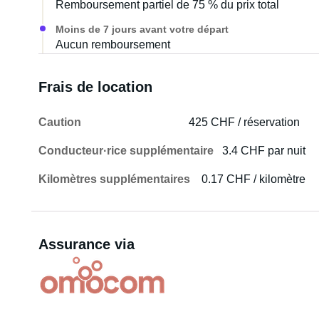
Remboursement partiel de 75 % du prix total
Moins de 7 jours avant votre départ
Aucun remboursement
Frais de location
Caution
425 CHF / réservation
Conducteur·rice supplémentaire
3.4 CHF par nuit
Kilomètres supplémentaires
0.17 CHF / kilomètre
Assurance via