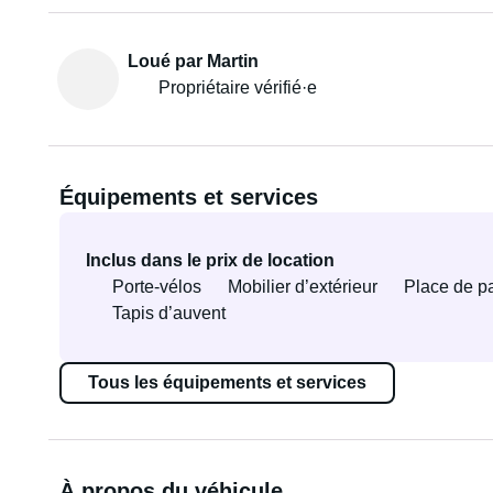
Loué par Martin
Propriétaire vérifié·e
Équipements et services
Inclus dans le prix de location
Porte-vélos
Mobilier d’extérieur
Place de p
Tapis d’auvent
Tous les équipements et services
À propos du véhicule