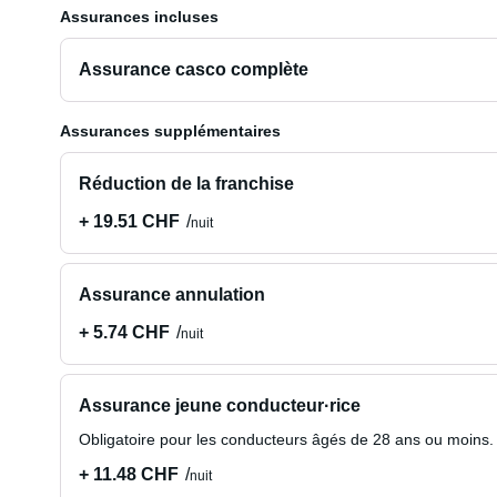
Assurances incluses
Assurance casco complète
Assurances supplémentaires
Réduction de la franchise
+ 19.51 CHF
nuit
Assurance annulation
+ 5.74 CHF
nuit
Assurance jeune conducteur·rice
Obligatoire pour les conducteurs âgés de 28 ans ou moins.
+ 11.48 CHF
nuit