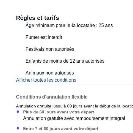
Règles et tarifs
Âge minimum pour le·la locataire : 25 ans
Fumer est interdit
Festivals non autorisés
Enfants de moins de 12 ans autorisés
Animaux non autorisés
Afficher toutes les conditions
Conditions d'annulation flexible
Annulation gratuite jusqu’à 60 jours avant le début de la locati
Plus de 60 jours avant votre départ
Annulation gratuite avec remboursement intégral
Entre 7 et 60 jours avant votre départ