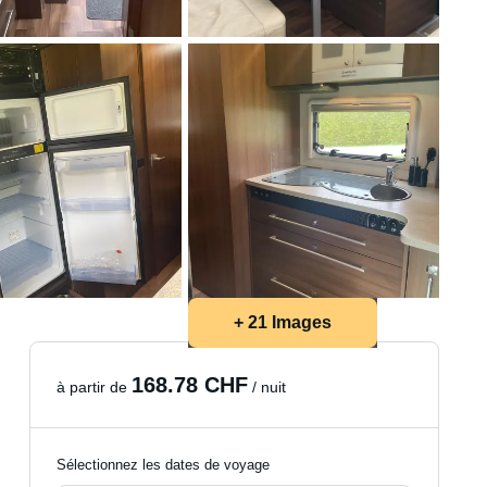
+ 21 Images
168.78 CHF
à partir de
/ nuit
Sélectionnez les dates de voyage