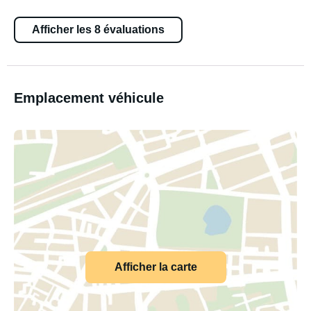
Afficher les 8 évaluations
Emplacement véhicule
Afficher la carte