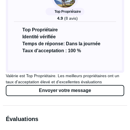
Top Propriétaire
4.9
(8 avis)
Top Propriétaire
Identité vérifiée
Temps de réponse: Dans la journée
Taux d'acceptation : 100 %
Valérie est Top Propriétaire. Les meilleurs propriétaires ont un
taux d'acceptation élevé et d'excellentes évaluations
Envoyer votre message
Évaluations