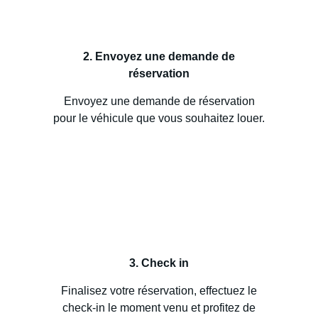
2. Envoyez une demande de
réservation
Envoyez une demande de réservation
pour le véhicule que vous souhaitez louer.
3. Check in
Finalisez votre réservation, effectuez le
check-in le moment venu et profitez de