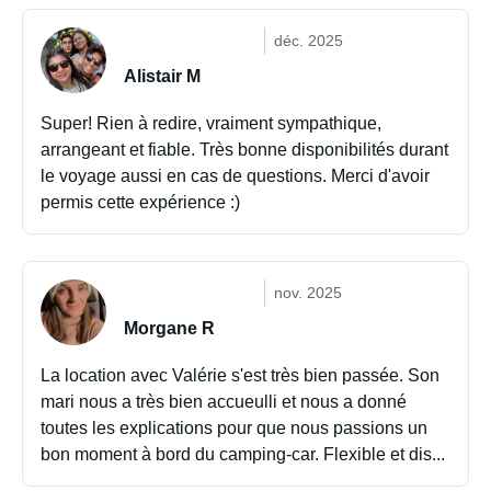
déc. 2025
Alistair M
Super! Rien à redire, vraiment sympathique,
arrangeant et fiable. Très bonne disponibilités durant
le voyage aussi en cas de questions. Merci d'avoir
permis cette expérience :)
nov. 2025
Morgane R
La location avec Valérie s'est très bien passée. Son
mari nous a très bien accueulli et nous a donné
toutes les explications pour que nous passions un
bon moment à bord du camping-car. Flexible et dis...