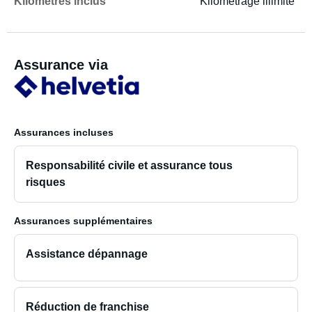
Kilomètres inclus
Kilométrage illimité
Assurance via
Assurances incluses
Responsabilité civile et assurance tous
risques
Assurances supplémentaires
Assistance dépannage
Réduction de franchise