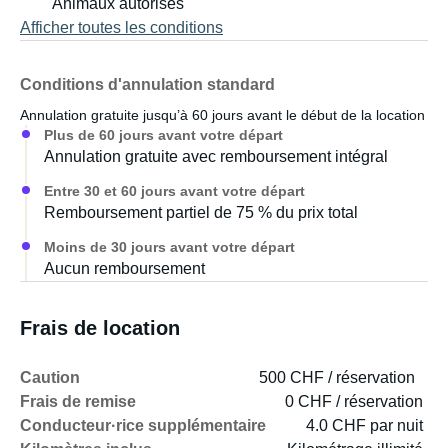
Animaux autorisés
Afficher toutes les conditions
Conditions d'annulation standard
Annulation gratuite jusqu’à 60 jours avant le début de la location
Plus de 60 jours avant votre départ
Annulation gratuite avec remboursement intégral
Entre 30 et 60 jours avant votre départ
Remboursement partiel de 75 % du prix total
Moins de 30 jours avant votre départ
Aucun remboursement
Frais de location
Caution
500 CHF / réservation
Frais de remise
0 CHF / réservation
Conducteur·rice supplémentaire
4.0 CHF par nuit