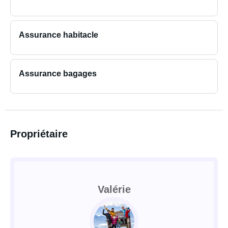
Assurance habitacle
Assurance bagages
Propriétaire
Valérie