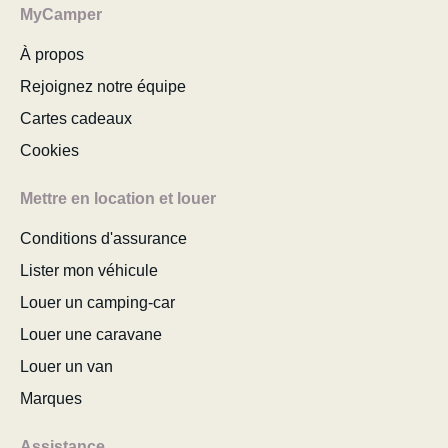
MyCamper
À propos
Rejoignez notre équipe
Cartes cadeaux
Cookies
Mettre en location et louer
Conditions d'assurance
Lister mon véhicule
Louer un camping-car
Louer une caravane
Louer un van
Marques
Assistance