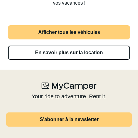
vos vacances !
Afficher tous les véhicules
En savoir plus sur la location
Your ride to adventure. Rent it.
S'abonner à la newsletter