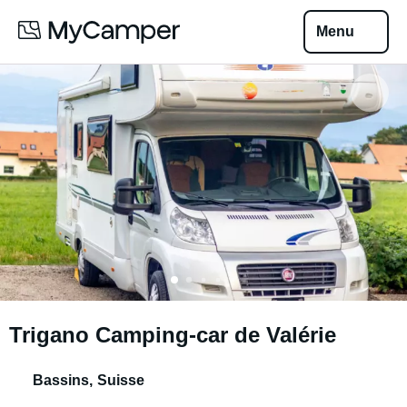
Menu
Trigano Camping-car de Valérie
Bassins
,
Suisse