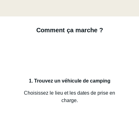
Comment ça marche ?
1. Trouvez un véhicule de camping
Choisissez le lieu et les dates de prise en
charge.