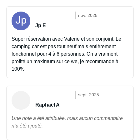
nov. 2025
Jp E
Super réservation avec Valerie et son conjoint. Le
camping car est pas tout neuf mais entièrement
fonctionnel pour 4 à 6 personnes. On a vraiment
profité un maximum sur ce we, je recommande à
100%.
sept. 2025
Raphaël A
Une note a été attribuée, mais aucun commentaire
n’a été ajouté.