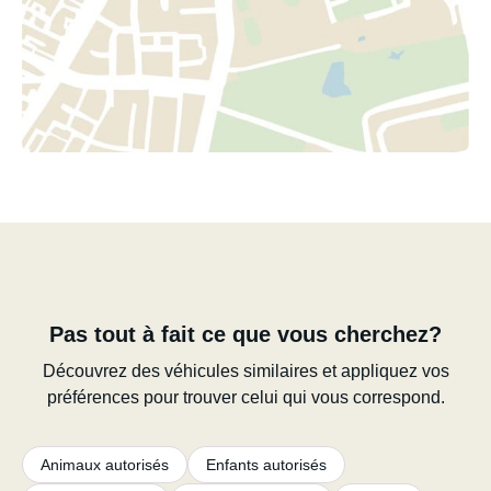
Pas tout à fait ce que vous cherchez?
Découvrez des véhicules similaires et appliquez vos
préférences pour trouver celui qui vous correspond.
Animaux autorisés
Enfants autorisés