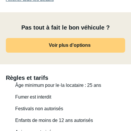
Pas tout à fait le bon véhicule ?
Voir plus d'options
Règles et tarifs
Âge minimum pour le·la locataire : 25 ans
Fumer est interdit
Festivals non autorisés
Enfants de moins de 12 ans autorisés