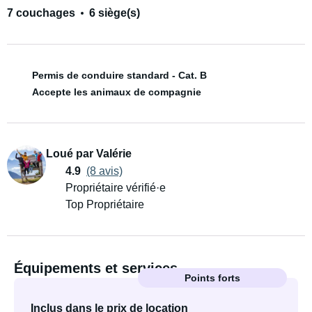
7 couchages
6 siège(s)
Permis de conduire standard - Cat. B
Accepte les animaux de compagnie
Loué par Valérie
4.9
(8 avis)
Propriétaire vérifié·e
Top Propriétaire
Équipements et services
Points forts
Inclus dans le prix de location