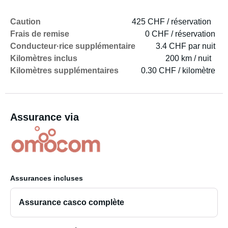
Caution
425 CHF / réservation
Frais de remise
0 CHF / réservation
Conducteur·rice supplémentaire
3.4 CHF par nuit
Kilomètres inclus
200 km / nuit
Kilomètres supplémentaires
0.30 CHF / kilomètre
Assurance via
Assurances incluses
Assurance casco complète