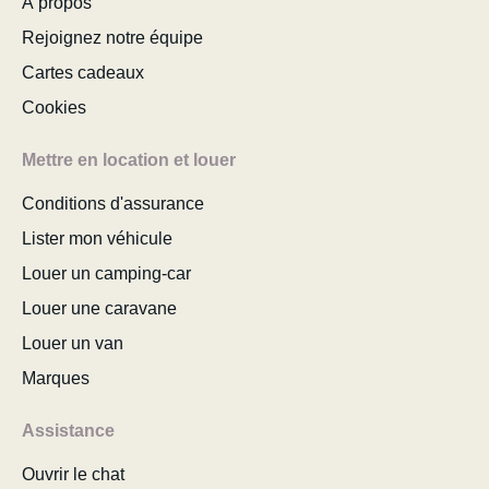
À propos
Rejoignez notre équipe
Cartes cadeaux
Cookies
Mettre en location et louer
Conditions d'assurance
Lister mon véhicule
Louer un camping-car
Louer une caravane
Louer un van
Marques
Assistance
Ouvrir le chat