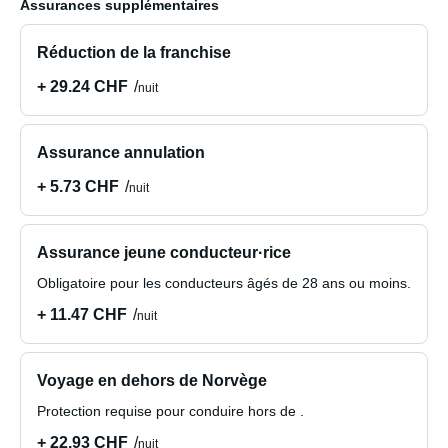
Assurances supplémentaires
Réduction de la franchise
+ 29.24 CHF
nuit
Assurance annulation
+ 5.73 CHF
nuit
Assurance jeune conducteur·rice
Obligatoire pour les conducteurs âgés de 28 ans ou moins.
+ 11.47 CHF
nuit
Voyage en dehors de Norvège
Protection requise pour conduire hors de .
+ 22.93 CHF
nuit