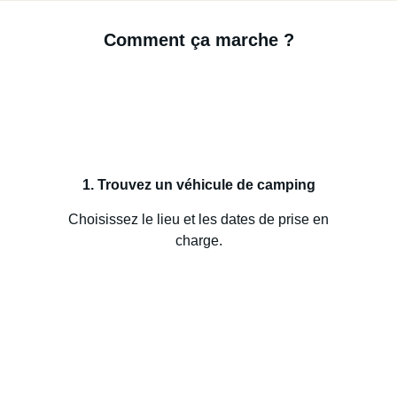
Comment ça marche ?
1. Trouvez un véhicule de camping
Choisissez le lieu et les dates de prise en
charge.