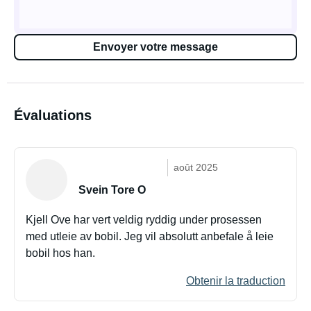
Envoyer votre message
Évaluations
août 2025
Svein Tore O
Kjell Ove har vert veldig ryddig under prosessen
med utleie av bobil. Jeg vil absolutt anbefale å leie
bobil hos han.
Obtenir la traduction