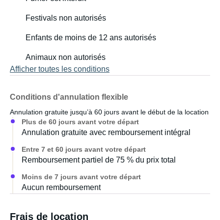
Festivals non autorisés
Enfants de moins de 12 ans autorisés
Animaux non autorisés
Afficher toutes les conditions
Conditions d'annulation flexible
Annulation gratuite jusqu’à 60 jours avant le début de la location
Plus de 60 jours avant votre départ
Annulation gratuite avec remboursement intégral
Entre 7 et 60 jours avant votre départ
Remboursement partiel de 75 % du prix total
Moins de 7 jours avant votre départ
Aucun remboursement
Frais de location