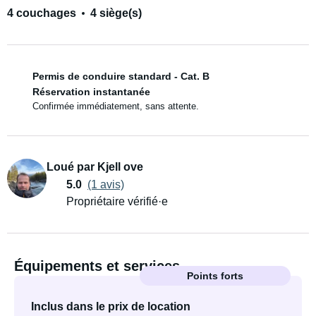
4 couchages
4 siège(s)
Permis de conduire standard - Cat. B
Réservation instantanée
Confirmée immédiatement, sans attente.
Loué par Kjell ove
5.0
(1 avis)
Propriétaire vérifié·e
Équipements et services
Points forts
Inclus dans le prix de location