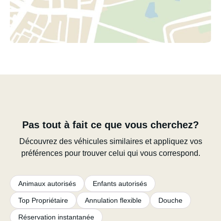
Pas tout à fait ce que vous cherchez?
Découvrez des véhicules similaires et appliquez vos
préférences pour trouver celui qui vous correspond.
Animaux autorisés
Enfants autorisés
Top Propriétaire
Annulation flexible
Douche
Réservation instantanée