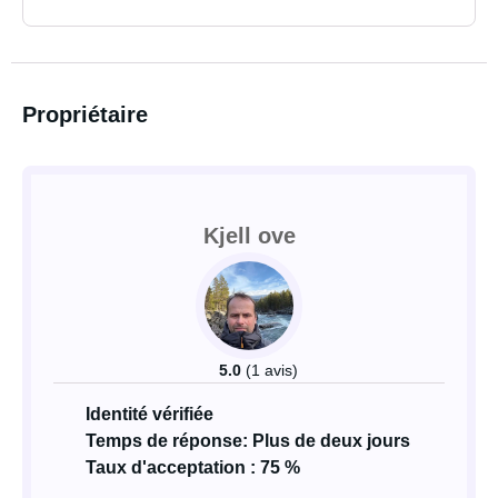
Propriétaire
Kjell ove
5.0
(1 avis)
Identité vérifiée
Temps de réponse: Plus de deux jours
Taux d'acceptation : 75 %