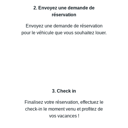
2. Envoyez une demande de
réservation
Envoyez une demande de réservation
pour le véhicule que vous souhaitez louer.
3. Check in
Finalisez votre réservation, effectuez le
check-in le moment venu et profitez de
vos vacances !