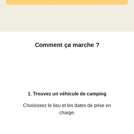
Comment ça marche ?
1. Trouvez un véhicule de camping
Choisissez le lieu et les dates de prise en
charge.