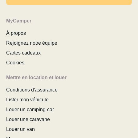
MyCamper
À propos
Rejoignez notre équipe
Cartes cadeaux
Cookies
Mettre en location et louer
Conditions d'assurance
Lister mon véhicule
Louer un camping-car
Louer une caravane
Louer un van