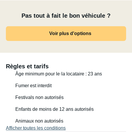
Pas tout à fait le bon véhicule ?
Voir plus d'options
Règles et tarifs
Âge minimum pour le·la locataire : 23 ans
Fumer est interdit
Festivals non autorisés
Enfants de moins de 12 ans autorisés
Animaux non autorisés
Afficher toutes les conditions