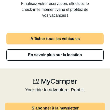
Finalisez votre réservation, effectuez le
check-in le moment venu et profitez de
vos vacances !
Afficher tous les véhicules
En savoir plus sur la location
Your ride to adventure. Rent it.
S'abonner à la newsletter