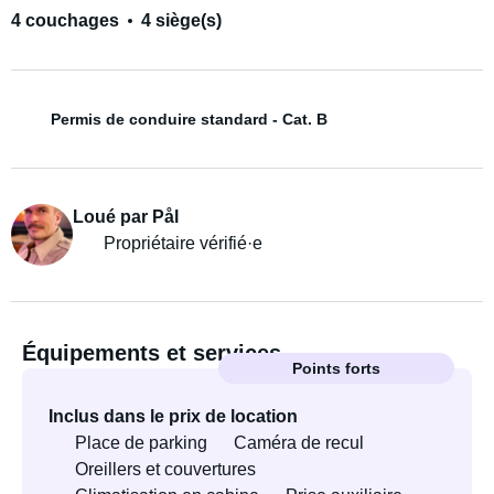
4 couchages
4 siège(s)
Permis de conduire standard - Cat. B
Loué par Pål
Propriétaire vérifié·e
Équipements et services
Points forts
Inclus dans le prix de location
Place de parking
Caméra de recul
Oreillers et couvertures