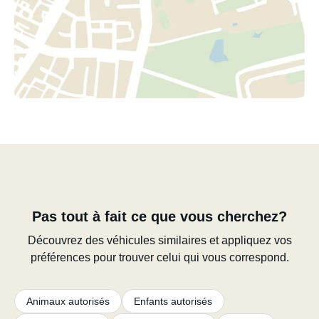
Pas tout à fait ce que vous cherchez?
Découvrez des véhicules similaires et appliquez vos
préférences pour trouver celui qui vous correspond.
Animaux autorisés
Enfants autorisés