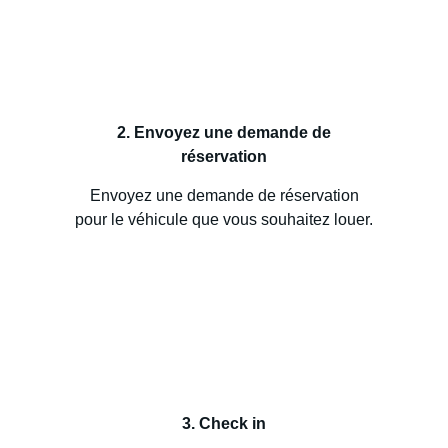
2. Envoyez une demande de
réservation
Envoyez une demande de réservation
pour le véhicule que vous souhaitez louer.
3. Check in