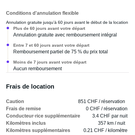
Conditions d'annulation flexible
Annulation gratuite jusqu’à 60 jours avant le début de la location
Plus de 60 jours avant votre départ
Annulation gratuite avec remboursement intégral
Entre 7 et 60 jours avant votre départ
Remboursement partiel de 75 % du prix total
Moins de 7 jours avant votre départ
Aucun remboursement
Frais de location
Caution
851 CHF / réservation
Frais de remise
0 CHF / réservation
Conducteur·rice supplémentaire
3.4 CHF par nuit
Kilomètres inclus
357 km / nuit
Kilomètres supplémentaires
0.21 CHF / kilomètre