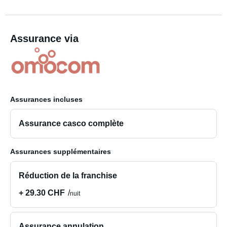
Assurance via
Assurances incluses
Assurance casco complète
Assurances supplémentaires
Réduction de la franchise
+ 29.30 CHF
nuit
Assurance annulation