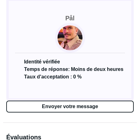
Pål
Identité vérifiée
Temps de réponse: Moins de deux heures
Taux d'acceptation : 0 %
Envoyer votre message
Évaluations