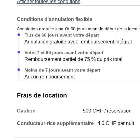
Afficher toutes les conditions
Conditions d'annulation flexible
Annulation gratuite jusqu’à 60 jours avant le début de la locati
Plus de 60 jours avant votre départ
Annulation gratuite avec remboursement intégral
Entre 7 et 60 jours avant votre départ
Remboursement partiel de 75 % du prix total
Moins de 7 jours avant votre départ
Aucun remboursement
Frais de location
Caution
500 CHF / réservation
Conducteur·rice supplémentaire
4.0 CHF par nuit