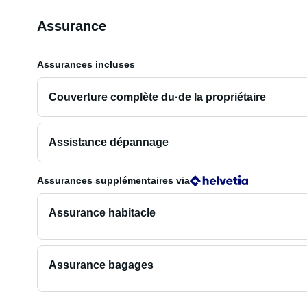
Assurance
Assurances incluses
Couverture complète du·de la propriétaire
Assistance dépannage
Assurances supplémentaires
via
Assurance habitacle
Assurance bagages