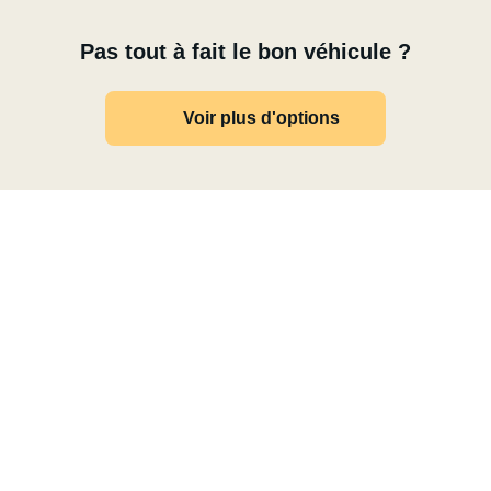
Pas tout à fait le bon véhicule ?
Voir plus d'options