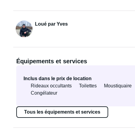
Loué par Yves
Équipements et services
Inclus dans le prix de location
Rideaux occultants
Toilettes
Moustiquaire
Congélateur
Tous les équipements et services