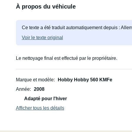
À propos du véhicule
Ce texte a été traduit automatiquement depuis : All
Voir le texte original
Le nettoyage final est effectué par le propriétaire.
Marque et modèle
Hobby Hobby 560 KMFe
Année
2008
Adapté pour l'hiver
Afficher tous les détails