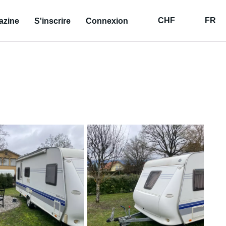
CHF
FR
azine
S'inscrire
Connexion