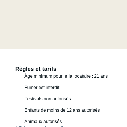
Règles et tarifs
Âge minimum pour le·la locataire : 21 ans
Fumer est interdit
Festivals non autorisés
Enfants de moins de 12 ans autorisés
Animaux autorisés