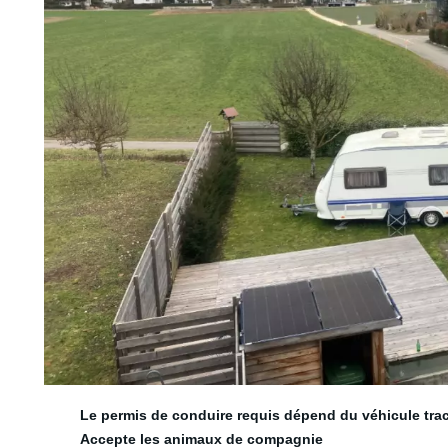
6 couchages
Le permis de conduire requis dépend du véhicule tra
Accepte les animaux de compagnie