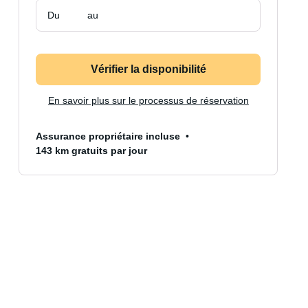
Du
au
Vérifier la disponibilité
En savoir plus sur le processus de réservation
Assurance propriétaire incluse
143 km gratuits par jour