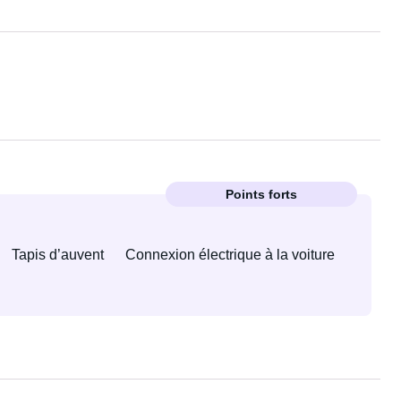
Points forts
Tapis d’auvent
Connexion électrique à la voiture