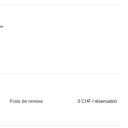
on
Frais de remise
0 CHF / réservation