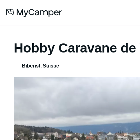
Hobby Caravane de
Biberist
,
Suisse