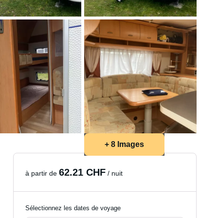
+ 8 Images
62.21 CHF
à partir de
/ nuit
Sélectionnez les dates de voyage