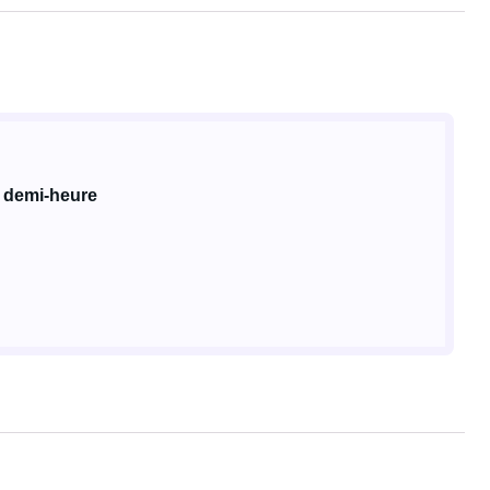
 demi-heure