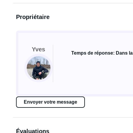
Propriétaire
Yves
Temps de réponse: Dans la
Envoyer votre message
Évaluations