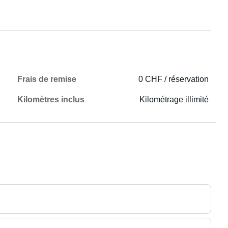
Frais de remise
0 CHF / réservation
Kilomètres inclus
Kilométrage illimité