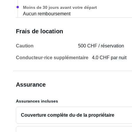
Moins de 30 jours avant votre départ
Aucun remboursement
Frais de location
Caution
500 CHF / réservation
Conducteur·rice supplémentaire
4.0 CHF par nuit
Assurance
Assurances incluses
Couverture complète du·de la propriétaire