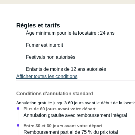
Règles et tarifs
Âge minimum pour le·la locataire : 24 ans
Fumer est interdit
Festivals non autorisés
Enfants de moins de 12 ans autorisés
Afficher toutes les conditions
Conditions d'annulation standard
Annulation gratuite jusqu’à 60 jours avant le début de la locati
Plus de 60 jours avant votre départ
Annulation gratuite avec remboursement intégral
Entre 30 et 60 jours avant votre départ
Remboursement partiel de 75 % du prix total