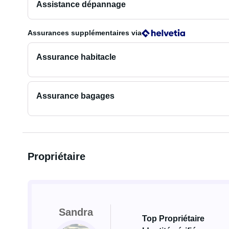
Assistance dépannage
Assurances supplémentaires
via
Assurance habitacle
Assurance bagages
Propriétaire
Sandra
Top Propriétaire