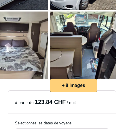
+ 8 Images
123.84 CHF
à partir de
/ nuit
Sélectionnez les dates de voyage