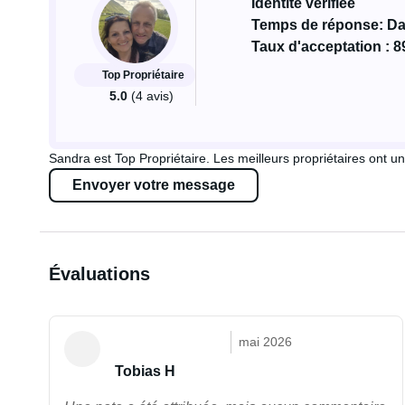
Identité vérifiée
Temps de réponse: Dan
Taux d'acceptation : 8
Top Propriétaire
5.0
(4 avis)
Sandra est Top Propriétaire. Les meilleurs propriétaires ont un
Envoyer votre message
Évaluations
mai 2026
Tobias H