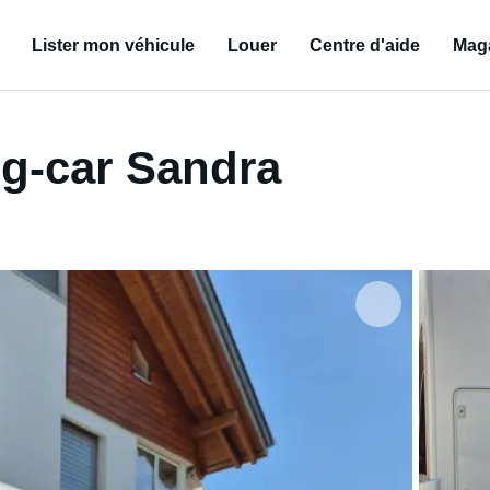
Lister mon véhicule
Louer
Centre d'aide
Mag
g-car Sandra