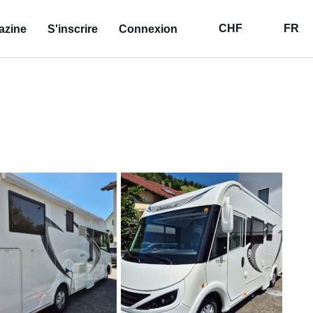
CHF
FR
azine
S'inscrire
Connexion