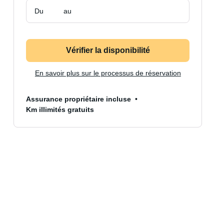
Du
au
Vérifier la disponibilité
En savoir plus sur le processus de réservation
Assurance propriétaire incluse
Km illimités gratuits