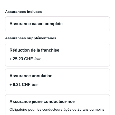
Assurances incluses
Assurance casco complète
Assurances supplémentaires
Réduction de la franchise
+ 25.23 CHF
nuit
Assurance annulation
+ 6.31 CHF
nuit
Assurance jeune conducteur·rice
Obligatoire pour les conducteurs âgés de 28 ans ou moins.