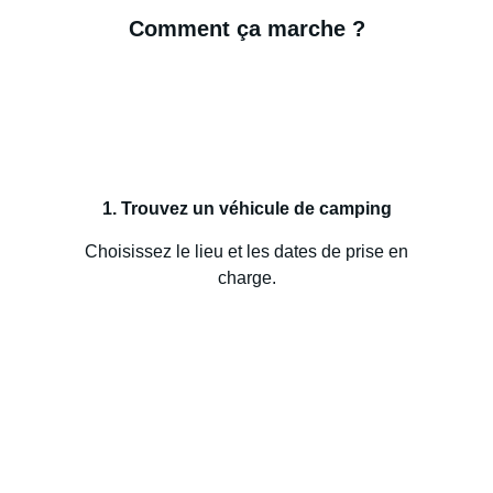
Comment ça marche ?
1. Trouvez un véhicule de camping
Choisissez le lieu et les dates de prise en
charge.