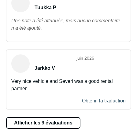
Tuukka P
Une note a été attribuée, mais aucun commentaire
n’a été ajouté.
juin 2026
Jarkko V
Very nice vehicle and Severi was a good rental
partner
Obtenir la traduction
Afficher les 9 évaluations