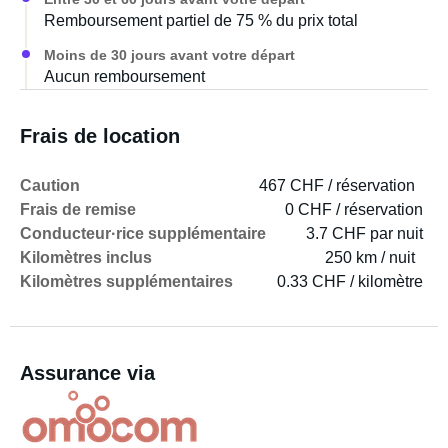
Remboursement partiel de 75 % du prix total
Moins de 30 jours avant votre départ
Aucun remboursement
Frais de location
Caution
467 CHF / réservation
Frais de remise
0 CHF / réservation
Conducteur·rice supplémentaire
3.7 CHF par nuit
Kilomètres inclus
250 km / nuit
Kilomètres supplémentaires
0.33 CHF / kilomètre
Assurance via