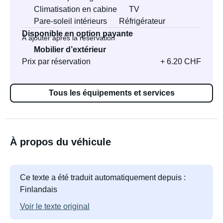
Climatisation en cabine
TV
Pare-soleil intérieurs
Réfrigérateur
Disponible en option payante
À ajouter après la réservation
Mobilier d’extérieur
Prix par réservation
+ 6.20 CHF
Tous les équipements et services
À propos du véhicule
Ce texte a été traduit automatiquement depuis :
Finlandais
Voir le texte original