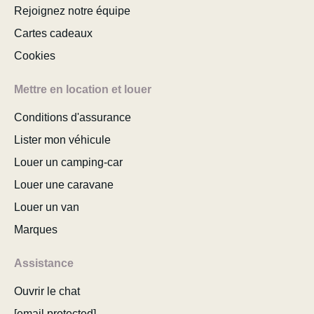
Rejoignez notre équipe
Cartes cadeaux
Cookies
Mettre en location et louer
Conditions d'assurance
Lister mon véhicule
Louer un camping-car
Louer une caravane
Louer un van
Marques
Assistance
Ouvrir le chat
[email protected]