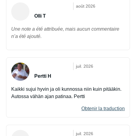
août 2026
Olli T
Une note a été attribuée, mais aucun commentaire
n’a été ajouté.
juil. 2026
Pertti H
Kaikki sujui hyvin ja oli kunnossa niin kuin pitääkin.
Autossa vähän ajan patinaa. Pertti
Obtenir la traduction
juil. 2026