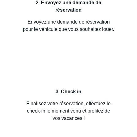
2. Envoyez une demande de
réservation
Envoyez une demande de réservation
pour le véhicule que vous souhaitez louer.
3. Check in
Finalisez votre réservation, effectuez le
check-in le moment venu et profitez de
vos vacances !