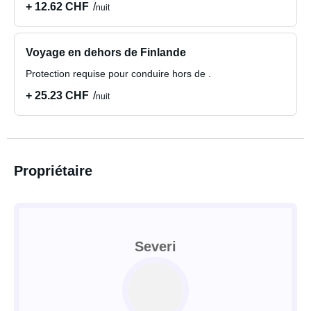
+ 12.62 CHF
nuit
Voyage en dehors de Finlande
Protection requise pour conduire hors de .
+ 25.23 CHF
nuit
Propriétaire
Severi