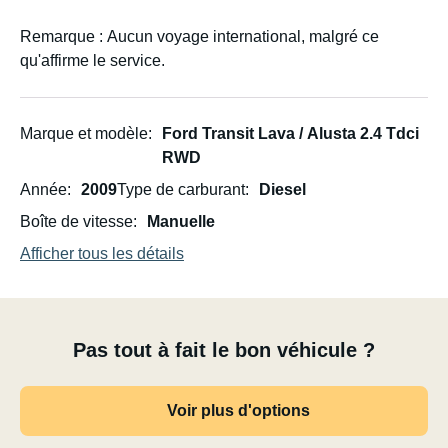
Remarque : Aucun voyage international, malgré ce
qu'affirme le service.
Marque et modèle
Ford Transit Lava / Alusta 2.4 Tdci
RWD
Année
2009
Type de carburant
Diesel
Boîte de vitesse
Manuelle
Afficher tous les détails
Pas tout à fait le bon véhicule ?
Voir plus d'options