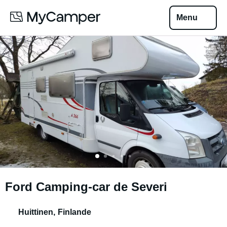
Menu
Ford Camping-car de Severi
Huittinen
,
Finlande