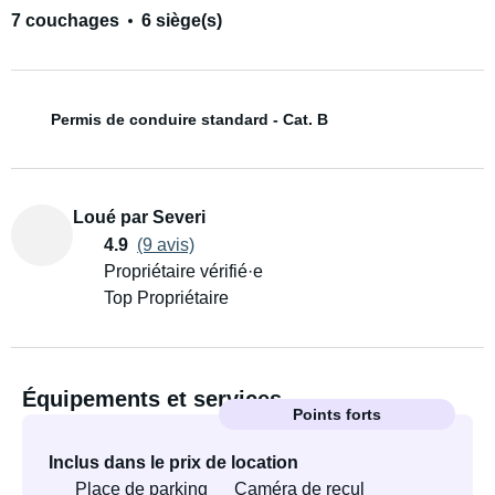
7 couchages
6 siège(s)
Permis de conduire standard - Cat. B
Loué par Severi
4.9
(9 avis)
Propriétaire vérifié·e
Top Propriétaire
Équipements et services
Points forts
Inclus dans le prix de location
Place de parking
Caméra de recul