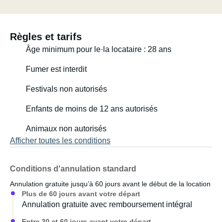
Règles et tarifs
Âge minimum pour le·la locataire : 28 ans
Fumer est interdit
Festivals non autorisés
Enfants de moins de 12 ans autorisés
Animaux non autorisés
Afficher toutes les conditions
Conditions d'annulation standard
Annulation gratuite jusqu’à 60 jours avant le début de la location
Plus de 60 jours avant votre départ
Annulation gratuite avec remboursement intégral
Entre 30 et 60 jours avant votre départ