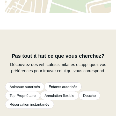
Pas tout à fait ce que vous cherchez?
Découvrez des véhicules similaires et appliquez vos
préférences pour trouver celui qui vous correspond.
Animaux autorisés
Enfants autorisés
Top Propriétaire
Annulation flexible
Douche
Réservation instantanée