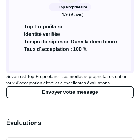
Top Propriétaire
4.9
(9 avis)
Top Propriétaire
Identité vérifiée
Temps de réponse: Dans la demi-heure
Taux d'acceptation : 100 %
Severi est Top Propriétaire. Les meilleurs propriétaires ont un
taux d'acceptation élevé et d'excellentes évaluations
Envoyer votre message
Évaluations