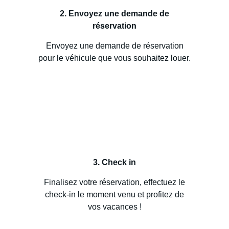
2. Envoyez une demande de
réservation
Envoyez une demande de réservation
pour le véhicule que vous souhaitez louer.
3. Check in
Finalisez votre réservation, effectuez le
check-in le moment venu et profitez de
vos vacances !