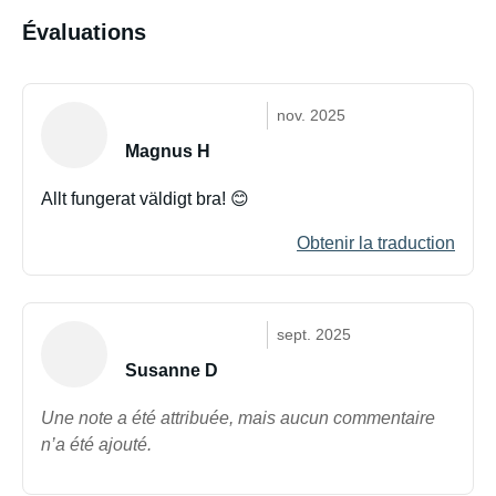
Évaluations
nov. 2025
Magnus H
Allt fungerat väldigt bra! 😊
Obtenir la traduction
sept. 2025
Susanne D
Une note a été attribuée, mais aucun commentaire
n’a été ajouté.