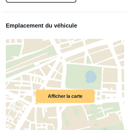
Emplacement du véhicule
Afficher la carte