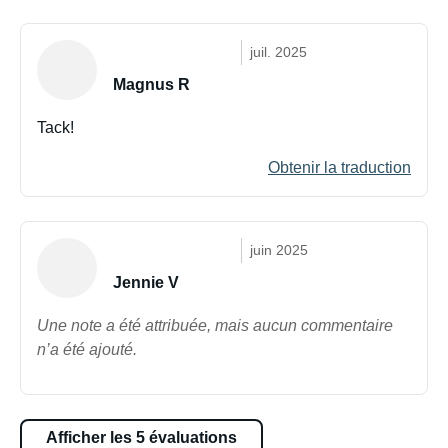
juil. 2025
Magnus R
Tack!
Obtenir la traduction
juin 2025
Jennie V
Une note a été attribuée, mais aucun commentaire
n’a été ajouté.
Afficher les 5 évaluations