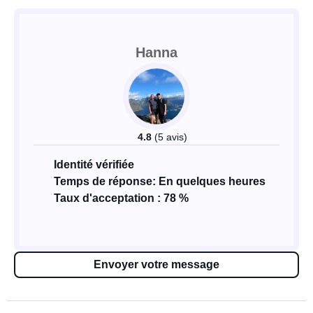
Hanna
4.8
(5 avis)
Identité vérifiée
Temps de réponse: En quelques heures
Taux d'acceptation : 78 %
Envoyer votre message