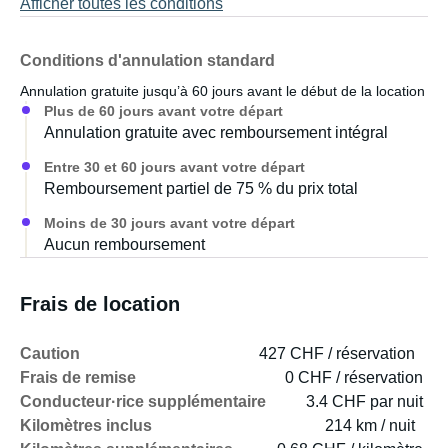
Afficher toutes les conditions
Conditions d'annulation standard
Annulation gratuite jusqu’à 60 jours avant le début de la location
Plus de 60 jours avant votre départ
Annulation gratuite avec remboursement intégral
Entre 30 et 60 jours avant votre départ
Remboursement partiel de 75 % du prix total
Moins de 30 jours avant votre départ
Aucun remboursement
Frais de location
Caution
427 CHF / réservation
Frais de remise
0 CHF / réservation
Conducteur·rice supplémentaire
3.4 CHF par nuit
Kilomètres inclus
214 km / nuit