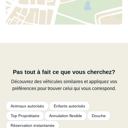
Pas tout à fait ce que vous cherchez?
Découvrez des véhicules similaires et appliquez vos
préférences pour trouver celui qui vous correspond.
Animaux autorisés
Enfants autorisés
Top Propriétaire
Annulation flexible
Douche
Réservation instantanée