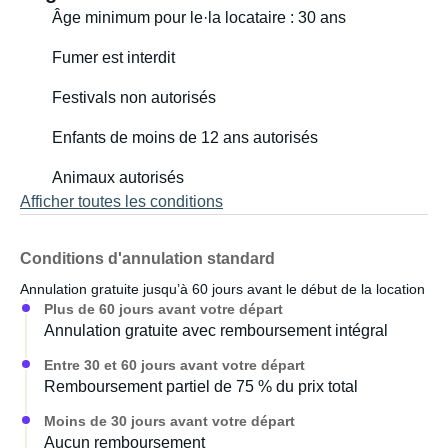
Âge minimum pour le·la locataire : 30 ans
Fumer est interdit
Festivals non autorisés
Enfants de moins de 12 ans autorisés
Animaux autorisés
Afficher toutes les conditions
Conditions d'annulation standard
Annulation gratuite jusqu’à 60 jours avant le début de la location
Plus de 60 jours avant votre départ
Annulation gratuite avec remboursement intégral
Entre 30 et 60 jours avant votre départ
Remboursement partiel de 75 % du prix total
Moins de 30 jours avant votre départ
Aucun remboursement