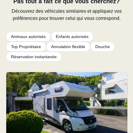
Pas tout à fait ce que vous cherchez?
Découvrez des véhicules similaires et appliquez vos
préférences pour trouver celui qui vous correspond.
Animaux autorisés
Enfants autorisés
Top Propriétaire
Annulation flexible
Douche
Réservation instantanée