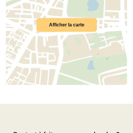
Afficher la carte