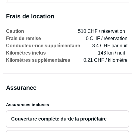
Frais de location
Caution
510 CHF / réservation
Frais de remise
0 CHF / réservation
Conducteur·rice supplémentaire
3.4 CHF par nuit
Kilomètres inclus
143 km / nuit
Kilomètres supplémentaires
0.21 CHF / kilomètre
Assurance
Assurances incluses
Couverture complète du·de la propriétaire