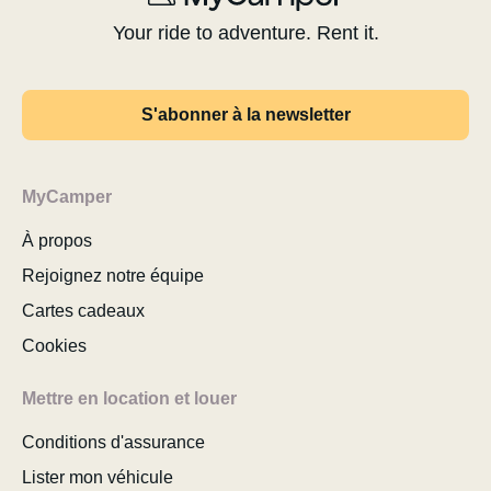
Your ride to adventure. Rent it.
S'abonner à la newsletter
MyCamper
À propos
Rejoignez notre équipe
Cartes cadeaux
Cookies
Mettre en location et louer
Conditions d'assurance
Lister mon véhicule