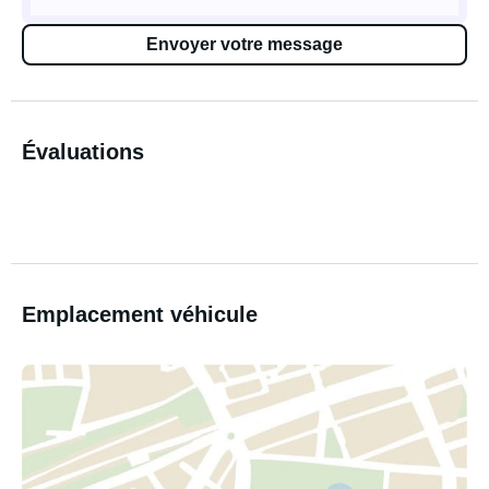
Envoyer votre message
Évaluations
Emplacement véhicule