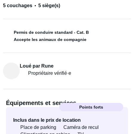
5 couchages
5 siège(s)
Permis de conduire standard - Cat. B
Accepte les animaux de compagnie
Loué par Rune
Propriétaire vérifié·e
Équipements et services
Points forts
Inclus dans le prix de location
Place de parking
Caméra de recul