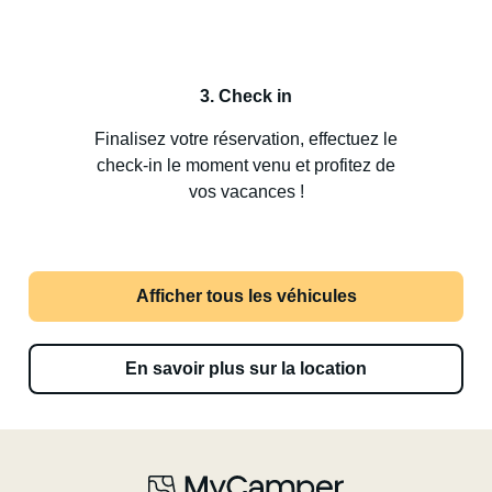
3. Check in
Finalisez votre réservation, effectuez le
check-in le moment venu et profitez de
vos vacances !
Afficher tous les véhicules
En savoir plus sur la location