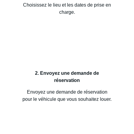
Choisissez le lieu et les dates de prise en
charge.
2. Envoyez une demande de
réservation
Envoyez une demande de réservation
pour le véhicule que vous souhaitez louer.