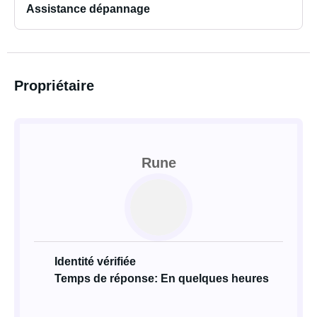
Assistance dépannage
Propriétaire
Rune
Identité vérifiée
Temps de réponse: En quelques heures