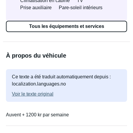
Climatisation en cabine
TV
Prise auxiliaire
Pare-soleil intérieurs
Tous les équipements et services
À propos du véhicule
Ce texte a été traduit automatiquement depuis :
localization.languages.no
Voir le texte original
Auvent + 1200 kr par semaine