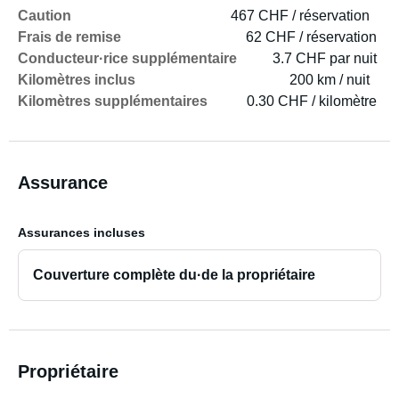
Caution
467 CHF / réservation
Frais de remise
62 CHF / réservation
Conducteur·rice supplémentaire
3.7 CHF par nuit
Kilomètres inclus
200 km / nuit
Kilomètres supplémentaires
0.30 CHF / kilomètre
Assurance
Assurances incluses
Couverture complète du·de la propriétaire
Propriétaire