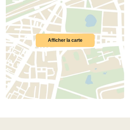
Afficher la carte