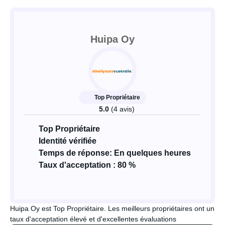
Huipa Oy
Top Propriétaire
5.0
(4 avis)
Top Propriétaire
Identité vérifiée
Temps de réponse: En quelques heures
Taux d'acceptation : 80 %
Huipa Oy est Top Propriétaire. Les meilleurs propriétaires ont un
taux d'acceptation élevé et d'excellentes évaluations