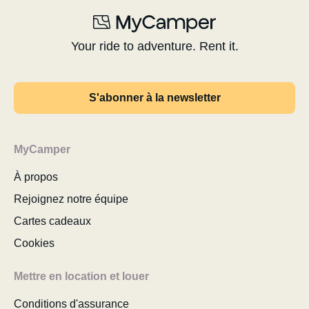
Your ride to adventure. Rent it.
S'abonner à la newsletter
MyCamper
À propos
Rejoignez notre équipe
Cartes cadeaux
Cookies
Mettre en location et louer
Conditions d'assurance