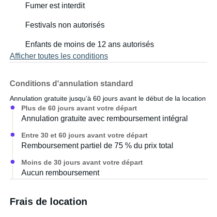
Fumer est interdit
Festivals non autorisés
Enfants de moins de 12 ans autorisés
Afficher toutes les conditions
Conditions d'annulation standard
Annulation gratuite jusqu’à 60 jours avant le début de la location
Plus de 60 jours avant votre départ
Annulation gratuite avec remboursement intégral
Entre 30 et 60 jours avant votre départ
Remboursement partiel de 75 % du prix total
Moins de 30 jours avant votre départ
Aucun remboursement
Frais de location