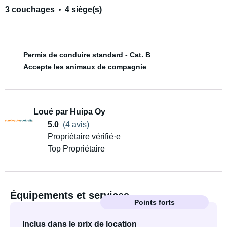
3 couchages
4 siège(s)
Permis de conduire standard - Cat. B
Accepte les animaux de compagnie
Loué par Huipa Oy
5.0
(4 avis)
Propriétaire vérifié·e
Top Propriétaire
Équipements et services
Points forts
Inclus dans le prix de location