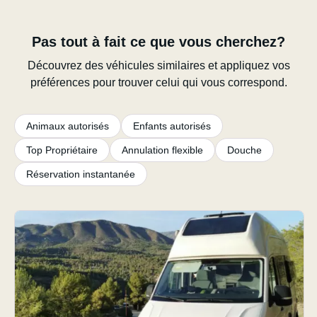
Pas tout à fait ce que vous cherchez?
Découvrez des véhicules similaires et appliquez vos
préférences pour trouver celui qui vous correspond.
Animaux autorisés
Enfants autorisés
Top Propriétaire
Annulation flexible
Douche
Réservation instantanée