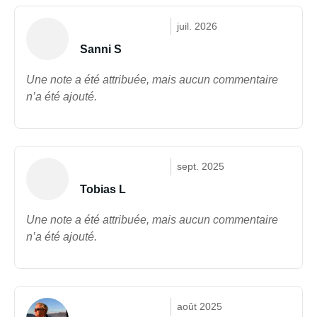
juil. 2026
Sanni S
Une note a été attribuée, mais aucun commentaire
n’a été ajouté.
sept. 2025
Tobias L
Une note a été attribuée, mais aucun commentaire
n’a été ajouté.
août 2025