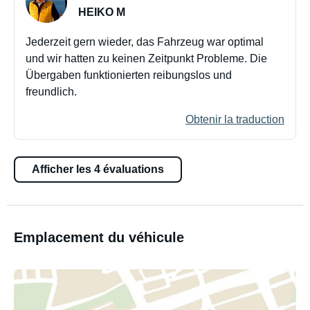
HEIKO M
Jederzeit gern wieder, das Fahrzeug war optimal
und wir hatten zu keinen Zeitpunkt Probleme. Die
Übergaben funktionierten reibungslos und
freundlich.
Obtenir la traduction
Afficher les 4 évaluations
Emplacement du véhicule