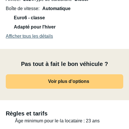
Boîte de vitesse
Automatique
Euro6 - classe
Adapté pour l'hiver
Afficher tous les détails
Pas tout à fait le bon véhicule ?
Voir plus d'options
Règles et tarifs
Âge minimum pour le·la locataire : 23 ans