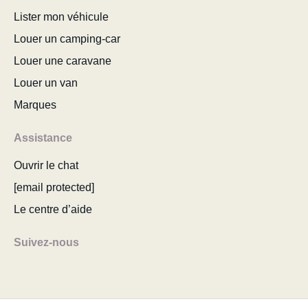
Lister mon véhicule
Louer un camping-car
Louer une caravane
Louer un van
Marques
Assistance
Ouvrir le chat
[email protected]
Le centre d’aide
Suivez-nous