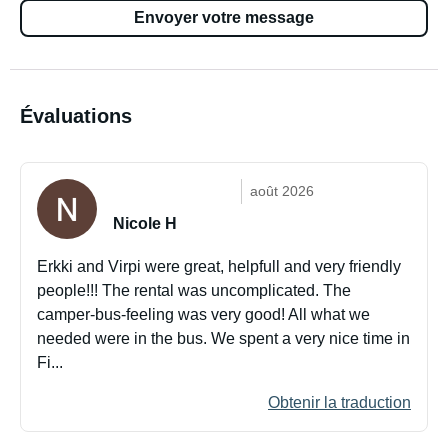
Envoyer votre message
Évaluations
août 2026
Nicole H
Erkki and Virpi were great, helpfull and very friendly
people!!! The rental was uncomplicated. The
camper-bus-feeling was very good! All what we
needed were in the bus. We spent a very nice time in
Fi...
Obtenir la traduction