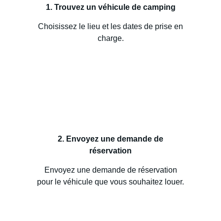
1. Trouvez un véhicule de camping
Choisissez le lieu et les dates de prise en
charge.
2. Envoyez une demande de
réservation
Envoyez une demande de réservation
pour le véhicule que vous souhaitez louer.