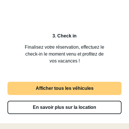
3. Check in
Finalisez votre réservation, effectuez le
check-in le moment venu et profitez de
vos vacances !
Afficher tous les véhicules
En savoir plus sur la location