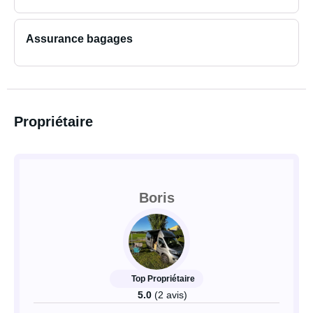
Assurance bagages
Propriétaire
Boris
Top Propriétaire
5.0
(2 avis)