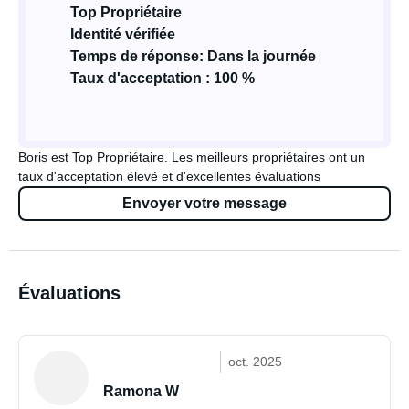
Top Propriétaire
Identité vérifiée
Temps de réponse: Dans la journée
Taux d'acceptation : 100 %
Boris est Top Propriétaire. Les meilleurs propriétaires ont un
taux d'acceptation élevé et d'excellentes évaluations
Envoyer votre message
Évaluations
oct. 2025
Ramona W