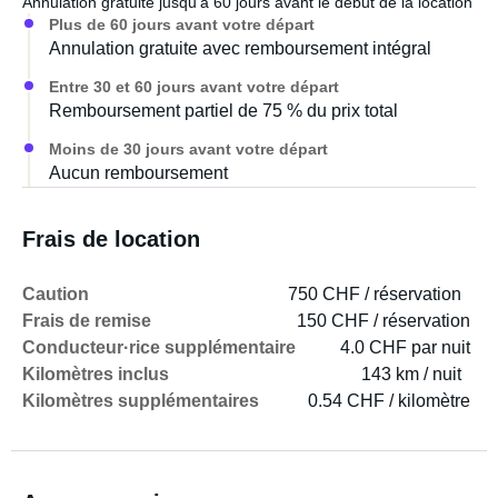
Annulation gratuite jusqu’à 60 jours avant le début de la location
Plus de 60 jours avant votre départ
Annulation gratuite avec remboursement intégral
Entre 30 et 60 jours avant votre départ
Remboursement partiel de 75 % du prix total
Moins de 30 jours avant votre départ
Aucun remboursement
Frais de location
Caution
750 CHF / réservation
Frais de remise
150 CHF / réservation
Conducteur·rice supplémentaire
4.0 CHF par nuit
Kilomètres inclus
143 km / nuit
Kilomètres supplémentaires
0.54 CHF / kilomètre