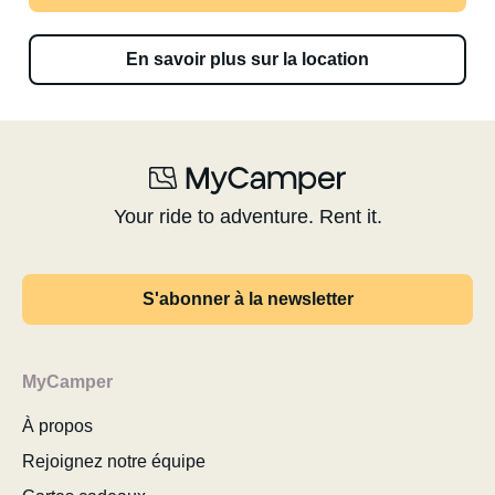
En savoir plus sur la location
Your ride to adventure. Rent it.
S'abonner à la newsletter
MyCamper
À propos
Rejoignez notre équipe