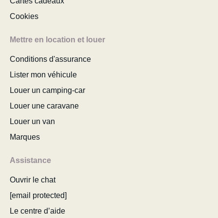
Cartes cadeaux
Cookies
Mettre en location et louer
Conditions d'assurance
Lister mon véhicule
Louer un camping-car
Louer une caravane
Louer un van
Marques
Assistance
Ouvrir le chat
[email protected]
Le centre d’aide