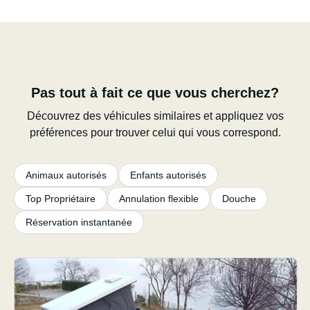
Pas tout à fait ce que vous cherchez?
Découvrez des véhicules similaires et appliquez vos
préférences pour trouver celui qui vous correspond.
Animaux autorisés
Enfants autorisés
Top Propriétaire
Annulation flexible
Douche
Réservation instantanée