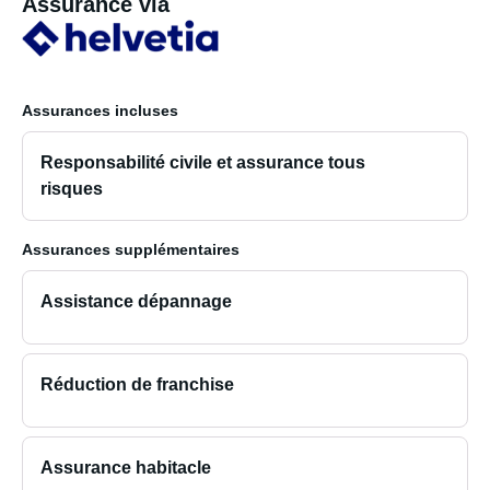
Assurance via
Assurances incluses
Responsabilité civile et assurance tous
risques
Assurances supplémentaires
Assistance dépannage
Réduction de franchise
Assurance habitacle