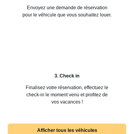
Envoyez une demande de réservation
pour le véhicule que vous souhaitez louer.
3. Check in
Finalisez votre réservation, effectuez le
check-in le moment venu et profitez de
vos vacances !
Afficher tous les véhicules