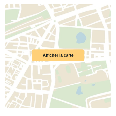
Afficher la carte