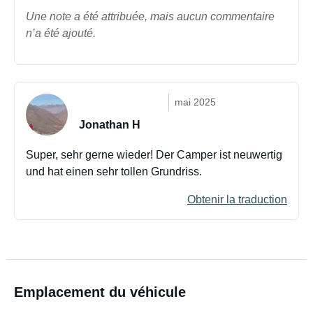
Une note a été attribuée, mais aucun commentaire
n’a été ajouté.
mai 2025
Jonathan H
Super, sehr gerne wieder! Der Camper ist neuwertig
und hat einen sehr tollen Grundriss.
Obtenir la traduction
Emplacement du véhicule