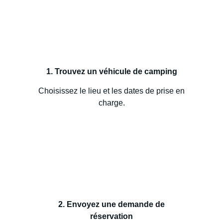
1. Trouvez un véhicule de camping
Choisissez le lieu et les dates de prise en
charge.
2. Envoyez une demande de
réservation