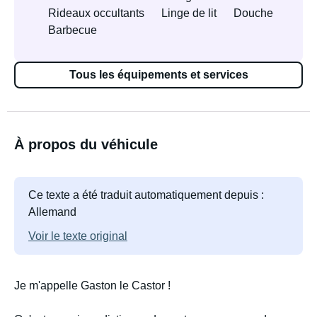
Rideaux occultants
Linge de lit
Douche
Barbecue
Tous les équipements et services
À propos du véhicule
Ce texte a été traduit automatiquement depuis :
Allemand
Voir le texte original
Je m'appelle Gaston le Castor !