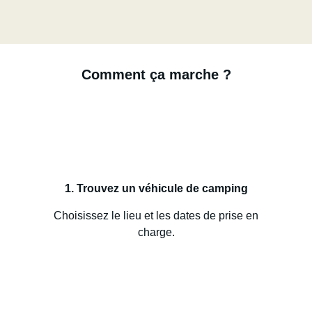
Comment ça marche ?
1. Trouvez un véhicule de camping
Choisissez le lieu et les dates de prise en
charge.