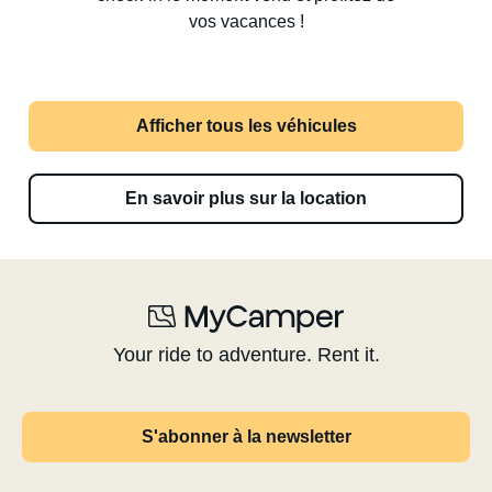
vos vacances !
Afficher tous les véhicules
En savoir plus sur la location
Your ride to adventure. Rent it.
S'abonner à la newsletter