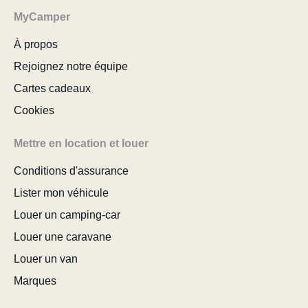
MyCamper
À propos
Rejoignez notre équipe
Cartes cadeaux
Cookies
Mettre en location et louer
Conditions d'assurance
Lister mon véhicule
Louer un camping-car
Louer une caravane
Louer un van
Marques