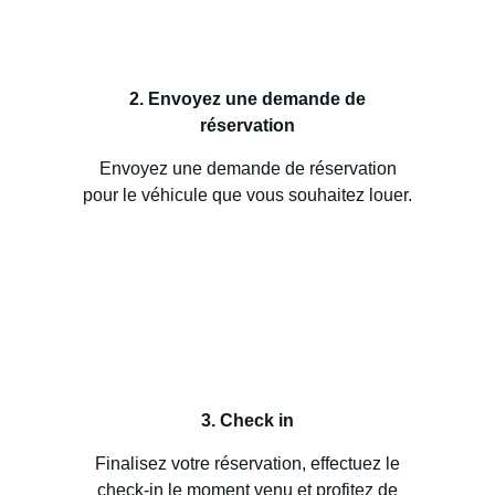
2. Envoyez une demande de
réservation
Envoyez une demande de réservation
pour le véhicule que vous souhaitez louer.
3. Check in
Finalisez votre réservation, effectuez le
check-in le moment venu et profitez de