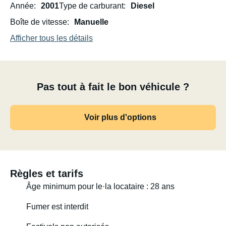
Année
2001
Type de carburant
Diesel
Boîte de vitesse
Manuelle
Afficher tous les détails
Pas tout à fait le bon véhicule ?
Voir plus d'options
Règles et tarifs
Âge minimum pour le·la locataire : 28 ans
Fumer est interdit