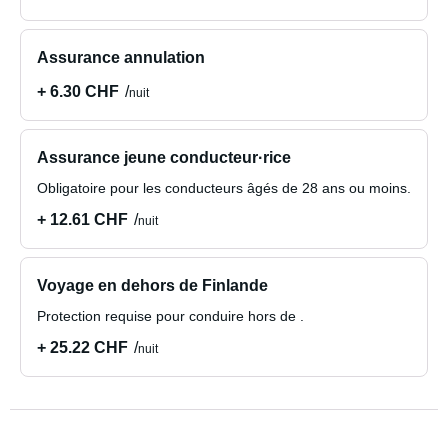
Assurance annulation
+ 6.30 CHF
nuit
Assurance jeune conducteur·rice
Obligatoire pour les conducteurs âgés de 28 ans ou moins.
+ 12.61 CHF
nuit
Voyage en dehors de Finlande
Protection requise pour conduire hors de .
+ 25.22 CHF
nuit