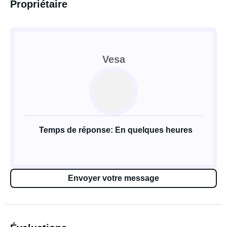
Propriétaire
Vesa
Temps de réponse: En quelques heures
Envoyer votre message