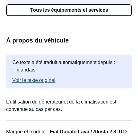
Tous les équipements et services
À propos du véhicule
Ce texte a été traduit automatiquement depuis :
Finlandais
Voir le texte original
L’utilisation du générateur et de la climatisation est
convenue au cas par cas.
Marque et modèle
Fiat Ducato Lava / Alusta 2.8 JTD