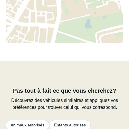
Pas tout à fait ce que vous cherchez?
Découvrez des véhicules similaires et appliquez vos
préférences pour trouver celui qui vous correspond.
Animaux autorisés
Enfants autorisés