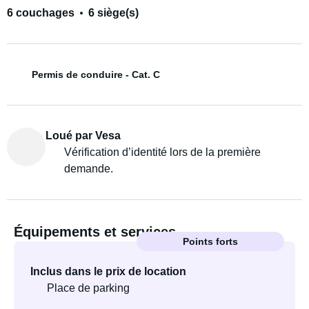
6 couchages
6 siège(s)
Permis de conduire - Cat. C
Loué par Vesa
Vérification d’identité lors de la première
demande.
Équipements et services
Points forts
Inclus dans le prix de location
Place de parking