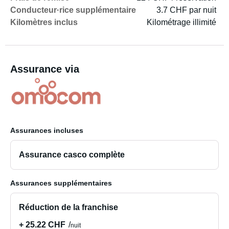
Conducteur·rice supplémentaire
3.7 CHF par nuit
Kilomètres inclus
Kilométrage illimité
Assurance via
Assurances incluses
Assurance casco complète
Assurances supplémentaires
Réduction de la franchise
+ 25.22 CHF
nuit