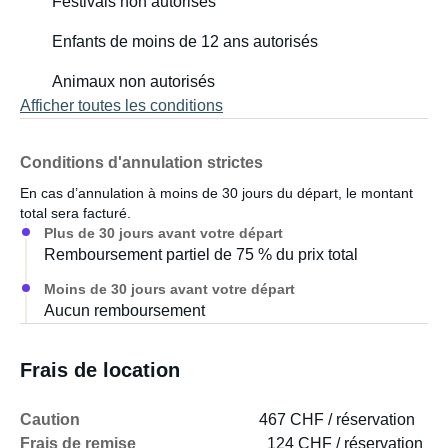
Festivals non autorisés
Enfants de moins de 12 ans autorisés
Animaux non autorisés
Afficher toutes les conditions
Conditions d'annulation strictes
En cas d’annulation à moins de 30 jours du départ, le montant
total sera facturé.
Plus de 30 jours avant votre départ
Remboursement partiel de 75 % du prix total
Moins de 30 jours avant votre départ
Aucun remboursement
Frais de location
Caution
467 CHF / réservation
Frais de remise
124 CHF / réservation