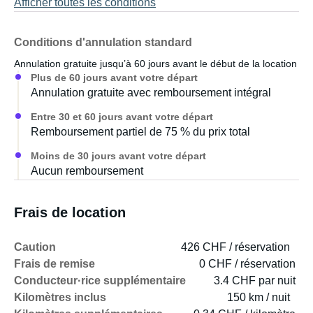
Afficher toutes les conditions
Conditions d'annulation standard
Annulation gratuite jusqu’à 60 jours avant le début de la location
Plus de 60 jours avant votre départ
Annulation gratuite avec remboursement intégral
Entre 30 et 60 jours avant votre départ
Remboursement partiel de 75 % du prix total
Moins de 30 jours avant votre départ
Aucun remboursement
Frais de location
Caution
426 CHF / réservation
Frais de remise
0 CHF / réservation
Conducteur·rice supplémentaire
3.4 CHF par nuit
Kilomètres inclus
150 km / nuit