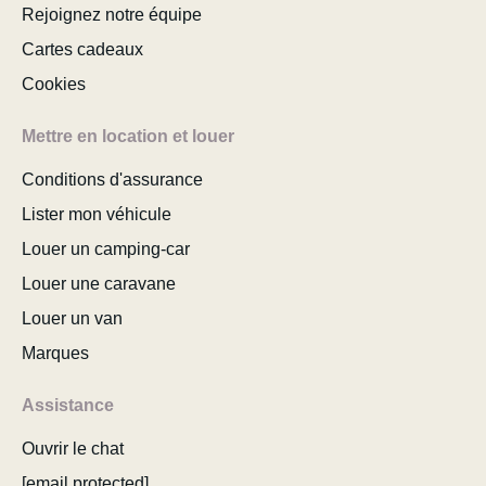
Rejoignez notre équipe
Cartes cadeaux
Cookies
Mettre en location et louer
Conditions d'assurance
Lister mon véhicule
Louer un camping-car
Louer une caravane
Louer un van
Marques
Assistance
Ouvrir le chat
[email protected]