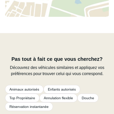
Pas tout à fait ce que vous cherchez?
Découvrez des véhicules similaires et appliquez vos
préférences pour trouver celui qui vous correspond.
Animaux autorisés
Enfants autorisés
Top Propriétaire
Annulation flexible
Douche
Réservation instantanée