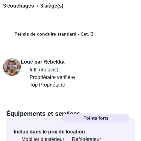
3 couchages
3 siège(s)
Permis de conduire standard - Cat. B
Loué par Rebekka
5.0
(45 avis)
Propriétaire vérifié·e
Top Propriétaire
Équipements et services
Points forts
Inclus dans le prix de location
Mobilier d’extérieur
Réfrigérateur