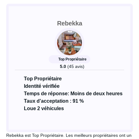
Rebekka
Top Propriétaire
5.0
(45 avis)
Top Propriétaire
Identité vérifiée
Temps de réponse: Moins de deux heures
Taux d'acceptation : 91 %
Loue 2 véhicules
Rebekka est Top Propriétaire. Les meilleurs propriétaires ont un