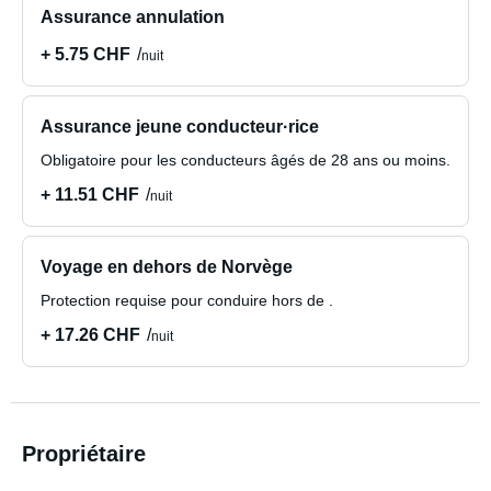
Assurance annulation
+ 5.75 CHF
nuit
Assurance jeune conducteur·rice
Obligatoire pour les conducteurs âgés de 28 ans ou moins.
+ 11.51 CHF
nuit
Voyage en dehors de Norvège
Protection requise pour conduire hors de .
+ 17.26 CHF
nuit
Propriétaire