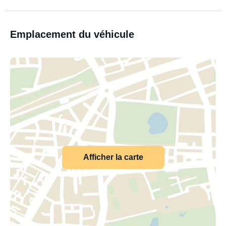
Emplacement du véhicule
Afficher la carte