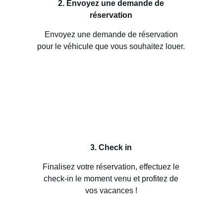
2. Envoyez une demande de
réservation
Envoyez une demande de réservation
pour le véhicule que vous souhaitez louer.
3. Check in
Finalisez votre réservation, effectuez le
check-in le moment venu et profitez de
vos vacances !