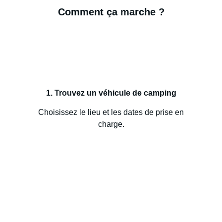
Comment ça marche ?
1. Trouvez un véhicule de camping
Choisissez le lieu et les dates de prise en
charge.