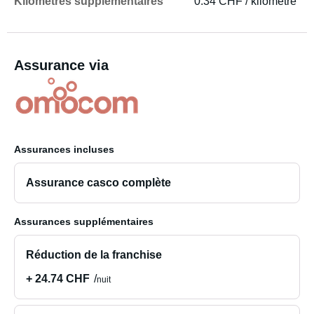
Kilomètres supplémentaires
0.34 CHF / kilomètre
Assurance via
Assurances incluses
Assurance casco complète
Assurances supplémentaires
Réduction de la franchise
+ 24.74 CHF
nuit