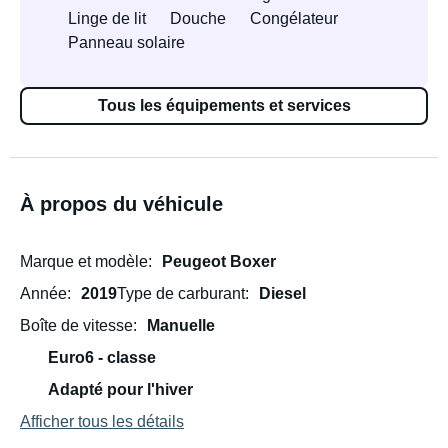
Linge de lit
Douche
Congélateur
Panneau solaire
Tous les équipements et services
À propos du véhicule
Marque et modèle
Peugeot Boxer
Année
2019
Type de carburant
Diesel
Boîte de vitesse
Manuelle
Euro6 - classe
Adapté pour l'hiver
Afficher tous les détails