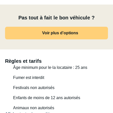
Pas tout à fait le bon véhicule ?
Voir plus d'options
Règles et tarifs
Âge minimum pour le·la locataire : 25 ans
Fumer est interdit
Festivals non autorisés
Enfants de moins de 12 ans autorisés
Animaux non autorisés