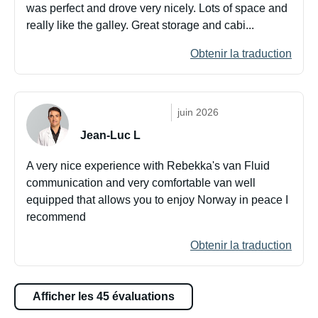
was perfect and drove very nicely. Lots of space and
really like the galley. Great storage and cabi...
Obtenir la traduction
juin 2026
Jean-Luc L
A very nice experience with Rebekka's van Fluid
communication and very comfortable van well
equipped that allows you to enjoy Norway in peace I
recommend
Obtenir la traduction
Afficher les 45 évaluations