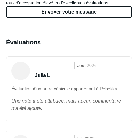
taux d'acceptation élevé et d'excellentes évaluations
Envoyer votre message
Évaluations
août 2026
Julia L
Évaluation d'un autre véhicule appartenant à Rebekka
Une note a été attribuée, mais aucun commentaire
n’a été ajouté.