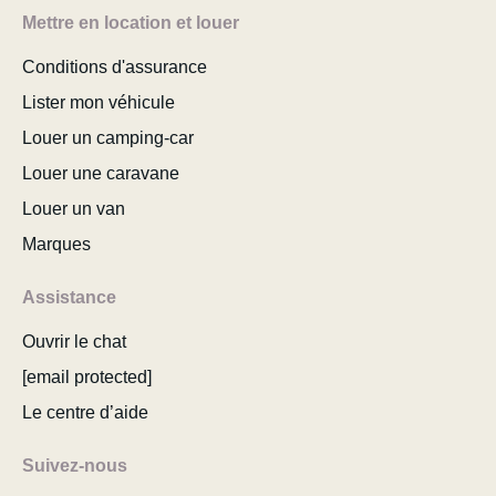
Mettre en location et louer
Conditions d'assurance
Lister mon véhicule
Louer un camping-car
Louer une caravane
Louer un van
Marques
Assistance
Ouvrir le chat
[email protected]
Le centre d’aide
Suivez-nous