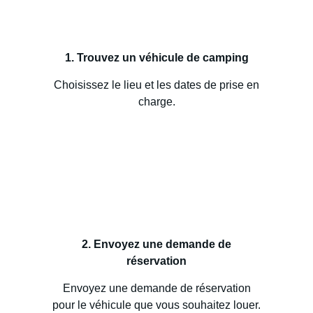
1. Trouvez un véhicule de camping
Choisissez le lieu et les dates de prise en
charge.
2. Envoyez une demande de
réservation
Envoyez une demande de réservation
pour le véhicule que vous souhaitez louer.