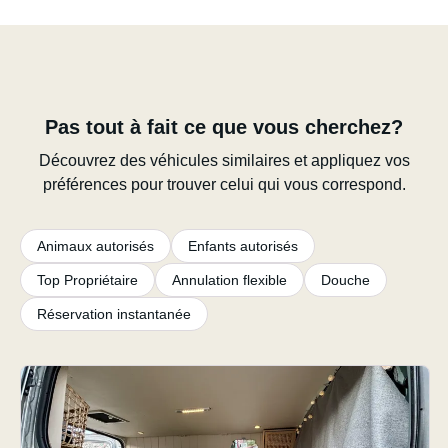
Pas tout à fait ce que vous cherchez?
Découvrez des véhicules similaires et appliquez vos
préférences pour trouver celui qui vous correspond.
Animaux autorisés
Enfants autorisés
Top Propriétaire
Annulation flexible
Douche
Réservation instantanée