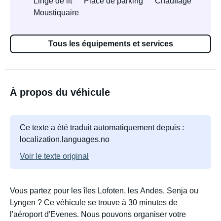
Linge de lit
Place de parking
Chauffage
Moustiquaire
Tous les équipements et services
À propos du véhicule
Ce texte a été traduit automatiquement depuis :
localization.languages.no
Voir le texte original
Vous partez pour les îles Lofoten, les Andes, Senja ou
Lyngen ? Ce véhicule se trouve à 30 minutes de
l'aéroport d'Evenes. Nous pouvons organiser votre