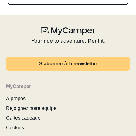
Your ride to adventure. Rent it.
S'abonner à la newsletter
MyCamper
À propos
Rejoignez notre équipe
Cartes cadeaux
Cookies