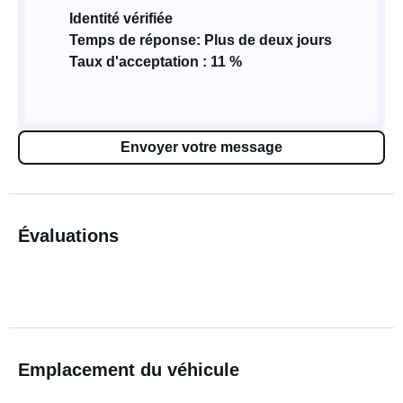
Identité vérifiée
Temps de réponse: Plus de deux jours
Taux d'acceptation : 11 %
Envoyer votre message
Évaluations
Emplacement du véhicule