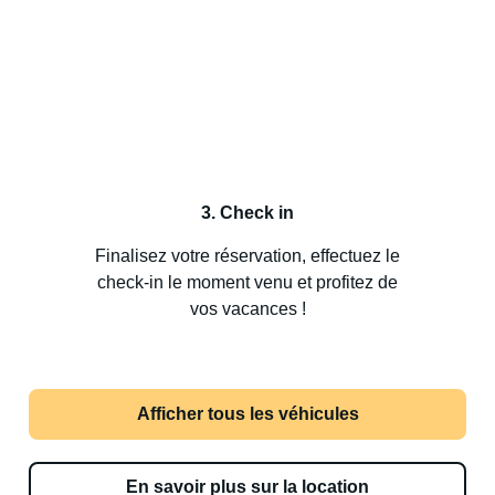
3. Check in
Finalisez votre réservation, effectuez le
check-in le moment venu et profitez de
vos vacances !
Afficher tous les véhicules
En savoir plus sur la location