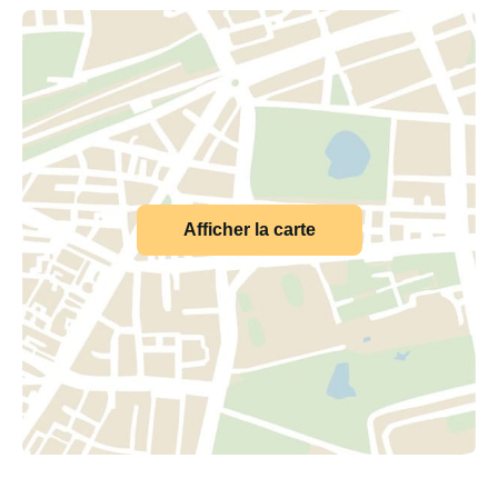
Afficher la carte