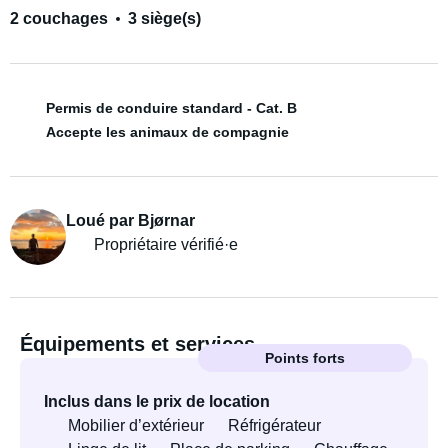
2 couchages
3 siège(s)
Permis de conduire standard - Cat. B
Accepte les animaux de compagnie
Loué par Bjørnar
Propriétaire vérifié·e
Équipements et services
Points forts
Inclus dans le prix de location
Mobilier d’extérieur
Réfrigérateur