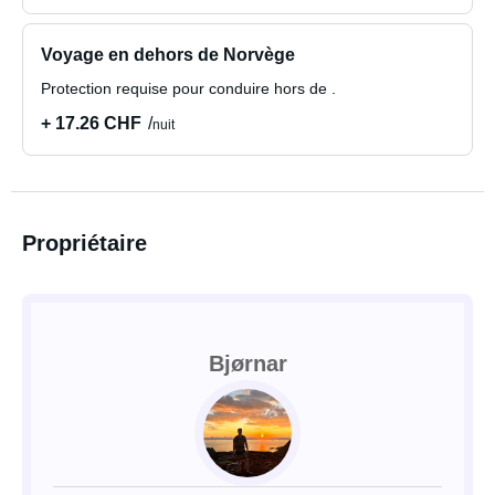
Voyage en dehors de Norvège
Protection requise pour conduire hors de .
+ 17.26 CHF
nuit
Propriétaire
Bjørnar