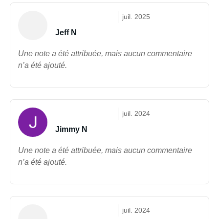
juil. 2025
Jeff N
Une note a été attribuée, mais aucun commentaire
n’a été ajouté.
juil. 2024
Jimmy N
Une note a été attribuée, mais aucun commentaire
n’a été ajouté.
juil. 2024