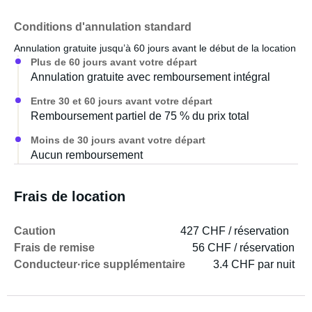
Conditions d'annulation standard
Annulation gratuite jusqu’à 60 jours avant le début de la location
Plus de 60 jours avant votre départ
Annulation gratuite avec remboursement intégral
Entre 30 et 60 jours avant votre départ
Remboursement partiel de 75 % du prix total
Moins de 30 jours avant votre départ
Aucun remboursement
Frais de location
Caution
427 CHF / réservation
Frais de remise
56 CHF / réservation
Conducteur·rice supplémentaire
3.4 CHF par nuit