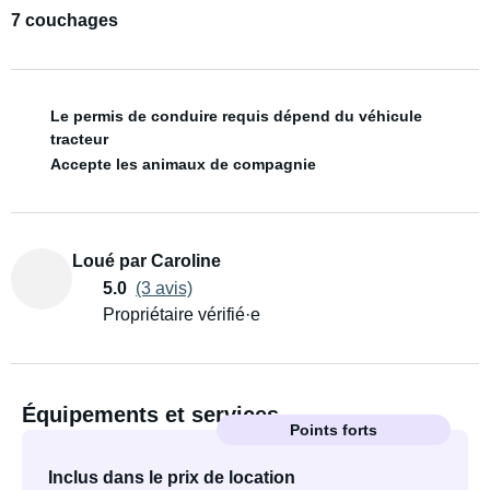
7 couchages
Le permis de conduire requis dépend du véhicule
tracteur
Accepte les animaux de compagnie
Loué par Caroline
5.0
(3 avis)
Propriétaire vérifié·e
Équipements et services
Points forts
Inclus dans le prix de location