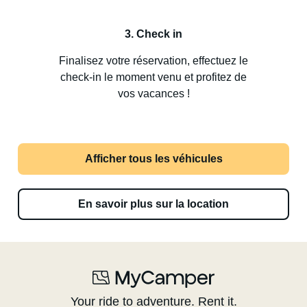
3. Check in
Finalisez votre réservation, effectuez le
check-in le moment venu et profitez de
vos vacances !
Afficher tous les véhicules
En savoir plus sur la location
Your ride to adventure. Rent it.