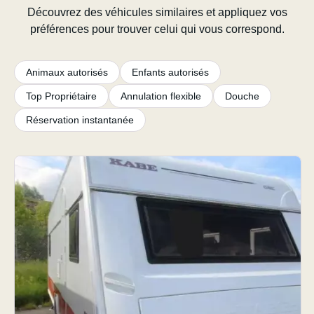
Découvrez des véhicules similaires et appliquez vos
préférences pour trouver celui qui vous correspond.
Animaux autorisés
Enfants autorisés
Top Propriétaire
Annulation flexible
Douche
Réservation instantanée