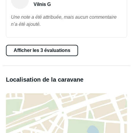
Vilnis G
Une note a été attribuée, mais aucun commentaire
n’a été ajouté.
Afficher les 3 évaluations
Localisation de la caravane