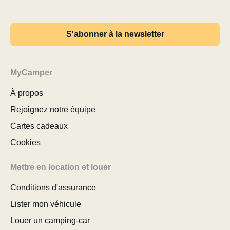
S'abonner à la newsletter
MyCamper
À propos
Rejoignez notre équipe
Cartes cadeaux
Cookies
Mettre en location et louer
Conditions d'assurance
Lister mon véhicule
Louer un camping-car