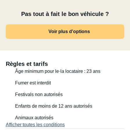
Pas tout à fait le bon véhicule ?
Voir plus d'options
Règles et tarifs
Âge minimum pour le·la locataire : 23 ans
Fumer est interdit
Festivals non autorisés
Enfants de moins de 12 ans autorisés
Animaux autorisés
Afficher toutes les conditions