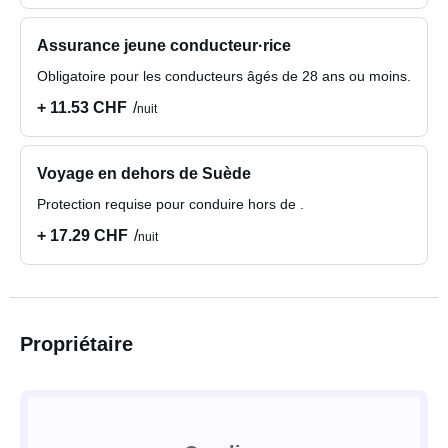
Assurance jeune conducteur·rice
Obligatoire pour les conducteurs âgés de 28 ans ou moins.
+ 11.53 CHF
nuit
Voyage en dehors de Suède
Protection requise pour conduire hors de .
+ 17.29 CHF
nuit
Propriétaire