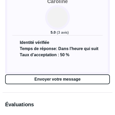
Caroline
5.0
(3 avis)
Identité vérifiée
Temps de réponse: Dans l’heure qui suit
Taux d'acceptation : 50 %
Envoyer votre message
Évaluations