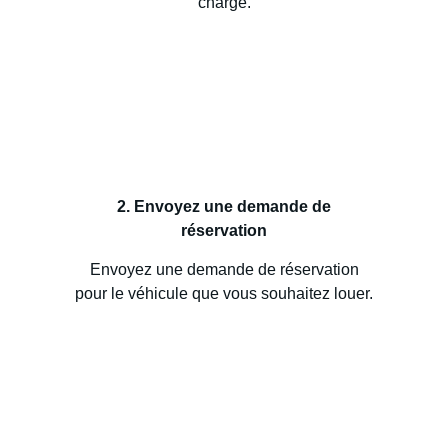
charge.
2. Envoyez une demande de
réservation
Envoyez une demande de réservation
pour le véhicule que vous souhaitez louer.