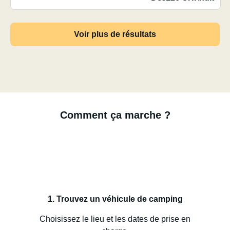
Voir plus de résultats
Comment ça marche ?
1. Trouvez un véhicule de camping
Choisissez le lieu et les dates de prise en