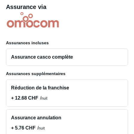
Assurance via
Assurances incluses
Assurance casco complète
Assurances supplémentaires
Réduction de la franchise
+ 12.68 CHF
nuit
Assurance annulation
+ 5.76 CHF
nuit