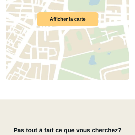
Afficher la carte
Pas tout à fait ce que vous cherchez?