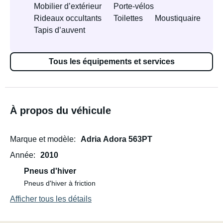
Mobilier d’extérieur
Porte-vélos
Rideaux occultants
Toilettes
Moustiquaire
Tapis d’auvent
Tous les équipements et services
À propos du véhicule
Marque et modèle
Adria Adora 563PT
Année
2010
Pneus d'hiver
Pneus d'hiver à friction
Afficher tous les détails