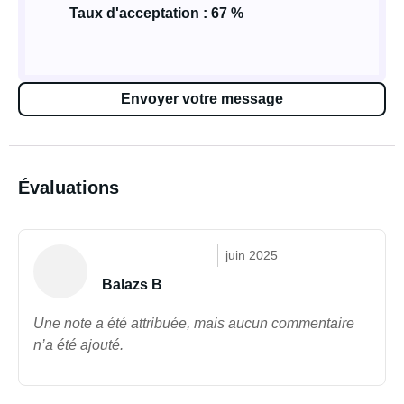
Taux d'acceptation : 67 %
Envoyer votre message
Évaluations
juin 2025
Balazs B
Une note a été attribuée, mais aucun commentaire
n’a été ajouté.