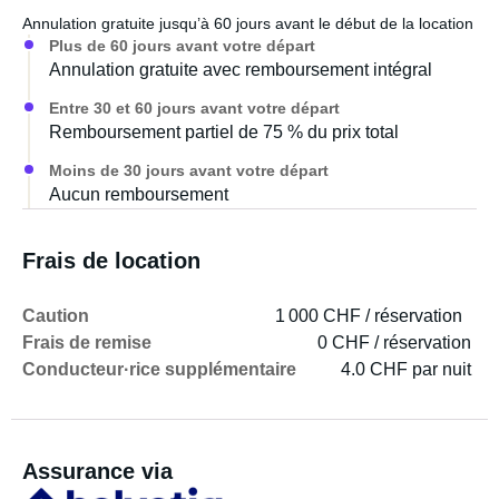
Annulation gratuite jusqu’à 60 jours avant le début de la location
Plus de 60 jours avant votre départ
Annulation gratuite avec remboursement intégral
Entre 30 et 60 jours avant votre départ
Remboursement partiel de 75 % du prix total
Moins de 30 jours avant votre départ
Aucun remboursement
Frais de location
Caution
1 000 CHF / réservation
Frais de remise
0 CHF / réservation
Conducteur·rice supplémentaire
4.0 CHF par nuit
Assurance via