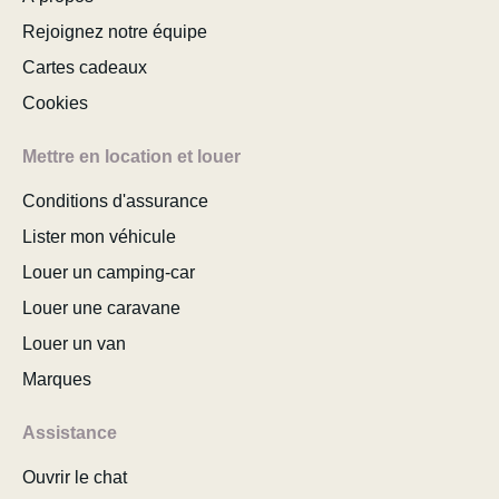
Rejoignez notre équipe
Cartes cadeaux
Cookies
Mettre en location et louer
Conditions d'assurance
Lister mon véhicule
Louer un camping-car
Louer une caravane
Louer un van
Marques
Assistance
Ouvrir le chat