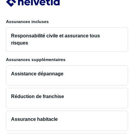
Assurances incluses
Responsabilité civile et assurance tous
risques
Assurances supplémentaires
Assistance dépannage
Réduction de franchise
Assurance habitacle