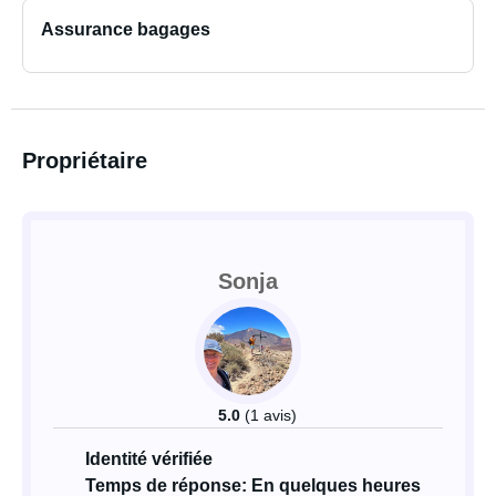
Assurance bagages
Propriétaire
Sonja
5.0
(1 avis)
Identité vérifiée
Temps de réponse: En quelques heures