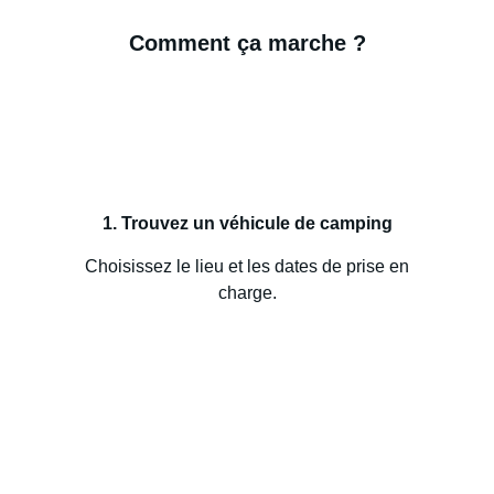
Comment ça marche ?
1. Trouvez un véhicule de camping
Choisissez le lieu et les dates de prise en
charge.