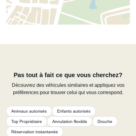
Pas tout à fait ce que vous cherchez?
Découvrez des véhicules similaires et appliquez vos
préférences pour trouver celui qui vous correspond.
Animaux autorisés
Enfants autorisés
Top Propriétaire
Annulation flexible
Douche
Réservation instantanée