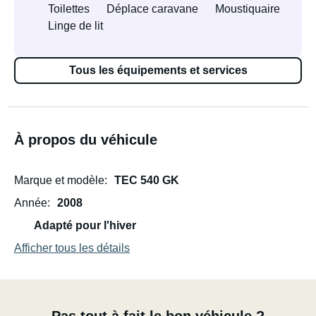
Toilettes
Déplace caravane
Moustiquaire
Linge de lit
Tous les équipements et services
À propos du véhicule
Marque et modèle
TEC 540 GK
Année
2008
Adapté pour l'hiver
Afficher tous les détails