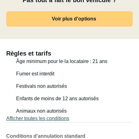
Pas tout à fait le bon véhicule ?
Voir plus d'options
Règles et tarifs
Âge minimum pour le·la locataire : 21 ans
Fumer est interdit
Festivals non autorisés
Enfants de moins de 12 ans autorisés
Animaux non autorisés
Afficher toutes les conditions
Conditions d'annulation standard