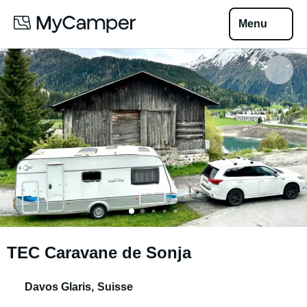
Menu
TEC Caravane de Sonja
Davos Glaris
,
Suisse