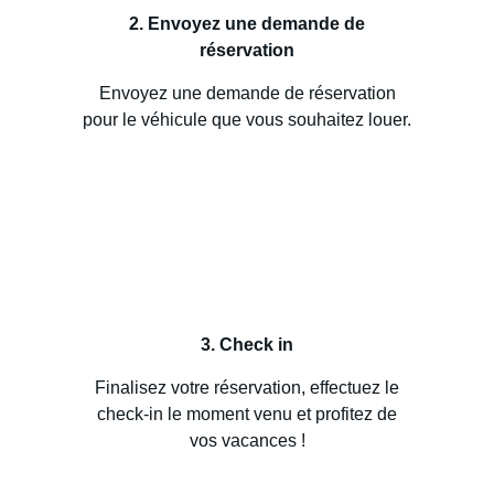
2. Envoyez une demande de
réservation
Envoyez une demande de réservation
pour le véhicule que vous souhaitez louer.
3. Check in
Finalisez votre réservation, effectuez le
check-in le moment venu et profitez de
vos vacances !