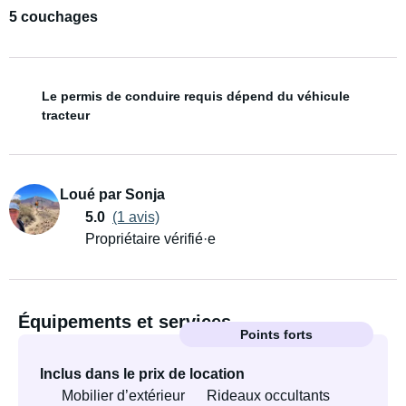
5 couchages
Le permis de conduire requis dépend du véhicule
tracteur
Loué par Sonja
5.0
(1 avis)
Propriétaire vérifié·e
Équipements et services
Points forts
Inclus dans le prix de location
Mobilier d’extérieur
Rideaux occultants