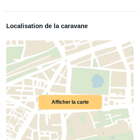
Localisation de la caravane
Afficher la carte