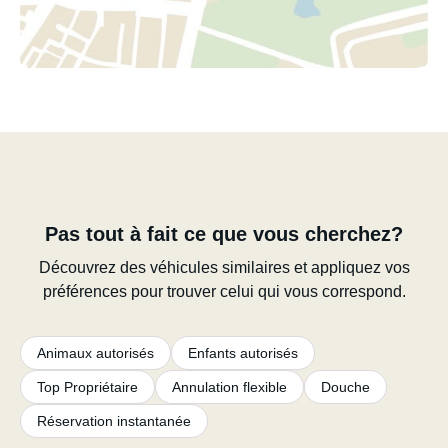
Pas tout à fait ce que vous cherchez?
Découvrez des véhicules similaires et appliquez vos
préférences pour trouver celui qui vous correspond.
Animaux autorisés
Enfants autorisés
Top Propriétaire
Annulation flexible
Douche
Réservation instantanée