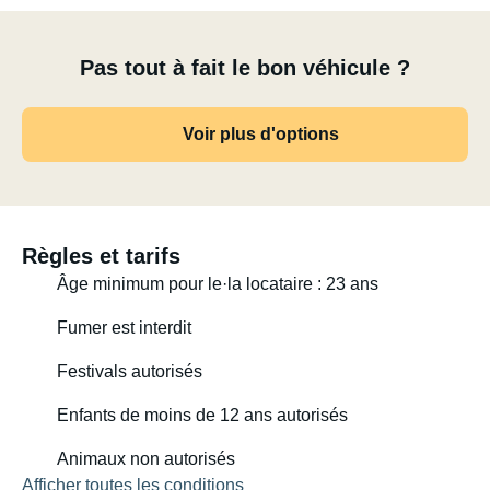
Pas tout à fait le bon véhicule ?
Voir plus d'options
Règles et tarifs
Âge minimum pour le·la locataire : 23 ans
Fumer est interdit
Festivals autorisés
Enfants de moins de 12 ans autorisés
Animaux non autorisés
Afficher toutes les conditions