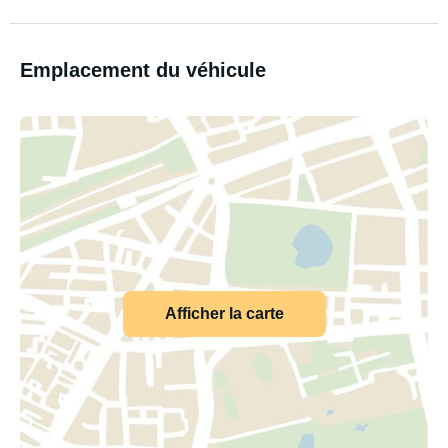
Emplacement du véhicule
Afficher la carte