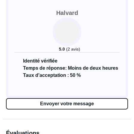
Halvard
5.0
(2 avis)
Identité vérifiée
Temps de réponse: Moins de deux heures
Taux d'acceptation : 50 %
Envoyer votre message
Évaluations