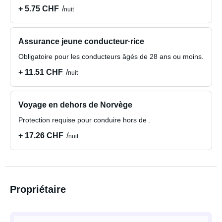
+ 5.75 CHF
nuit
Assurance jeune conducteur·rice
Obligatoire pour les conducteurs âgés de 28 ans ou moins.
+ 11.51 CHF
nuit
Voyage en dehors de Norvège
Protection requise pour conduire hors de .
+ 17.26 CHF
nuit
Propriétaire