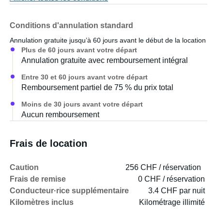
Conditions d'annulation standard
Annulation gratuite jusqu’à 60 jours avant le début de la location
Plus de 60 jours avant votre départ
Annulation gratuite avec remboursement intégral
Entre 30 et 60 jours avant votre départ
Remboursement partiel de 75 % du prix total
Moins de 30 jours avant votre départ
Aucun remboursement
Frais de location
Caution
256 CHF / réservation
Frais de remise
0 CHF / réservation
Conducteur·rice supplémentaire
3.4 CHF par nuit
Kilomètres inclus
Kilométrage illimité