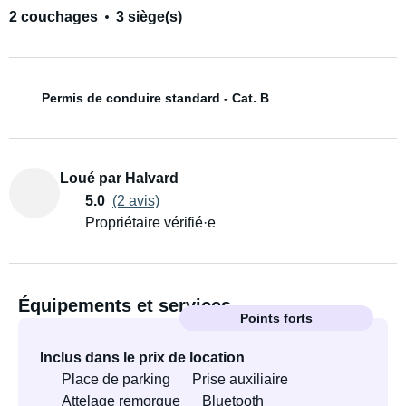
2 couchages
3 siège(s)
Permis de conduire standard - Cat. B
Loué par Halvard
5.0
(2 avis)
Propriétaire vérifié·e
Équipements et services
Points forts
Inclus dans le prix de location
Place de parking
Prise auxiliaire
Attelage remorque
Bluetooth