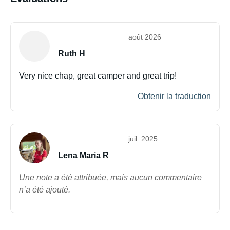
août 2026
Ruth H
Very nice chap, great camper and great trip!
Obtenir la traduction
juil. 2025
Lena Maria R
Une note a été attribuée, mais aucun commentaire
n’a été ajouté.