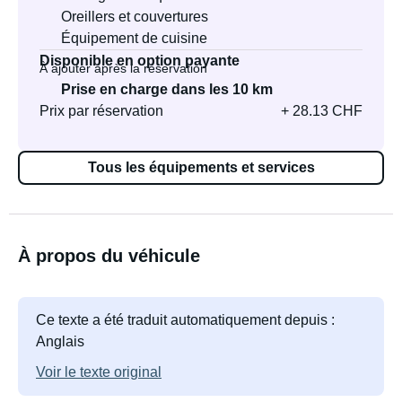
Oreillers et couvertures
Équipement de cuisine
Disponible en option payante
À ajouter après la réservation
Prise en charge dans les 10 km
Prix par réservation
+ 28.13 CHF
Tous les équipements et services
À propos du véhicule
Ce texte a été traduit automatiquement depuis :
Anglais
Voir le texte original