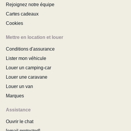
Rejoignez notre équipe
Cartes cadeaux
Cookies
Mettre en location et louer
Conditions d'assurance
Lister mon véhicule
Louer un camping-car
Louer une caravane
Louer un van
Marques
Assistance
Ouvrir le chat
[email protected]