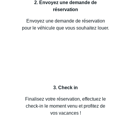
2. Envoyez une demande de
réservation
Envoyez une demande de réservation
pour le véhicule que vous souhaitez louer.
3. Check in
Finalisez votre réservation, effectuez le
check-in le moment venu et profitez de
vos vacances !