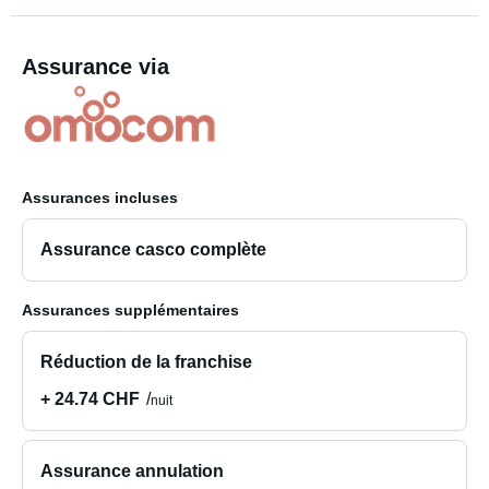
Assurance via
Assurances incluses
Assurance casco complète
Assurances supplémentaires
Réduction de la franchise
+ 24.74 CHF
nuit
Assurance annulation