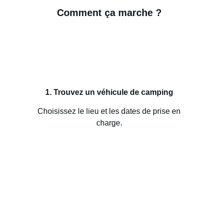
Comment ça marche ?
1. Trouvez un véhicule de camping
Choisissez le lieu et les dates de prise en
charge.