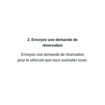
2. Envoyez une demande de
réservation
Envoyez une demande de réservation
pour le véhicule que vous souhaitez louer.