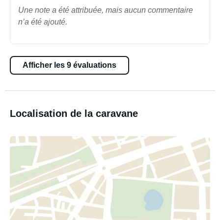
Une note a été attribuée, mais aucun commentaire
n’a été ajouté.
Afficher les 9 évaluations
Localisation de la caravane