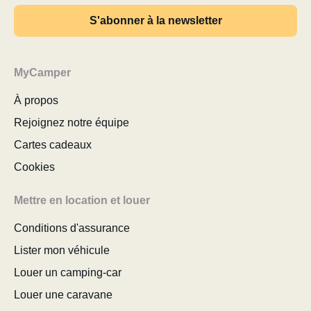
S'abonner à la newsletter
MyCamper
À propos
Rejoignez notre équipe
Cartes cadeaux
Cookies
Mettre en location et louer
Conditions d'assurance
Lister mon véhicule
Louer un camping-car
Louer une caravane