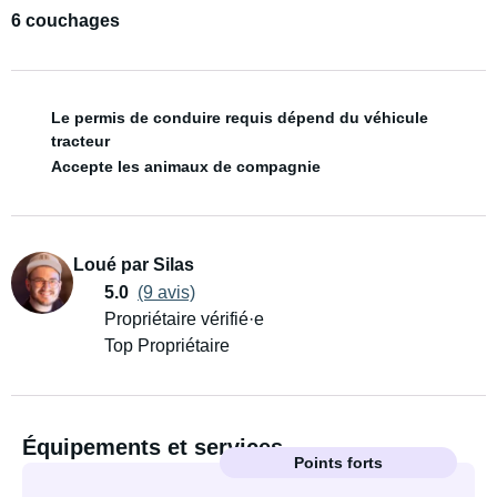
6 couchages
Le permis de conduire requis dépend du véhicule
tracteur
Accepte les animaux de compagnie
Loué par Silas
5.0
(9 avis)
Propriétaire vérifié·e
Top Propriétaire
Équipements et services
Points forts