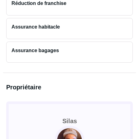
Réduction de franchise
Assurance habitacle
Assurance bagages
Propriétaire
Silas