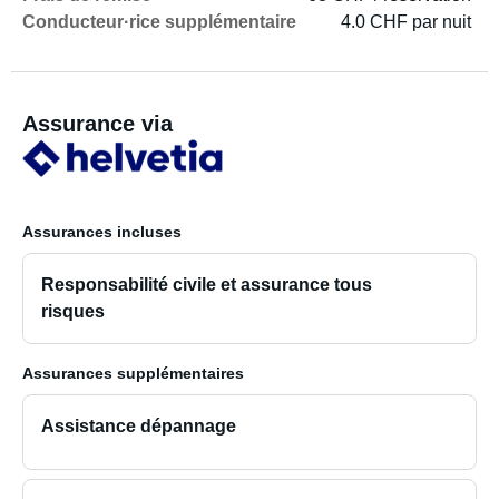
Conducteur·rice supplémentaire
4.0 CHF par nuit
Assurance via
Assurances incluses
Responsabilité civile et assurance tous
risques
Assurances supplémentaires
Assistance dépannage