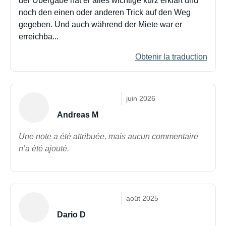
der Übergabe hat er alles wichtige kurz erklärt und
noch den einen oder anderen Trick auf den Weg
gegeben. Und auch während der Miete war er
erreichba...
Obtenir la traduction
juin 2026
Andreas M
Une note a été attribuée, mais aucun commentaire
n’a été ajouté.
août 2025
Dario D