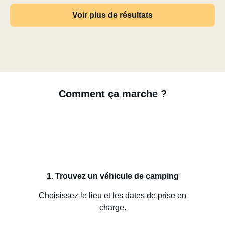
Voir plus de résultats
Comment ça marche ?
1. Trouvez un véhicule de camping
Choisissez le lieu et les dates de prise en
charge.