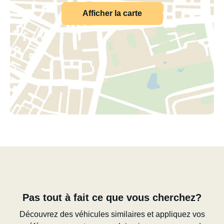
Afficher la carte
Pas tout à fait ce que vous cherchez?
Découvrez des véhicules similaires et appliquez vos