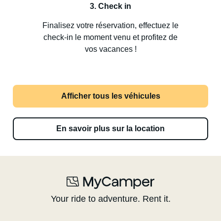
3. Check in
Finalisez votre réservation, effectuez le
check-in le moment venu et profitez de
vos vacances !
Afficher tous les véhicules
En savoir plus sur la location
Your ride to adventure. Rent it.