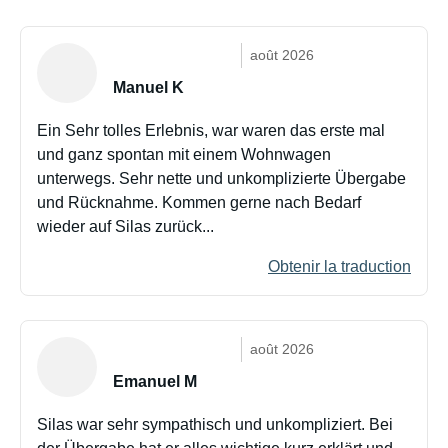
août 2026
Manuel K
Ein Sehr tolles Erlebnis, war waren das erste mal
und ganz spontan mit einem Wohnwagen
unterwegs. Sehr nette und unkomplizierte Übergabe
und Rücknahme. Kommen gerne nach Bedarf
wieder auf Silas zurück...
Obtenir la traduction
août 2026
Emanuel M
Silas war sehr sympathisch und unkompliziert. Bei