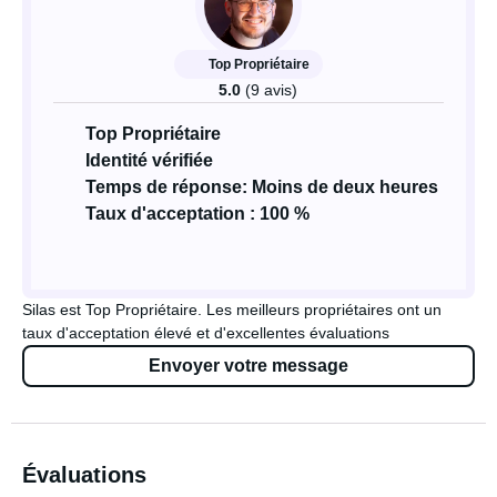
Top Propriétaire
5.0
(9 avis)
Top Propriétaire
Identité vérifiée
Temps de réponse: Moins de deux heures
Taux d'acceptation : 100 %
Silas est Top Propriétaire. Les meilleurs propriétaires ont un
taux d'acceptation élevé et d'excellentes évaluations
Envoyer votre message
Évaluations