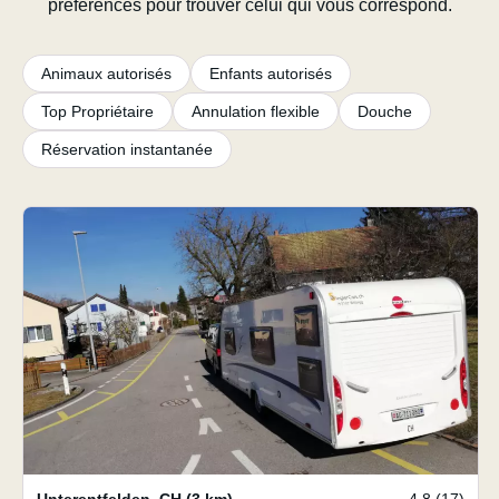
préférences pour trouver celui qui vous correspond.
Animaux autorisés
Enfants autorisés
Top Propriétaire
Annulation flexible
Douche
Réservation instantanée