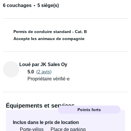
6 couchages
5 siège(s)
Permis de conduire standard - Cat. B
Accepte les animaux de compagnie
Loué par JK Sales Oy
5.0
(2 avis)
Propriétaire vérifié·e
Équipements et services
Points forts
Inclus dans le prix de location
Porte-vélos
Place de parking