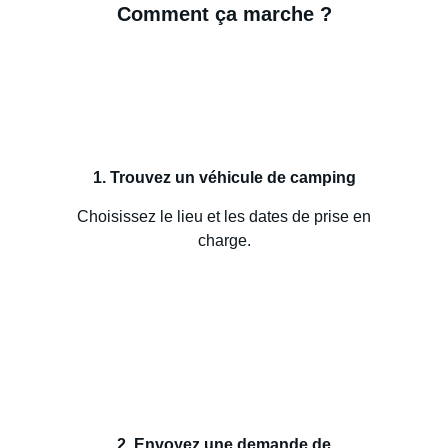
Comment ça marche ?
1. Trouvez un véhicule de camping
Choisissez le lieu et les dates de prise en
charge.
2. Envoyez une demande de