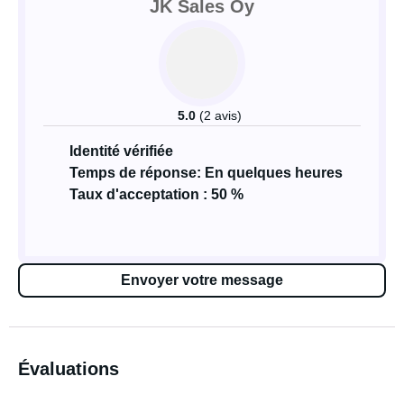
JK Sales Oy
5.0
(2 avis)
Identité vérifiée
Temps de réponse: En quelques heures
Taux d'acceptation : 50 %
Envoyer votre message
Évaluations