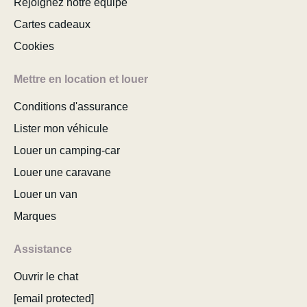
Rejoignez notre équipe
Cartes cadeaux
Cookies
Mettre en location et louer
Conditions d'assurance
Lister mon véhicule
Louer un camping-car
Louer une caravane
Louer un van
Marques
Assistance
Ouvrir le chat
[email protected]