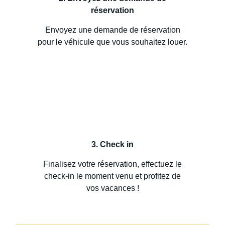
réservation
Envoyez une demande de réservation
pour le véhicule que vous souhaitez louer.
3. Check in
Finalisez votre réservation, effectuez le
check-in le moment venu et profitez de
vos vacances !