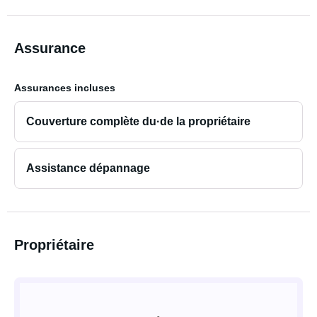
Assurance
Assurances incluses
Couverture complète du·de la propriétaire
Assistance dépannage
Propriétaire