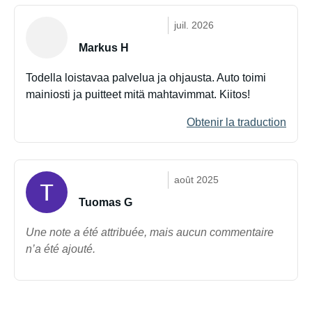
juil. 2026
Markus H
Todella loistavaa palvelua ja ohjausta. Auto toimi
mainiosti ja puitteet mitä mahtavimmat. Kiitos!
Obtenir la traduction
août 2025
Tuomas G
Une note a été attribuée, mais aucun commentaire
n’a été ajouté.