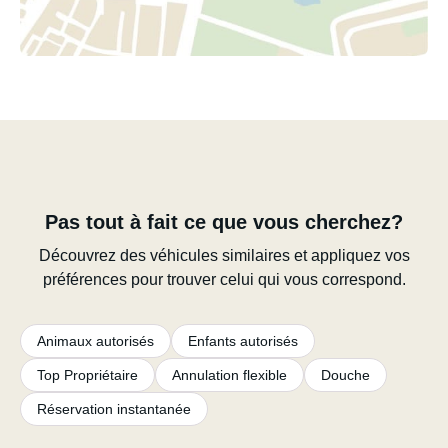
Pas tout à fait ce que vous cherchez?
Découvrez des véhicules similaires et appliquez vos
préférences pour trouver celui qui vous correspond.
Animaux autorisés
Enfants autorisés
Top Propriétaire
Annulation flexible
Douche
Réservation instantanée