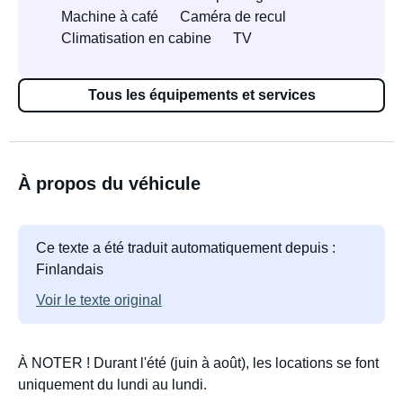
Machine à café
Caméra de recul
Climatisation en cabine
TV
Tous les équipements et services
À propos du véhicule
Ce texte a été traduit automatiquement depuis :
Finlandais
Voir le texte original
À NOTER ! Durant l'été (juin à août), les locations se font
uniquement du lundi au lundi.