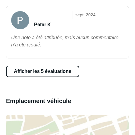
sept. 2024
Peter K
Une note a été attribuée, mais aucun commentaire
n’a été ajouté.
Afficher les 5 évaluations
Emplacement véhicule