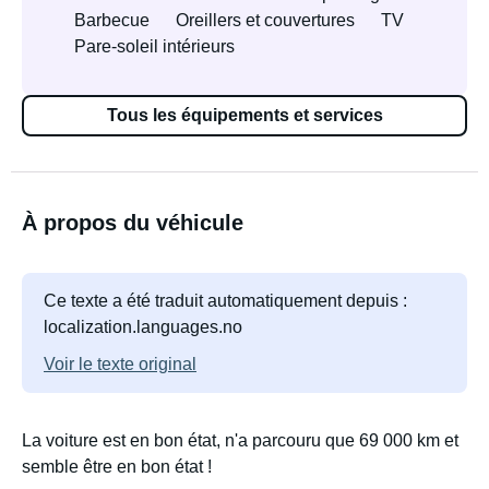
Barbecue
Oreillers et couvertures
TV
Pare-soleil intérieurs
Tous les équipements et services
À propos du véhicule
Ce texte a été traduit automatiquement depuis :
localization.languages.no
Voir le texte original
La voiture est en bon état, n'a parcouru que 69 000 km et
semble être en bon état !