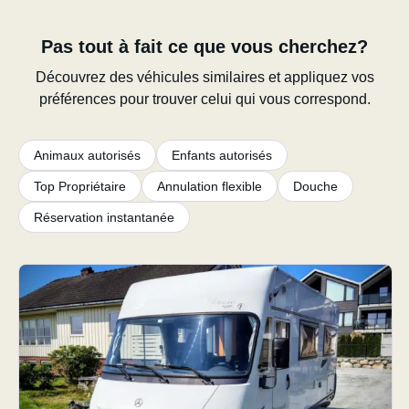
Pas tout à fait ce que vous cherchez?
Découvrez des véhicules similaires et appliquez vos
préférences pour trouver celui qui vous correspond.
Animaux autorisés
Enfants autorisés
Top Propriétaire
Annulation flexible
Douche
Réservation instantanée