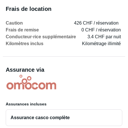
Frais de location
Caution
426 CHF / réservation
Frais de remise
0 CHF / réservation
Conducteur·rice supplémentaire
3.4 CHF par nuit
Kilomètres inclus
Kilométrage illimité
Assurance via
Assurances incluses
Assurance casco complète