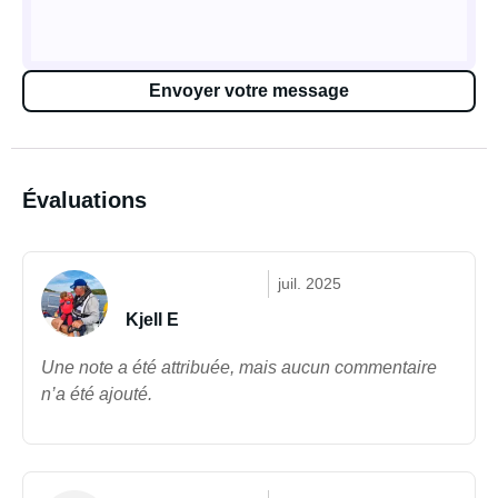
Envoyer votre message
Évaluations
juil. 2025
Kjell E
Une note a été attribuée, mais aucun commentaire
n’a été ajouté.