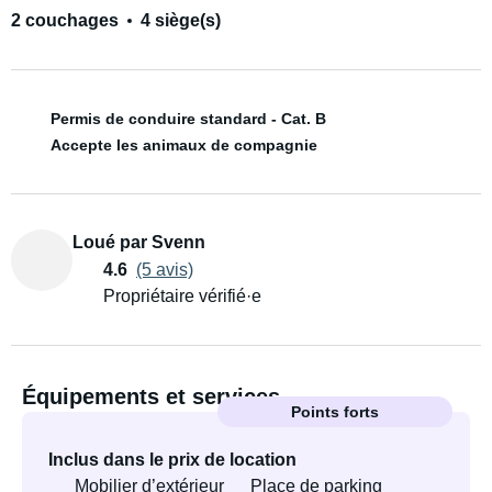
2 couchages
4 siège(s)
Permis de conduire standard - Cat. B
Accepte les animaux de compagnie
Loué par Svenn
4.6
(5 avis)
Propriétaire vérifié·e
Équipements et services
Points forts
Inclus dans le prix de location
Mobilier d’extérieur
Place de parking