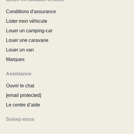
Conditions d'assurance
Lister mon véhicule
Louer un camping-car
Louer une caravane
Louer un van
Marques
Assistance
Ouvrir le chat
[email protected]
Le centre d’aide
Suivez-nous