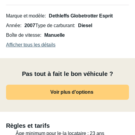
Marque et modèle
Dethleffs Globetrotter Esprit
Année
2007
Type de carburant
Diesel
Boîte de vitesse
Manuelle
Afficher tous les détails
Pas tout à fait le bon véhicule ?
Voir plus d'options
Règles et tarifs
Âge minimum pour le·la locataire : 23 ans