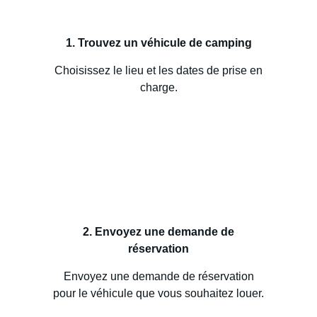
1. Trouvez un véhicule de camping
Choisissez le lieu et les dates de prise en
charge.
2. Envoyez une demande de
réservation
Envoyez une demande de réservation
pour le véhicule que vous souhaitez louer.