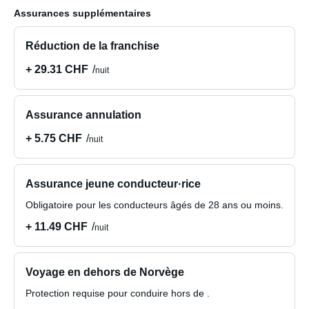
Assurances supplémentaires
Réduction de la franchise
+ 29.31 CHF
nuit
Assurance annulation
+ 5.75 CHF
nuit
Assurance jeune conducteur·rice
Obligatoire pour les conducteurs âgés de 28 ans ou moins.
+ 11.49 CHF
nuit
Voyage en dehors de Norvège
Protection requise pour conduire hors de .