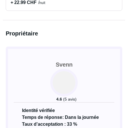
+ 22.99 CHF
nuit
Propriétaire
Svenn
4.6
(5 avis)
Identité vérifiée
Temps de réponse: Dans la journée
Taux d'acceptation : 33 %