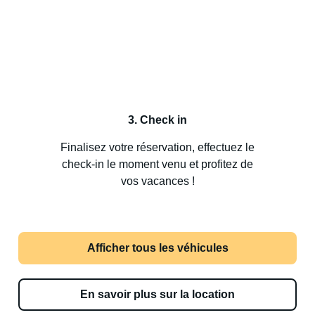
3. Check in
Finalisez votre réservation, effectuez le
check-in le moment venu et profitez de
vos vacances !
Afficher tous les véhicules
En savoir plus sur la location