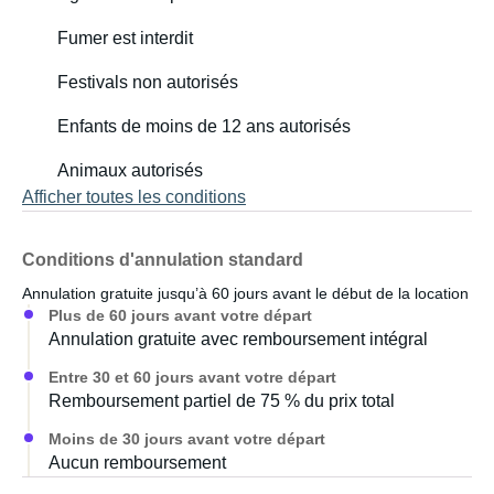
Fumer est interdit
Festivals non autorisés
Enfants de moins de 12 ans autorisés
Animaux autorisés
Afficher toutes les conditions
Conditions d'annulation standard
Annulation gratuite jusqu’à 60 jours avant le début de la location
Plus de 60 jours avant votre départ
Annulation gratuite avec remboursement intégral
Entre 30 et 60 jours avant votre départ
Remboursement partiel de 75 % du prix total
Moins de 30 jours avant votre départ
Aucun remboursement