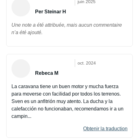
juin 2025
Per Steinar H
Une note a été attribuée, mais aucun commentaire
n’a été ajouté.
oct. 2024
Rebeca M
La caravana tiene un buen motor y mucha fuerza
para moverse con facilidad por todos los terrenos.
Sven es un anfitrión muy atento. La ducha y la
calefacción no funcionaban, recomendamos ir a un
campin...
Obtenir la traduction