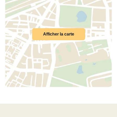
Afficher la carte