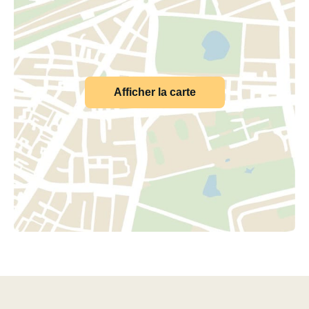
Afficher la carte