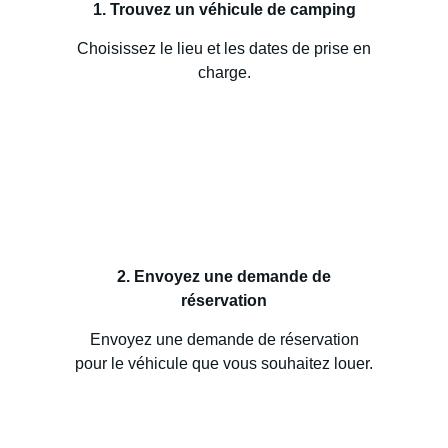
1. Trouvez un véhicule de camping
Choisissez le lieu et les dates de prise en
charge.
2. Envoyez une demande de
réservation
Envoyez une demande de réservation
pour le véhicule que vous souhaitez louer.