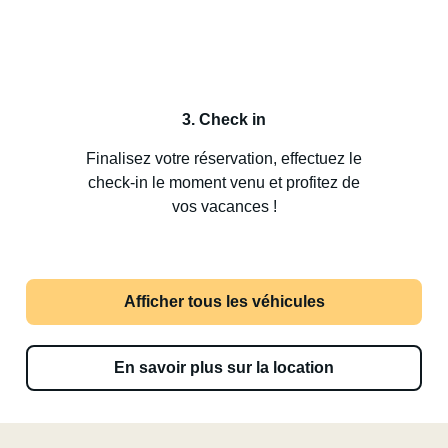
3. Check in
Finalisez votre réservation, effectuez le
check-in le moment venu et profitez de
vos vacances !
Afficher tous les véhicules
En savoir plus sur la location