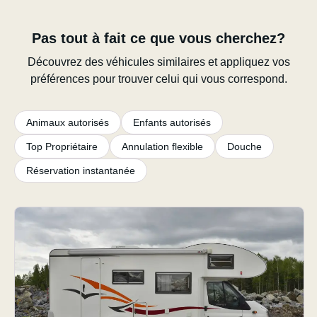
Pas tout à fait ce que vous cherchez?
Découvrez des véhicules similaires et appliquez vos
préférences pour trouver celui qui vous correspond.
Animaux autorisés
Enfants autorisés
Top Propriétaire
Annulation flexible
Douche
Réservation instantanée