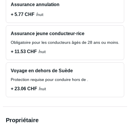
Assurance annulation
+ 5.77 CHF
nuit
Assurance jeune conducteur·rice
Obligatoire pour les conducteurs âgés de 28 ans ou moins.
+ 11.53 CHF
nuit
Voyage en dehors de Suède
Protection requise pour conduire hors de .
+ 23.06 CHF
nuit
Propriétaire