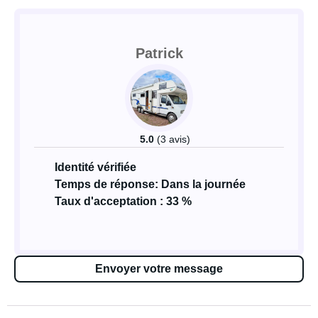
Patrick
5.0
(3 avis)
Identité vérifiée
Temps de réponse: Dans la journée
Taux d'acceptation : 33 %
Envoyer votre message