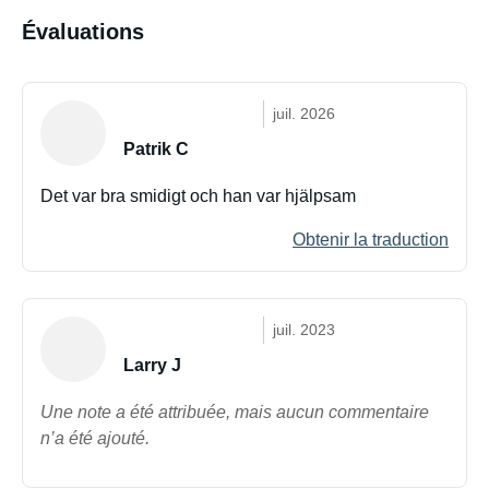
Évaluations
juil. 2026
Patrik C
Det var bra smidigt och han var hjälpsam
Obtenir la traduction
juil. 2023
Larry J
Une note a été attribuée, mais aucun commentaire
n’a été ajouté.