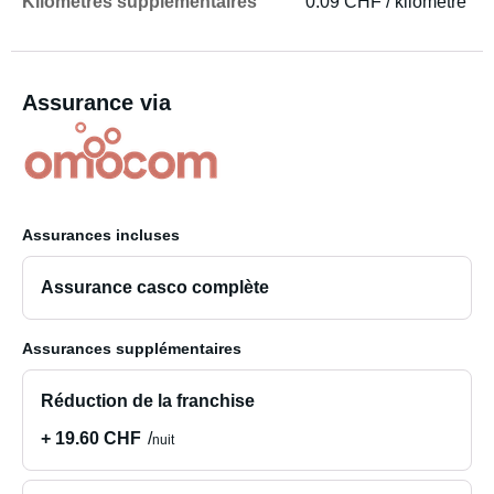
Kilomètres supplémentaires
0.09 CHF / kilomètre
Assurance via
Assurances incluses
Assurance casco complète
Assurances supplémentaires
Réduction de la franchise
+ 19.60 CHF
nuit