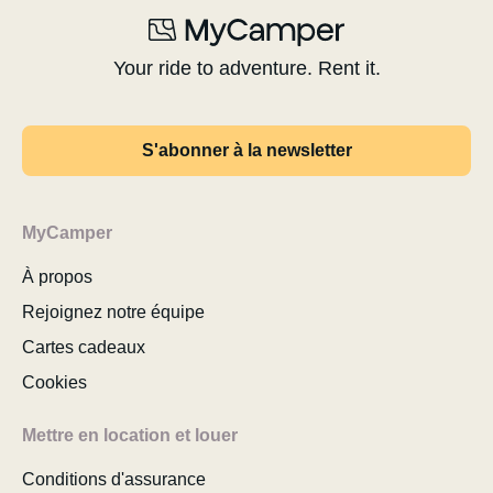
Your ride to adventure. Rent it.
S'abonner à la newsletter
MyCamper
À propos
Rejoignez notre équipe
Cartes cadeaux
Cookies
Mettre en location et louer
Conditions d'assurance