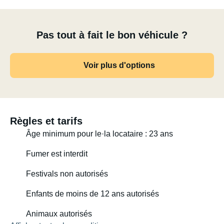
Pas tout à fait le bon véhicule ?
Voir plus d'options
Règles et tarifs
Âge minimum pour le·la locataire : 23 ans
Fumer est interdit
Festivals non autorisés
Enfants de moins de 12 ans autorisés
Animaux autorisés