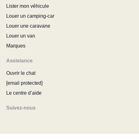
Lister mon véhicule
Louer un camping-car
Louer une caravane
Louer un van
Marques
Assistance
Ouvrir le chat
[email protected]
Le centre d’aide
Suivez-nous