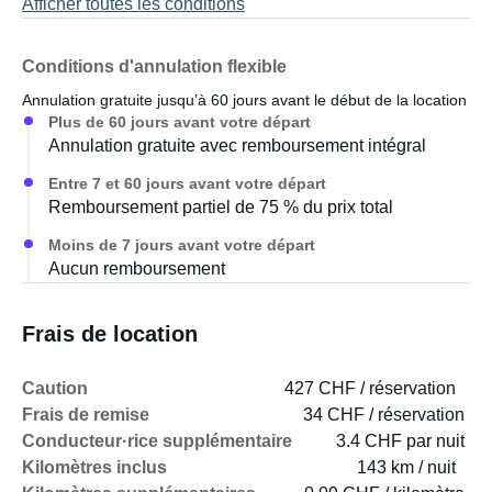
Afficher toutes les conditions
Conditions d'annulation flexible
Annulation gratuite jusqu’à 60 jours avant le début de la location
Plus de 60 jours avant votre départ
Annulation gratuite avec remboursement intégral
Entre 7 et 60 jours avant votre départ
Remboursement partiel de 75 % du prix total
Moins de 7 jours avant votre départ
Aucun remboursement
Frais de location
Caution
427 CHF / réservation
Frais de remise
34 CHF / réservation
Conducteur·rice supplémentaire
3.4 CHF par nuit
Kilomètres inclus
143 km / nuit