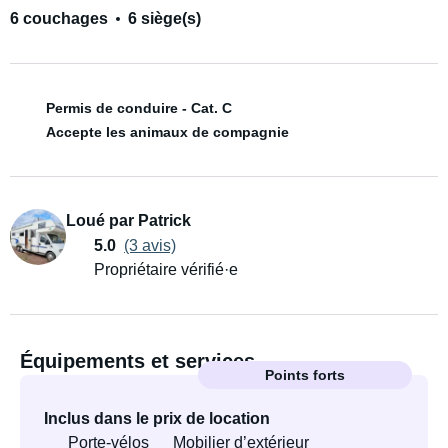
6 couchages
6 siège(s)
Permis de conduire - Cat. C
Accepte les animaux de compagnie
Loué par Patrick
5.0
(3 avis)
Propriétaire vérifié·e
Équipements et services
Points forts
Inclus dans le prix de location
Porte-vélos
Mobilier d’extérieur