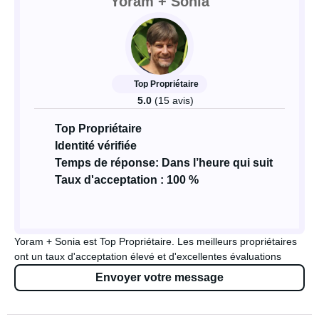
Yoram + Sonia
Top Propriétaire
5.0
(15 avis)
Top Propriétaire
Identité vérifiée
Temps de réponse: Dans l’heure qui suit
Taux d'acceptation : 100 %
Yoram + Sonia est Top Propriétaire. Les meilleurs propriétaires
ont un taux d'acceptation élevé et d'excellentes évaluations
Envoyer votre message