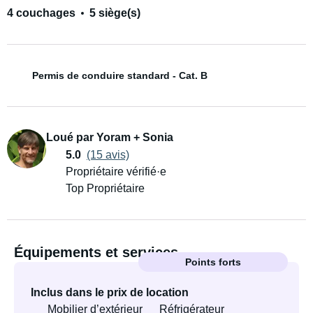
4 couchages
5 siège(s)
Permis de conduire standard - Cat. B
Loué par Yoram + Sonia
5.0
(15 avis)
Propriétaire vérifié·e
Top Propriétaire
Équipements et services
Points forts
Inclus dans le prix de location
Mobilier d’extérieur
Réfrigérateur