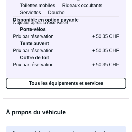
Toilettes mobiles
Rideaux occultants
Serviettes
Douche
Disponible en option payante
À ajouter après la réservation
Porte-vélos
Prix par réservation
+ 50.35 CHF
Tente auvent
Prix par réservation
+ 50.35 CHF
Coffre de toit
Prix par réservation
+ 50.35 CHF
Tous les équipements et services
À propos du véhicule