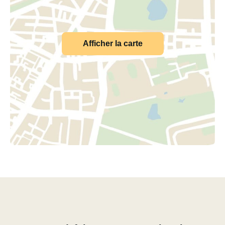
Afficher la carte