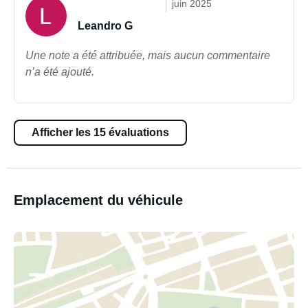
juin 2025
Leandro G
Une note a été attribuée, mais aucun commentaire
n’a été ajouté.
Afficher les 15 évaluations
Emplacement du véhicule