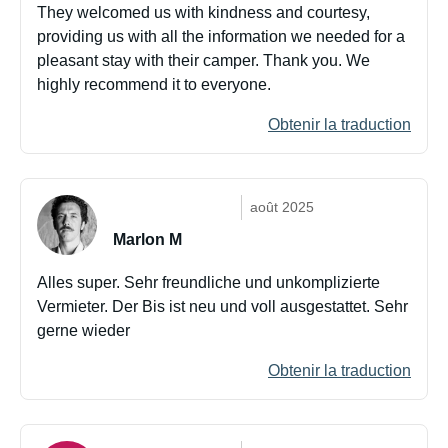
They welcomed us with kindness and courtesy,
providing us with all the information we needed for a
pleasant stay with their camper. Thank you. We
highly recommend it to everyone.
Obtenir la traduction
août 2025
Marlon M
Alles super. Sehr freundliche und unkomplizierte
Vermieter. Der Bis ist neu und voll ausgestattet. Sehr
gerne wieder
Obtenir la traduction