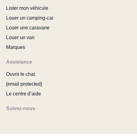
Lister mon véhicule
Louer un camping-car
Louer une caravane
Louer un van
Marques
Assistance
Ouvrir le chat
[email protected]
Le centre d’aide
Suivez-nous