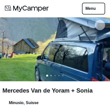
Menu
Mercedes Van de Yoram + Sonia
Minusio
,
Suisse