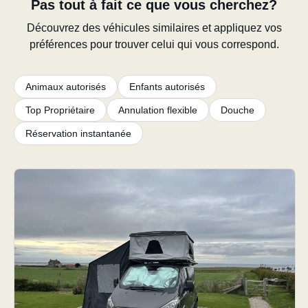
Pas tout à fait ce que vous cherchez?
Découvrez des véhicules similaires et appliquez vos
préférences pour trouver celui qui vous correspond.
Animaux autorisés
Enfants autorisés
Top Propriétaire
Annulation flexible
Douche
Réservation instantanée