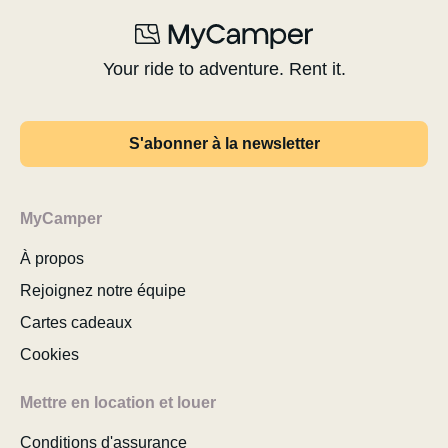
Your ride to adventure. Rent it.
S'abonner à la newsletter
MyCamper
À propos
Rejoignez notre équipe
Cartes cadeaux
Cookies
Mettre en location et louer
Conditions d'assurance