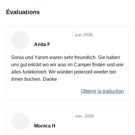
Évaluations
juin 2026
Anita F
Sonia und Yarom waren sehr freundlich. Sie haben
uns gut erklärt wo wir was im Camper finden und wie
alles funktioniert. Wir würden jederzeit wieder bei
ihnen buchen. Danke
Obtenir la traduction
nov. 2025
Monica H