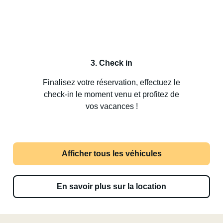
3. Check in
Finalisez votre réservation, effectuez le
check-in le moment venu et profitez de
vos vacances !
Afficher tous les véhicules
En savoir plus sur la location