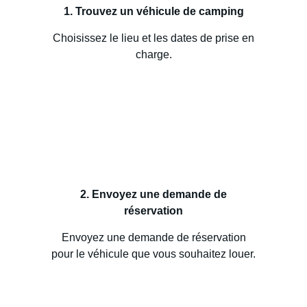
1. Trouvez un véhicule de camping
Choisissez le lieu et les dates de prise en
charge.
2. Envoyez une demande de
réservation
Envoyez une demande de réservation
pour le véhicule que vous souhaitez louer.