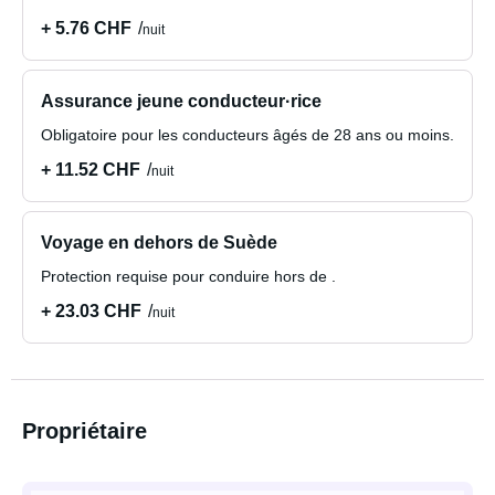
+ 5.76 CHF
nuit
Assurance jeune conducteur·rice
Obligatoire pour les conducteurs âgés de 28 ans ou moins.
+ 11.52 CHF
nuit
Voyage en dehors de Suède
Protection requise pour conduire hors de .
+ 23.03 CHF
nuit
Propriétaire