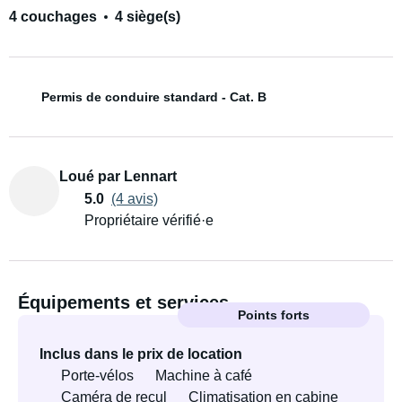
4 couchages
4 siège(s)
Permis de conduire standard - Cat. B
Loué par Lennart
5.0
(4 avis)
Propriétaire vérifié·e
Équipements et services
Points forts
Inclus dans le prix de location
Porte-vélos
Machine à café
Caméra de recul
Climatisation en cabine