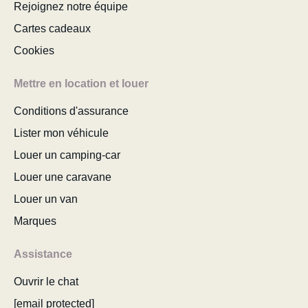
Rejoignez notre équipe
Cartes cadeaux
Cookies
Mettre en location et louer
Conditions d'assurance
Lister mon véhicule
Louer un camping-car
Louer une caravane
Louer un van
Marques
Assistance
Ouvrir le chat
[email protected]