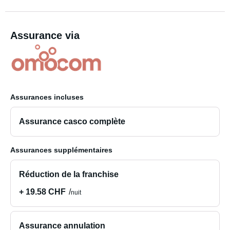
Assurance via
Assurances incluses
Assurance casco complète
Assurances supplémentaires
Réduction de la franchise
+ 19.58 CHF
nuit
Assurance annulation