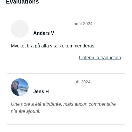
Évaluations
août 2024
Anders V
Mycket bra på alla vis. Rekommenderas.
Obtenir la traduction
juil. 2024
Jens H
Une note a été attribuée, mais aucun commentaire
n’a été ajouté.