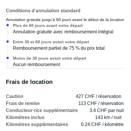
Conditions d'annulation standard
Annulation gratuite jusqu’à 60 jours avant le début de la location
Plus de 60 jours avant votre départ
Annulation gratuite avec remboursement intégral
Entre 30 et 60 jours avant votre départ
Remboursement partiel de 75 % du prix total
Moins de 30 jours avant votre départ
Aucun remboursement
Frais de location
Caution
427 CHF / réservation
Frais de remise
113 CHF / réservation
Conducteur·rice supplémentaire
3.4 CHF par nuit
Kilomètres inclus
143 km / nuit
Kilomètres supplémentaires
0.24 CHF / kilomètre