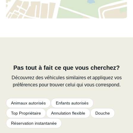
Pas tout à fait ce que vous cherchez?
Découvrez des véhicules similaires et appliquez vos
préférences pour trouver celui qui vous correspond.
Animaux autorisés
Enfants autorisés
Top Propriétaire
Annulation flexible
Douche
Réservation instantanée