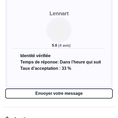
Lennart
5.0
(4 avis)
Identité vérifiée
Temps de réponse: Dans l’heure qui suit
Taux d'acceptation : 33 %
Envoyer votre message