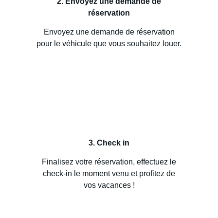
2. Envoyez une demande de
réservation
Envoyez une demande de réservation
pour le véhicule que vous souhaitez louer.
3. Check in
Finalisez votre réservation, effectuez le
check-in le moment venu et profitez de
vos vacances !