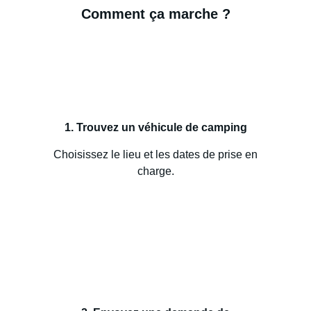
Comment ça marche ?
1. Trouvez un véhicule de camping
Choisissez le lieu et les dates de prise en
charge.