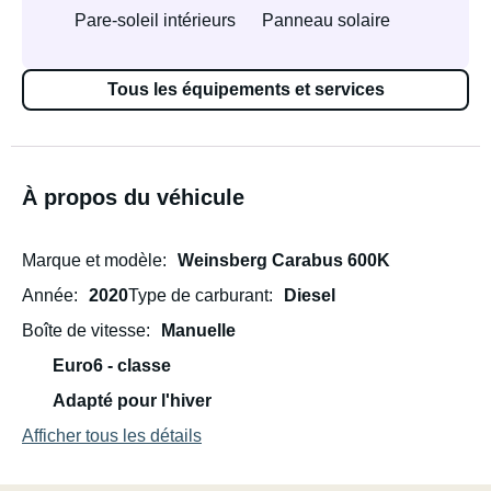
Pare-soleil intérieurs
Panneau solaire
Tous les équipements et services
À propos du véhicule
Marque et modèle
Weinsberg Carabus 600K
Année
2020
Type de carburant
Diesel
Boîte de vitesse
Manuelle
Euro6 - classe
Adapté pour l'hiver
Afficher tous les détails