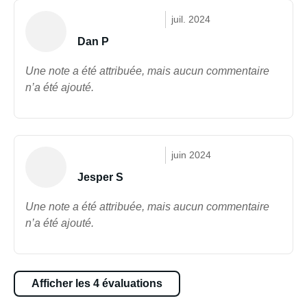
juil. 2024
Dan P
Une note a été attribuée, mais aucun commentaire
n’a été ajouté.
juin 2024
Jesper S
Une note a été attribuée, mais aucun commentaire
n’a été ajouté.
Afficher les 4 évaluations