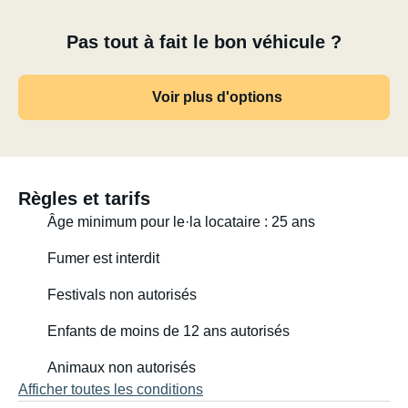
Pas tout à fait le bon véhicule ?
Voir plus d'options
Règles et tarifs
Âge minimum pour le·la locataire : 25 ans
Fumer est interdit
Festivals non autorisés
Enfants de moins de 12 ans autorisés
Animaux non autorisés
Afficher toutes les conditions