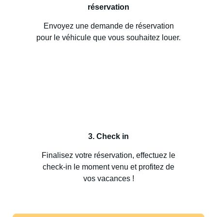
réservation
Envoyez une demande de réservation
pour le véhicule que vous souhaitez louer.
3. Check in
Finalisez votre réservation, effectuez le
check-in le moment venu et profitez de
vos vacances !