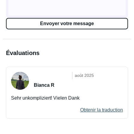
Envoyer votre message
Évaluations
août 2025
Bianca R
Sehr unkompliziert! Vielen Dank
Obtenir la traduction