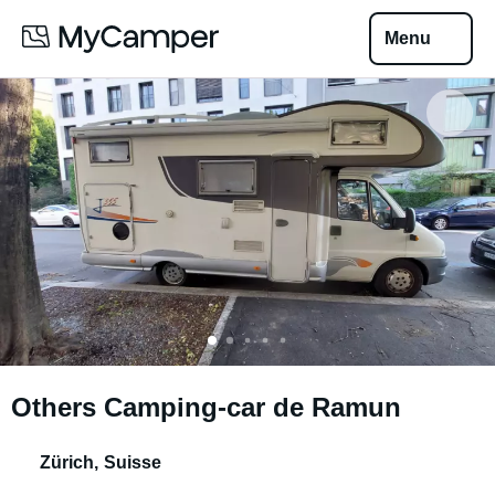
Menu
Others Camping-car de Ramun
Zürich
,
Suisse