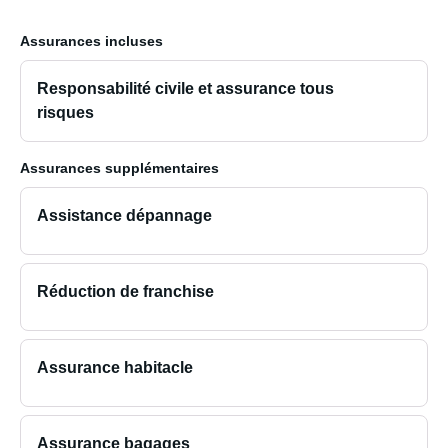
Assurances incluses
Responsabilité civile et assurance tous
risques
Assurances supplémentaires
Assistance dépannage
Réduction de franchise
Assurance habitacle
Assurance bagages