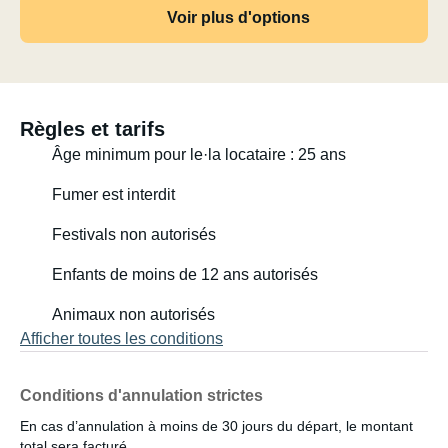
Voir plus d'options
Règles et tarifs
Âge minimum pour le·la locataire : 25 ans
Fumer est interdit
Festivals non autorisés
Enfants de moins de 12 ans autorisés
Animaux non autorisés
Afficher toutes les conditions
Conditions d'annulation strictes
En cas d’annulation à moins de 30 jours du départ, le montant
total sera facturé.