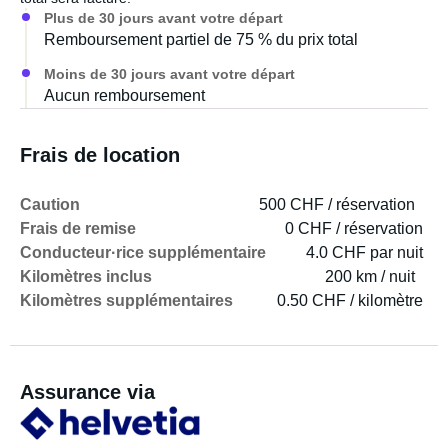
Plus de 30 jours avant votre départ
Remboursement partiel de 75 % du prix total
Moins de 30 jours avant votre départ
Aucun remboursement
Frais de location
Caution
500 CHF / réservation
Frais de remise
0 CHF / réservation
Conducteur·rice supplémentaire
4.0 CHF par nuit
Kilomètres inclus
200 km / nuit
Kilomètres supplémentaires
0.50 CHF / kilomètre
Assurance via