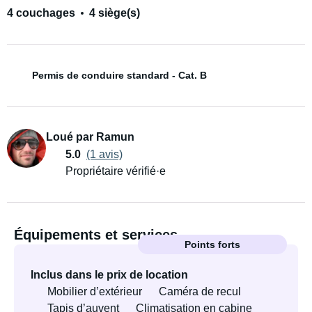
4 couchages
4 siège(s)
Permis de conduire standard - Cat. B
Loué par Ramun
5.0
(1 avis)
Propriétaire vérifié·e
Équipements et services
Points forts
Inclus dans le prix de location
Mobilier d’extérieur
Caméra de recul
Tapis d’auvent
Climatisation en cabine