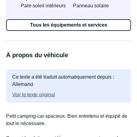
Pare-soleil intérieurs
Panneau solaire
Tous les équipements et services
À propos du véhicule
Ce texte a été traduit automatiquement depuis :
Allemand
Voir le texte original
Petit camping-car spacieux. Bien entretenu et équipé de
tout le nécessaire.