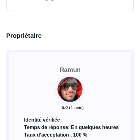
Propriétaire
Ramun
5.0
(1 avis)
Identité vérifiée
Temps de réponse: En quelques heures
Taux d'acceptation : 100 %