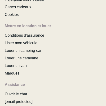
Cartes cadeaux
Cookies
Mettre en location et louer
Conditions d'assurance
Lister mon véhicule
Louer un camping-car
Louer une caravane
Louer un van
Marques
Assistance
Ouvrir le chat
[email protected]