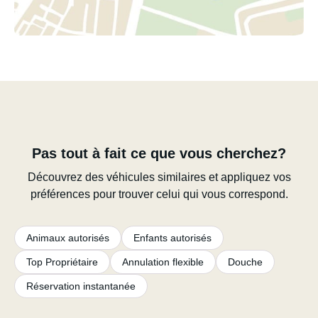
Pas tout à fait ce que vous cherchez?
Découvrez des véhicules similaires et appliquez vos
préférences pour trouver celui qui vous correspond.
Animaux autorisés
Enfants autorisés
Top Propriétaire
Annulation flexible
Douche
Réservation instantanée