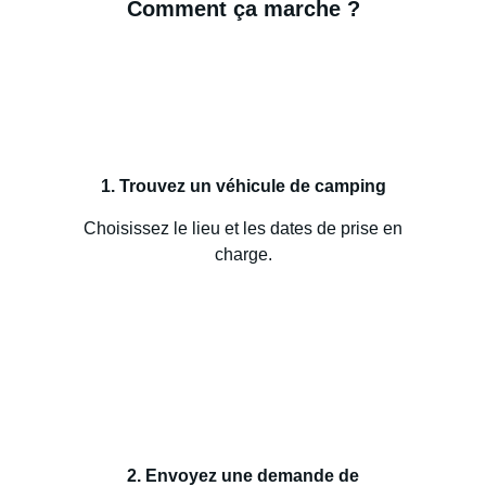
Comment ça marche ?
1. Trouvez un véhicule de camping
Choisissez le lieu et les dates de prise en
charge.
2. Envoyez une demande de