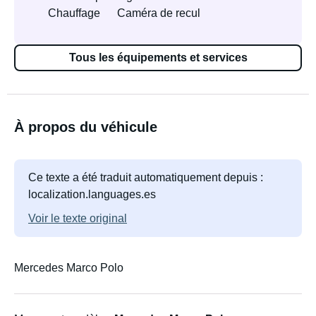
Chauffage
Caméra de recul
Tous les équipements et services
À propos du véhicule
Ce texte a été traduit automatiquement depuis :
localization.languages.es
Voir le texte original
Mercedes Marco Polo