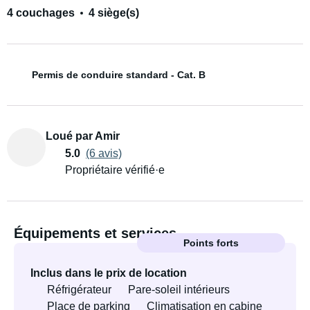
4 couchages
4 siège(s)
Permis de conduire standard - Cat. B
Loué par Amir
5.0
(6 avis)
Propriétaire vérifié·e
Équipements et services
Points forts
Inclus dans le prix de location
Réfrigérateur
Pare-soleil intérieurs
Place de parking
Climatisation en cabine