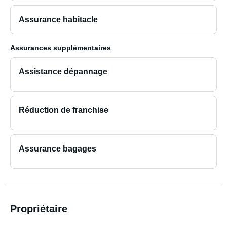
Assurance habitacle
Assurances supplémentaires
Assistance dépannage
Réduction de franchise
Assurance bagages
Propriétaire