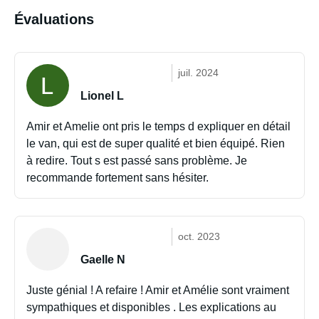
Évaluations
juil. 2024
Lionel L
Amir et Amelie ont pris le temps d expliquer en détail
le van, qui est de super qualité et bien équipé. Rien
à redire. Tout s est passé sans problème. Je
recommande fortement sans hésiter.
oct. 2023
Gaelle N
Juste génial ! A refaire ! Amir et Amélie sont vraiment
sympathiques et disponibles . Les explications au