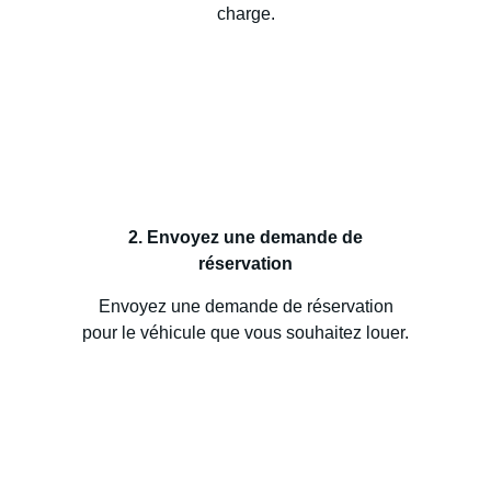
charge.
2. Envoyez une demande de
réservation
Envoyez une demande de réservation
pour le véhicule que vous souhaitez louer.