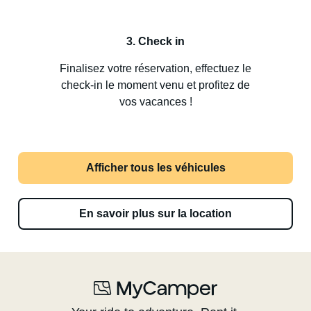
3. Check in
Finalisez votre réservation, effectuez le
check-in le moment venu et profitez de
vos vacances !
Afficher tous les véhicules
En savoir plus sur la location