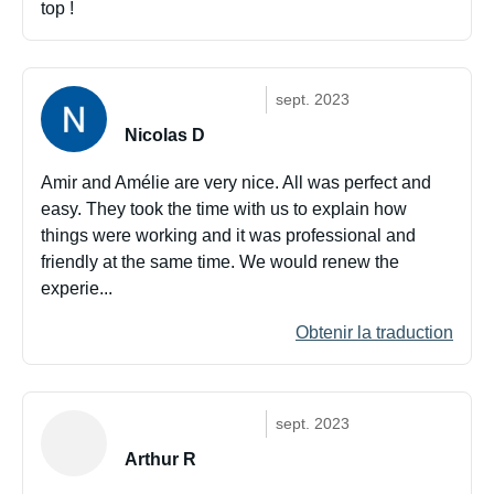
top !
sept. 2023
Nicolas D
Amir and Amélie are very nice. All was perfect and
easy. They took the time with us to explain how
things were working and it was professional and
friendly at the same time. We would renew the
experie...
Obtenir la traduction
sept. 2023
Arthur R