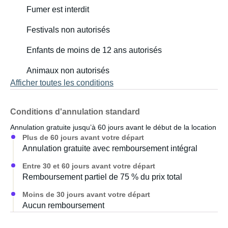
Fumer est interdit
Festivals non autorisés
Enfants de moins de 12 ans autorisés
Animaux non autorisés
Afficher toutes les conditions
Conditions d'annulation standard
Annulation gratuite jusqu’à 60 jours avant le début de la location
Plus de 60 jours avant votre départ
Annulation gratuite avec remboursement intégral
Entre 30 et 60 jours avant votre départ
Remboursement partiel de 75 % du prix total
Moins de 30 jours avant votre départ
Aucun remboursement