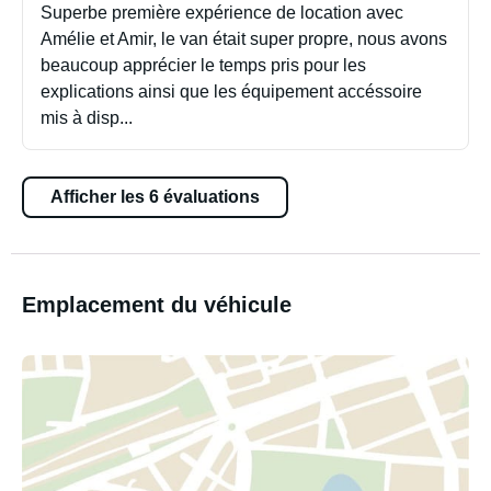
Superbe première expérience de location avec
Amélie et Amir, le van était super propre, nous avons
beaucoup apprécier le temps pris pour les
explications ainsi que les équipement accéssoire
mis à disp...
Afficher les 6 évaluations
Emplacement du véhicule