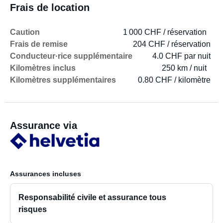
Frais de location
Caution
1 000 CHF / réservation
Frais de remise
204 CHF / réservation
Conducteur·rice supplémentaire
4.0 CHF par nuit
Kilomètres inclus
250 km / nuit
Kilomètres supplémentaires
0.80 CHF / kilomètre
Assurance via
Assurances incluses
Responsabilité civile et assurance tous
risques