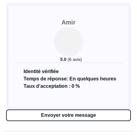
Amir
5.0
(6 avis)
Identité vérifiée
Temps de réponse: En quelques heures
Taux d'acceptation : 0 %
Envoyer votre message