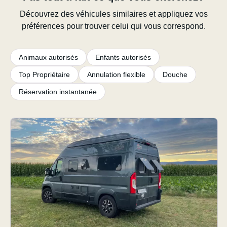
Découvrez des véhicules similaires et appliquez vos
préférences pour trouver celui qui vous correspond.
Animaux autorisés
Enfants autorisés
Top Propriétaire
Annulation flexible
Douche
Réservation instantanée