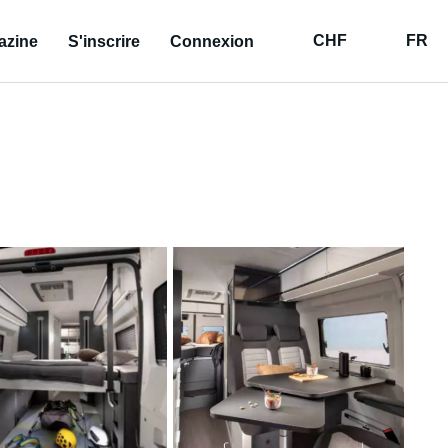
CHF
FR
azine
S'inscrire
Connexion