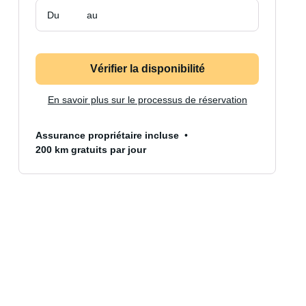
Du
au
Vérifier la disponibilité
En savoir plus sur le processus de réservation
Assurance propriétaire incluse
200 km gratuits par jour