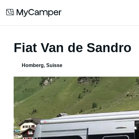
Fiat Van de Sandro
Homberg
,
Suisse