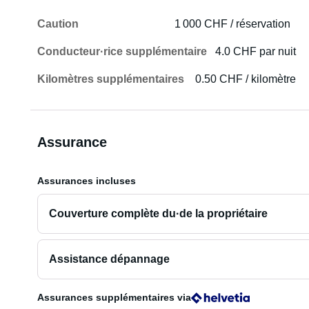
Caution
1 000 CHF / réservation
Conducteur·rice supplémentaire
4.0 CHF par nuit
Kilomètres supplémentaires
0.50 CHF / kilomètre
Assurance
Assurances incluses
Couverture complète du·de la propriétaire
Assistance dépannage
Assurances supplémentaires
via