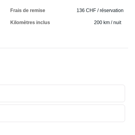
Frais de remise
136 CHF / réservation
Kilomètres inclus
200 km / nuit