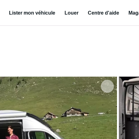
Lister mon véhicule
Louer
Centre d'aide
Mag