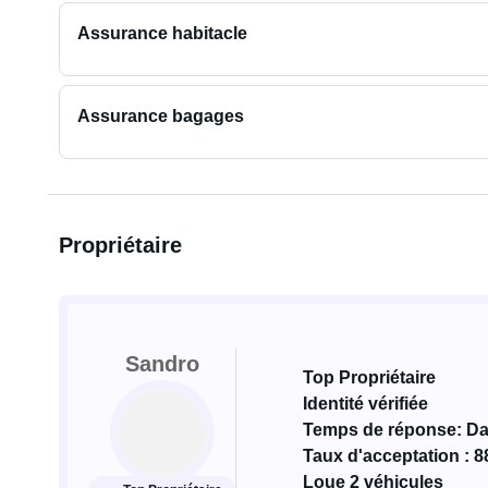
Assurance habitacle
Assurance bagages
Propriétaire
Sandro
Top Propriétaire
Identité vérifiée
Temps de réponse: Da
Taux d'acceptation : 8
Loue 2 véhicules