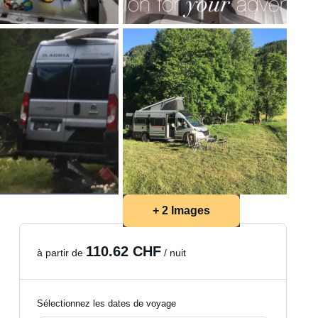
+ 2 Images
110.62 CHF
à partir de
/ nuit
Sélectionnez les dates de voyage