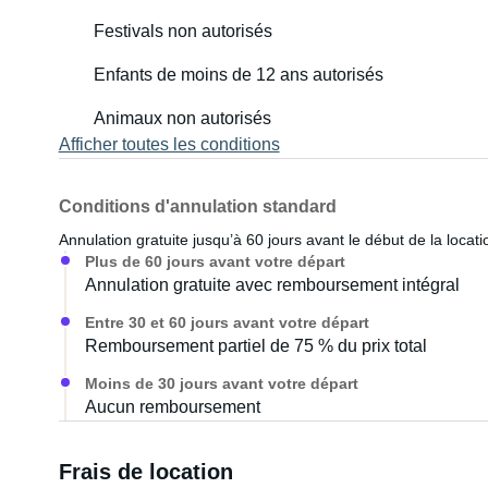
Festivals non autorisés
Enfants de moins de 12 ans autorisés
Animaux non autorisés
Afficher toutes les conditions
Conditions d'annulation standard
Annulation gratuite jusqu’à 60 jours avant le début de la locati
Plus de 60 jours avant votre départ
Annulation gratuite avec remboursement intégral
Entre 30 et 60 jours avant votre départ
Remboursement partiel de 75 % du prix total
Moins de 30 jours avant votre départ
Aucun remboursement
Frais de location