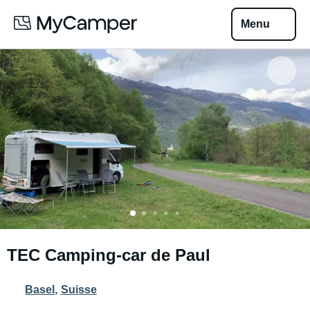
Menu
TEC Camping-car de Paul
Basel
,
Suisse