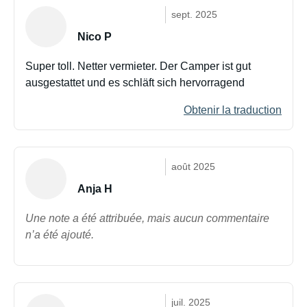
sept. 2025
Nico P
Super toll. Netter vermieter. Der Camper ist gut
ausgestattet und es schläft sich hervorragend
Obtenir la traduction
août 2025
Anja H
Une note a été attribuée, mais aucun commentaire
n’a été ajouté.
juil. 2025