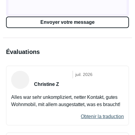
Envoyer votre message
Évaluations
juil. 2026
Christine Z
Alles war sehr unkompliziert, netter Kontakt, gutes
Wohnmobil, mit allem ausgestattet, was es braucht!
Obtenir la traduction