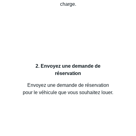
charge.
2. Envoyez une demande de
réservation
Envoyez une demande de réservation
pour le véhicule que vous souhaitez louer.