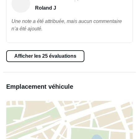
Roland J
Une note a été attribuée, mais aucun commentaire
n’a été ajouté.
Afficher les 25 évaluations
Emplacement véhicule