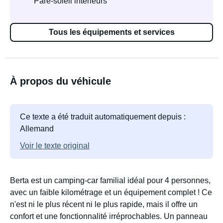
Pare-soleil intérieurs
Tous les équipements et services
À propos du véhicule
Ce texte a été traduit automatiquement depuis :
Allemand
Voir le texte original
Berta est un camping-car familial idéal pour 4 personnes,
avec un faible kilométrage et un équipement complet ! Ce
n'est ni le plus récent ni le plus rapide, mais il offre un
confort et une fonctionnalité irréprochables. Un panneau