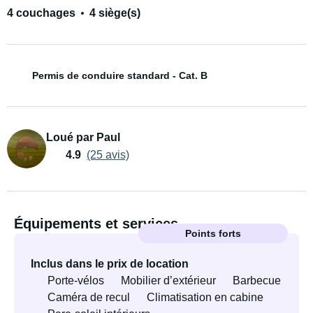
4 couchages
4 siège(s)
Permis de conduire standard - Cat. B
Loué par Paul
4.9
(25 avis)
Équipements et services
Points forts
Inclus dans le prix de location
Porte-vélos
Mobilier d’extérieur
Barbecue
Caméra de recul
Climatisation en cabine