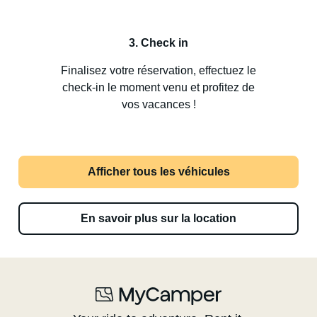
3. Check in
Finalisez votre réservation, effectuez le
check-in le moment venu et profitez de
vos vacances !
Afficher tous les véhicules
En savoir plus sur la location