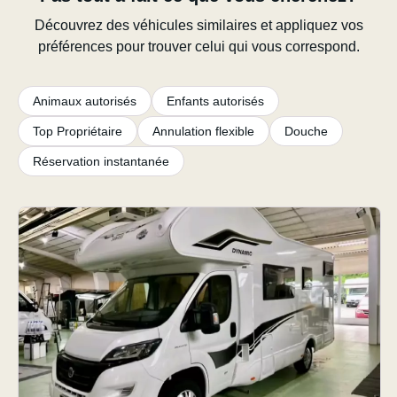
Découvrez des véhicules similaires et appliquez vos
préférences pour trouver celui qui vous correspond.
Animaux autorisés
Enfants autorisés
Top Propriétaire
Annulation flexible
Douche
Réservation instantanée