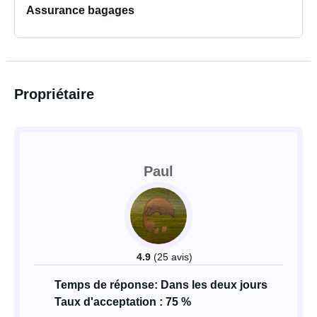
Assurance bagages
Propriétaire
Paul
4.9
(25 avis)
Temps de réponse: Dans les deux jours
Taux d'acceptation : 75 %