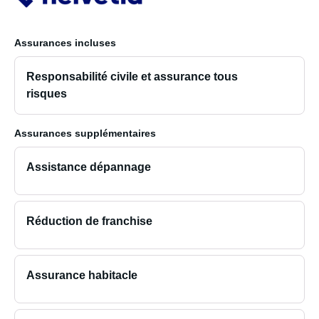
Assurances incluses
Responsabilité civile et assurance tous
risques
Assurances supplémentaires
Assistance dépannage
Réduction de franchise
Assurance habitacle