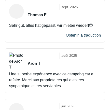
sept. 2025
Thomas E
Sehr gut, alles hat gepasst, wir mieten wieder!😊
Obtenir la traduction
août 2025
Aron T
Une superbe expérience avec ce campobg car a
refaire. Merci aux proprietaires qui etes tres
synpathique et tres serviables.
juil. 2025