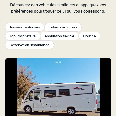
Découvrez des véhicules similaires et appliquez vos
préférences pour trouver celui qui vous correspond.
Animaux autorisés
Enfants autorisés
Top Propriétaire
Annulation flexible
Douche
Réservation instantanée