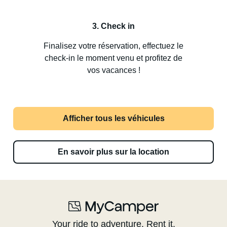
3. Check in
Finalisez votre réservation, effectuez le
check-in le moment venu et profitez de
vos vacances !
Afficher tous les véhicules
En savoir plus sur la location
Your ride to adventure. Rent it.