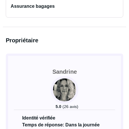
Assurance bagages
Propriétaire
Sandrine
5.0
(26 avis)
Identité vérifiée
Temps de réponse: Dans la journée