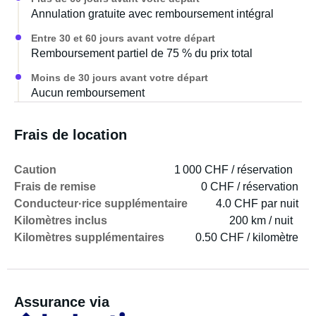
Annulation gratuite avec remboursement intégral
Entre 30 et 60 jours avant votre départ
Remboursement partiel de 75 % du prix total
Moins de 30 jours avant votre départ
Aucun remboursement
Frais de location
Caution
1 000 CHF / réservation
Frais de remise
0 CHF / réservation
Conducteur·rice supplémentaire
4.0 CHF par nuit
Kilomètres inclus
200 km / nuit
Kilomètres supplémentaires
0.50 CHF / kilomètre
Assurance via