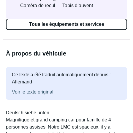
Caméra de recul
Tapis d’auvent
Tous les équipements et services
À propos du véhicule
Ce texte a été traduit automatiquement depuis :
Allemand
Voir le texte original
Deutsch siehe unten.
Magnifique et grand camping car pour famille de 4
personnes assises. Notre LMC est spacieux, il y a