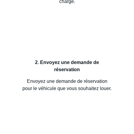
charge.
2. Envoyez une demande de
réservation
Envoyez une demande de réservation
pour le véhicule que vous souhaitez louer.