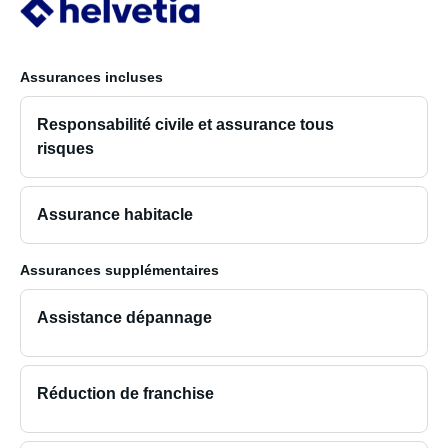
Assurances incluses
Responsabilité civile et assurance tous
risques
Assurance habitacle
Assurances supplémentaires
Assistance dépannage
Réduction de franchise