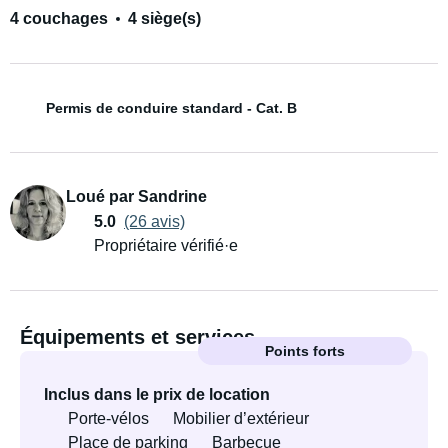
4 couchages
4 siège(s)
Permis de conduire standard - Cat. B
Loué par Sandrine
5.0
(26 avis)
Propriétaire vérifié·e
Équipements et services
Points forts
Inclus dans le prix de location
Porte-vélos
Mobilier d’extérieur
Place de parking
Barbecue