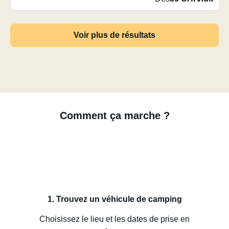
Voir plus de résultats
Comment ça marche ?
1. Trouvez un véhicule de camping
Choisissez le lieu et les dates de prise en