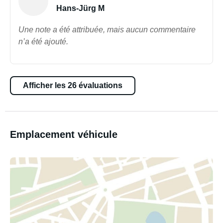
Hans-Jürg M
Une note a été attribuée, mais aucun commentaire
n’a été ajouté.
Afficher les 26 évaluations
Emplacement véhicule