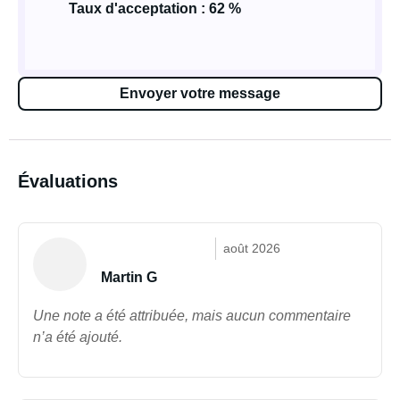
Taux d'acceptation : 62 %
Envoyer votre message
Évaluations
août 2026
Martin G
Une note a été attribuée, mais aucun commentaire
n’a été ajouté.