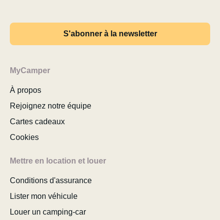
S'abonner à la newsletter
MyCamper
À propos
Rejoignez notre équipe
Cartes cadeaux
Cookies
Mettre en location et louer
Conditions d'assurance
Lister mon véhicule
Louer un camping-car