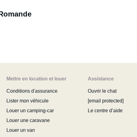
e Romande
Mettre en location et louer
Assistance
Conditions d'assurance
Ouvrir le chat
Lister mon véhicule
[email protected]
Louer un camping-car
Le centre d’aide
Louer une caravane
Louer un van