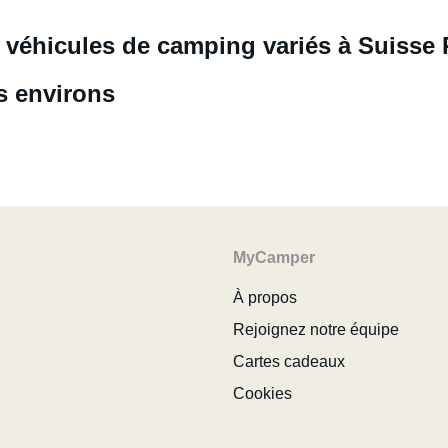
 véhicules de camping variés à Suiss
s environs
MyCamper
À propos
Rejoignez notre équipe
Cartes cadeaux
Cookies